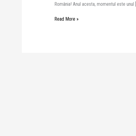
România! Anul acesta, momentul este unul 
Read More »