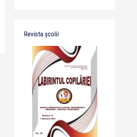
Revista școlii