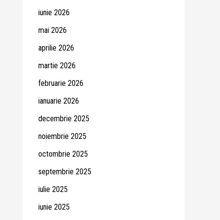
iunie 2026
mai 2026
aprilie 2026
martie 2026
februarie 2026
ianuarie 2026
decembrie 2025
noiembrie 2025
octombrie 2025
septembrie 2025
iulie 2025
iunie 2025