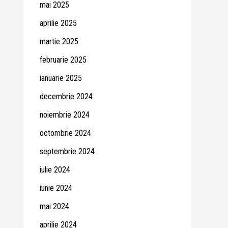
mai 2025
aprilie 2025
martie 2025
februarie 2025
ianuarie 2025
decembrie 2024
noiembrie 2024
octombrie 2024
septembrie 2024
iulie 2024
iunie 2024
mai 2024
aprilie 2024