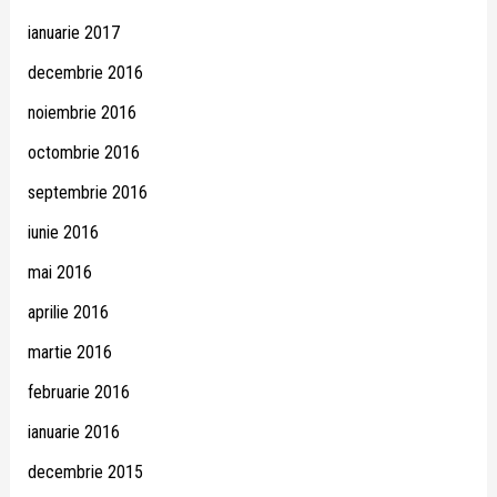
ianuarie 2017
decembrie 2016
noiembrie 2016
octombrie 2016
septembrie 2016
iunie 2016
mai 2016
aprilie 2016
martie 2016
februarie 2016
ianuarie 2016
decembrie 2015