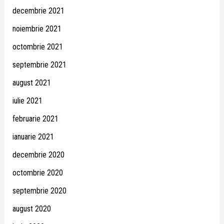
decembrie 2021
noiembrie 2021
octombrie 2021
septembrie 2021
august 2021
iulie 2021
februarie 2021
ianuarie 2021
decembrie 2020
octombrie 2020
septembrie 2020
august 2020