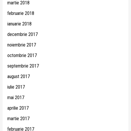
martie 2018
februarie 2018
ianuarie 2018
decembrie 2017
noiembrie 2017
octombrie 2017
septembrie 2017
august 2017
iulie 2017
mai 2017
aprilie 2017
martie 2017
februarie 2017