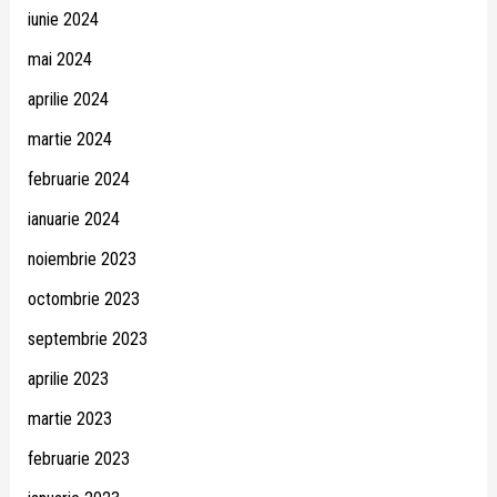
iunie 2024
mai 2024
aprilie 2024
martie 2024
februarie 2024
ianuarie 2024
noiembrie 2023
octombrie 2023
septembrie 2023
aprilie 2023
martie 2023
februarie 2023