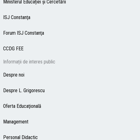
Ministerul Educației și Cercetării
ISJ Constanţa
Forum ISJ Constanţa
CCDG
FEE
Informații de interes public
Despre noi
Despre L. Grigorescu
Oferta Educaţională
Management
Personal Didactic