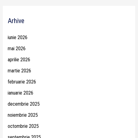
Arhive
iunie 2026
mai 2026
aprilie 2026
martie 2026
februarie 2026
ianuarie 2026
decembrie 2025
noiembrie 2025
octombrie 2025
septembrie 2025