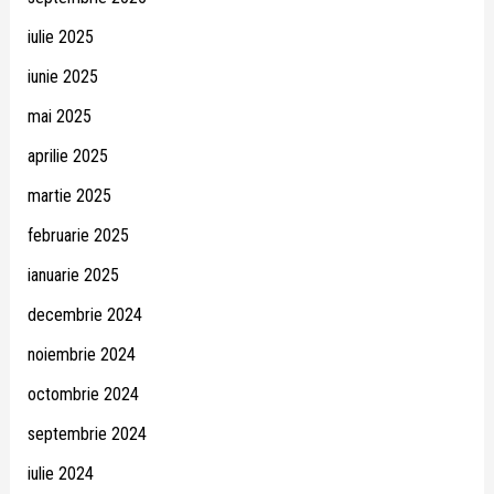
iulie 2025
iunie 2025
mai 2025
aprilie 2025
martie 2025
februarie 2025
ianuarie 2025
decembrie 2024
noiembrie 2024
octombrie 2024
septembrie 2024
iulie 2024