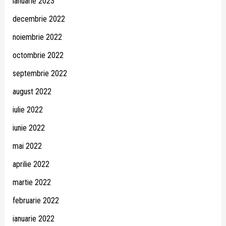
ianuarie 2023
decembrie 2022
noiembrie 2022
octombrie 2022
septembrie 2022
august 2022
iulie 2022
iunie 2022
mai 2022
aprilie 2022
martie 2022
februarie 2022
ianuarie 2022