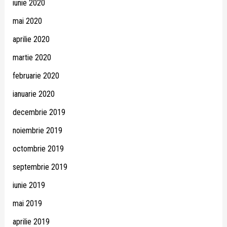
iunie 2020
mai 2020
aprilie 2020
martie 2020
februarie 2020
ianuarie 2020
decembrie 2019
noiembrie 2019
octombrie 2019
septembrie 2019
iunie 2019
mai 2019
aprilie 2019