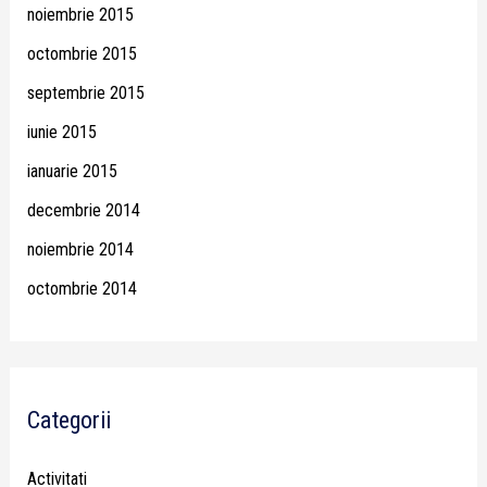
noiembrie 2015
octombrie 2015
septembrie 2015
iunie 2015
ianuarie 2015
decembrie 2014
noiembrie 2014
octombrie 2014
Categorii
Activitati