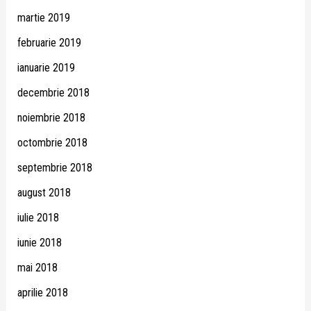
martie 2019
februarie 2019
ianuarie 2019
decembrie 2018
noiembrie 2018
octombrie 2018
septembrie 2018
august 2018
iulie 2018
iunie 2018
mai 2018
aprilie 2018