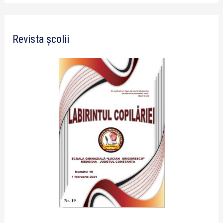
Revista școlii