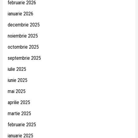
februarie 2026
ianuarie 2026
decembrie 2025
noiembrie 2025
octombrie 2025
septembrie 2025
iulie 2025
iunie 2025
mai 2025
aprilie 2025
martie 2025
februarie 2025
ianuarie 2025