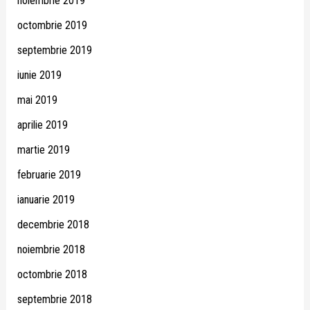
noiembrie 2019
octombrie 2019
septembrie 2019
iunie 2019
mai 2019
aprilie 2019
martie 2019
februarie 2019
ianuarie 2019
decembrie 2018
noiembrie 2018
octombrie 2018
septembrie 2018