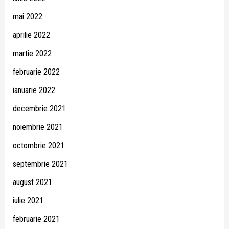
mai 2022
aprilie 2022
martie 2022
februarie 2022
ianuarie 2022
decembrie 2021
noiembrie 2021
octombrie 2021
septembrie 2021
august 2021
iulie 2021
februarie 2021