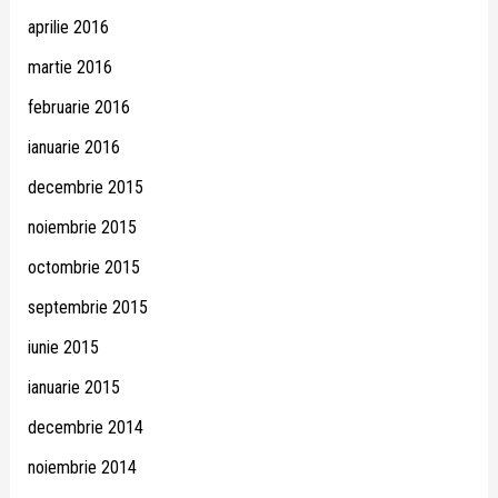
aprilie 2016
martie 2016
februarie 2016
ianuarie 2016
decembrie 2015
noiembrie 2015
octombrie 2015
septembrie 2015
iunie 2015
ianuarie 2015
decembrie 2014
noiembrie 2014