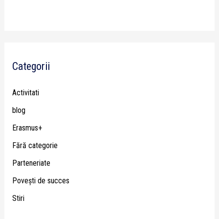
Categorii
Activitati
blog
Erasmus+
Fără categorie
Parteneriate
Poveşti de succes
Stiri