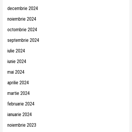
decembrie 2024
noiembrie 2024
octombrie 2024
septembrie 2024
iulie 2024
iunie 2024
mai 2024
aprilie 2024
martie 2024
februarie 2024
ianuarie 2024
noiembrie 2023