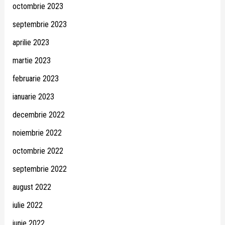
octombrie 2023
septembrie 2023
aprilie 2023
martie 2023
februarie 2023
ianuarie 2023
decembrie 2022
noiembrie 2022
octombrie 2022
septembrie 2022
august 2022
iulie 2022
iunie 2022