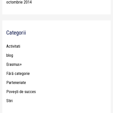
octombrie 2014
Categorii
Activitati
blog
Erasmus+
Fără categorie
Parteneriate
Poveşti de succes
Stiri