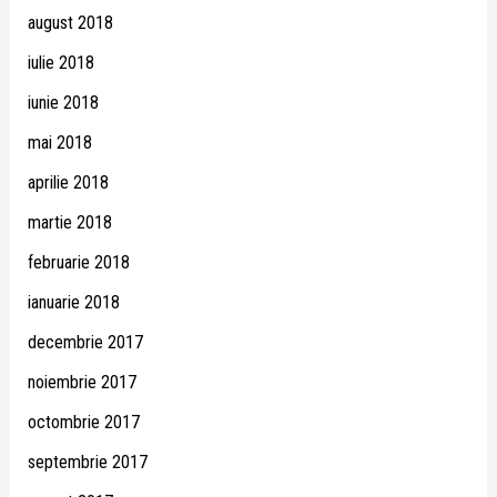
august 2018
iulie 2018
iunie 2018
mai 2018
aprilie 2018
martie 2018
februarie 2018
ianuarie 2018
decembrie 2017
noiembrie 2017
octombrie 2017
septembrie 2017