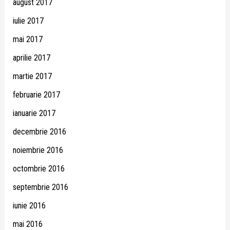
august 2017
iulie 2017
mai 2017
aprilie 2017
martie 2017
februarie 2017
ianuarie 2017
decembrie 2016
noiembrie 2016
octombrie 2016
septembrie 2016
iunie 2016
mai 2016