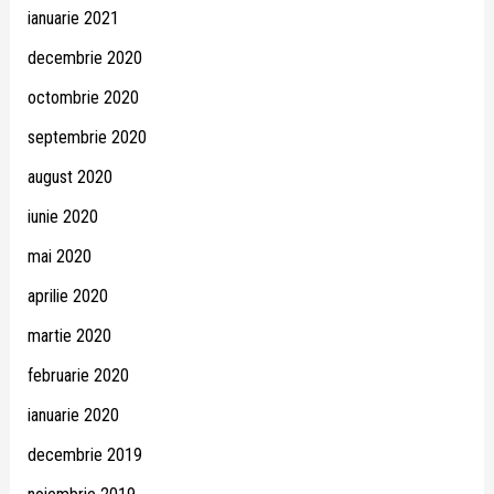
ianuarie 2021
decembrie 2020
octombrie 2020
septembrie 2020
august 2020
iunie 2020
mai 2020
aprilie 2020
martie 2020
februarie 2020
ianuarie 2020
decembrie 2019