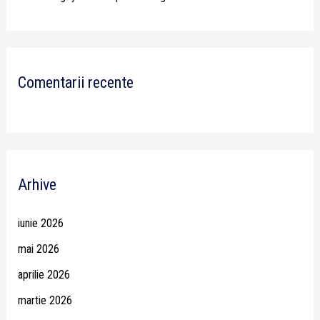
Comentarii recente
Arhive
iunie 2026
mai 2026
aprilie 2026
martie 2026