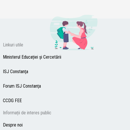
Linkuri utile
Ministerul Educației și Cercetării
ISJ Constanţa
Forum ISJ Constanţa
CCDG
FEE
Informații de interes public
Despre noi