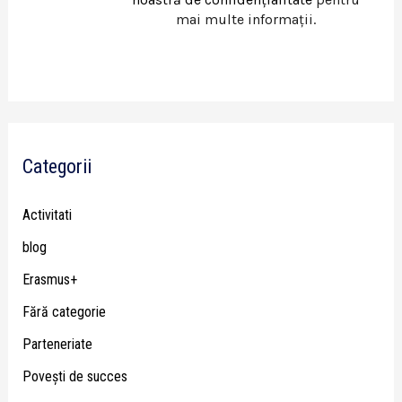
mai multe informații.
Categorii
Activitati
blog
Erasmus+
Fără categorie
Parteneriate
Poveşti de succes