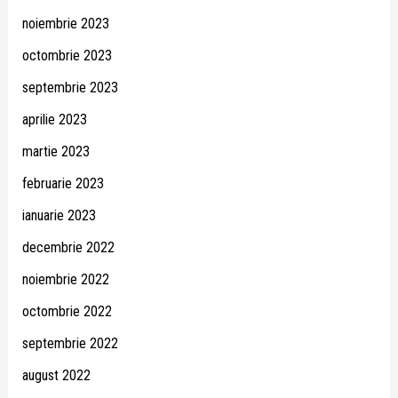
noiembrie 2023
octombrie 2023
septembrie 2023
aprilie 2023
martie 2023
februarie 2023
ianuarie 2023
decembrie 2022
noiembrie 2022
octombrie 2022
septembrie 2022
august 2022