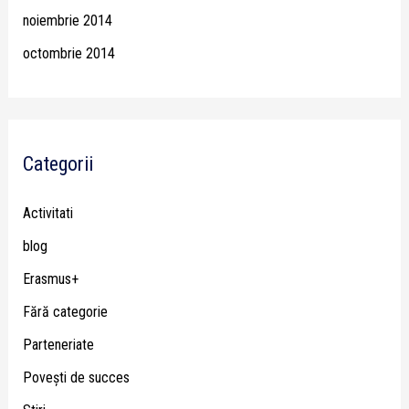
noiembrie 2014
octombrie 2014
Categorii
Activitati
blog
Erasmus+
Fără categorie
Parteneriate
Poveşti de succes