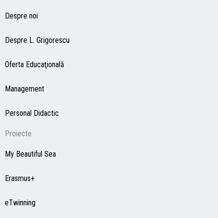
Despre noi
Despre L. Grigorescu
Oferta Educaţională
Management
Personal Didactic
Proiecte
My Beautiful Sea
Erasmus+
eTwinning