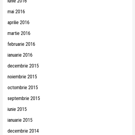
iunie 2016
mai 2016
aprilie 2016
martie 2016
februarie 2016
ianuarie 2016
decembrie 2015
noiembrie 2015
octombrie 2015
septembrie 2015
iunie 2015
ianuarie 2015
decembrie 2014