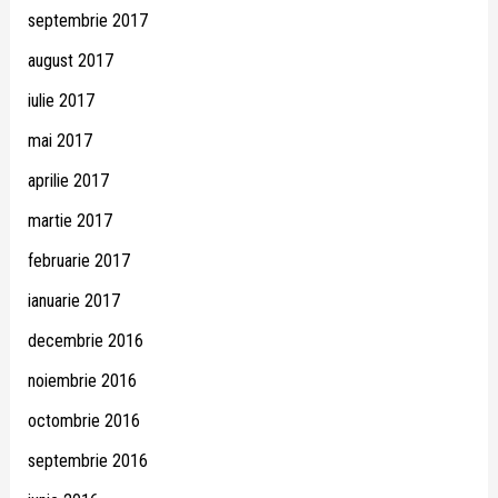
septembrie 2017
august 2017
iulie 2017
mai 2017
aprilie 2017
martie 2017
februarie 2017
ianuarie 2017
decembrie 2016
noiembrie 2016
octombrie 2016
septembrie 2016