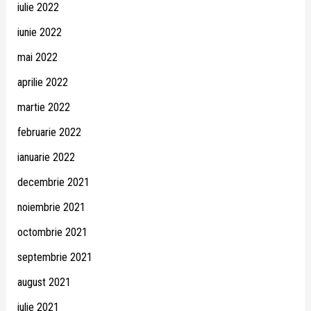
iulie 2022
iunie 2022
mai 2022
aprilie 2022
martie 2022
februarie 2022
ianuarie 2022
decembrie 2021
noiembrie 2021
octombrie 2021
septembrie 2021
august 2021
iulie 2021