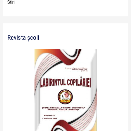
Stiri
Revista școlii