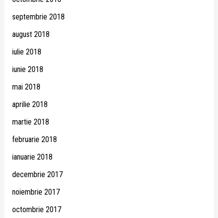
septembrie 2018
august 2018
iulie 2018
iunie 2018
mai 2018
aprilie 2018
martie 2018
februarie 2018
ianuarie 2018
decembrie 2017
noiembrie 2017
octombrie 2017