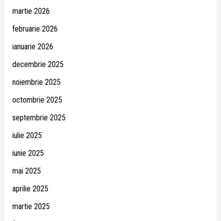
martie 2026
februarie 2026
ianuarie 2026
decembrie 2025
noiembrie 2025
octombrie 2025
septembrie 2025
iulie 2025
iunie 2025
mai 2025
aprilie 2025
martie 2025