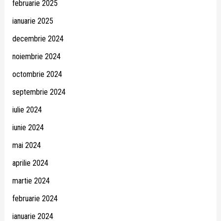
februarie 2025
ianuarie 2025
decembrie 2024
noiembrie 2024
octombrie 2024
septembrie 2024
iulie 2024
iunie 2024
mai 2024
aprilie 2024
martie 2024
februarie 2024
ianuarie 2024