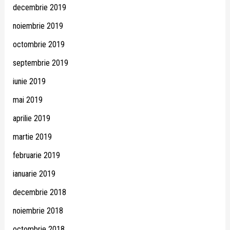
decembrie 2019
noiembrie 2019
octombrie 2019
septembrie 2019
iunie 2019
mai 2019
aprilie 2019
martie 2019
februarie 2019
ianuarie 2019
decembrie 2018
noiembrie 2018
octombrie 2018