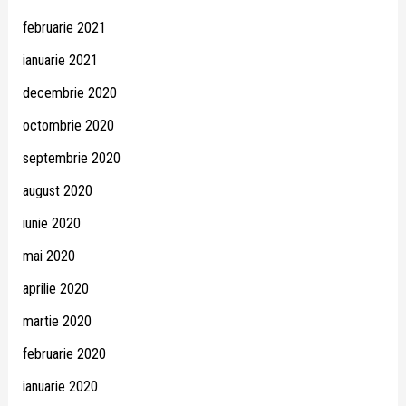
februarie 2021
ianuarie 2021
decembrie 2020
octombrie 2020
septembrie 2020
august 2020
iunie 2020
mai 2020
aprilie 2020
martie 2020
februarie 2020
ianuarie 2020