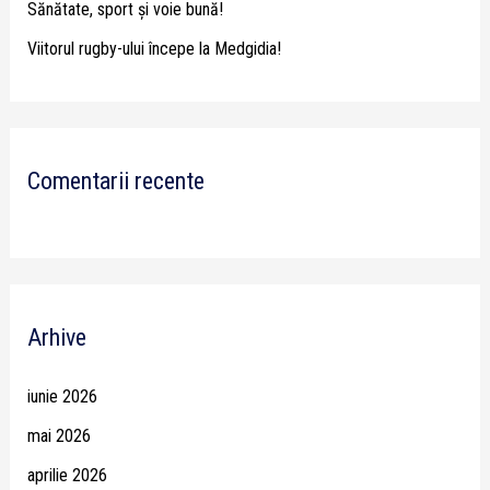
Sănătate, sport și voie bună!
Viitorul rugby-ului începe la Medgidia!
Comentarii recente
Arhive
iunie 2026
mai 2026
aprilie 2026