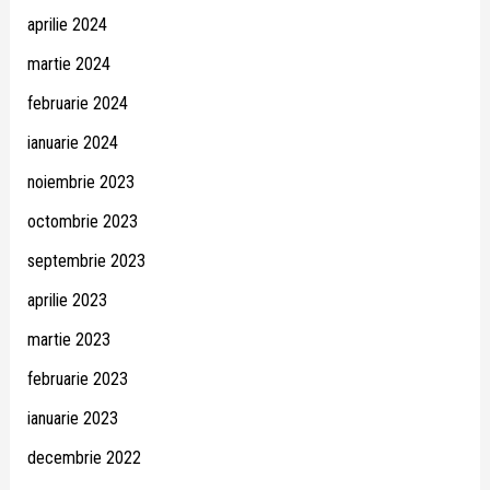
aprilie 2024
martie 2024
februarie 2024
ianuarie 2024
noiembrie 2023
octombrie 2023
septembrie 2023
aprilie 2023
martie 2023
februarie 2023
ianuarie 2023
decembrie 2022