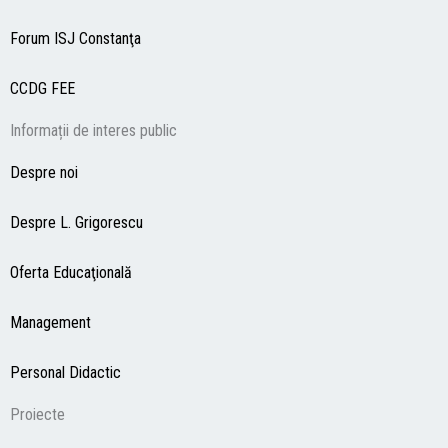
Forum ISJ Constanţa
CCDG
FEE
Informații de interes public
Despre noi
Despre L. Grigorescu
Oferta Educaţională
Management
Personal Didactic
Proiecte