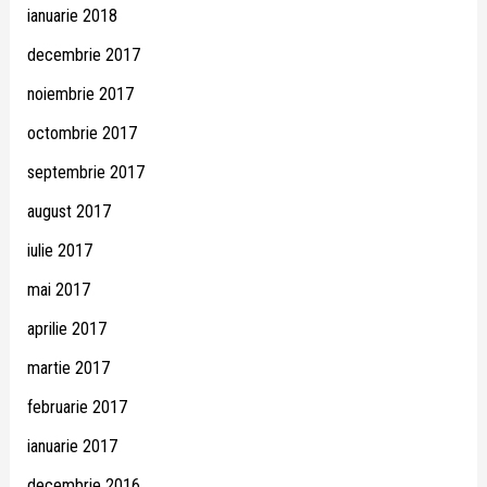
ianuarie 2018
decembrie 2017
noiembrie 2017
octombrie 2017
septembrie 2017
august 2017
iulie 2017
mai 2017
aprilie 2017
martie 2017
februarie 2017
ianuarie 2017
decembrie 2016