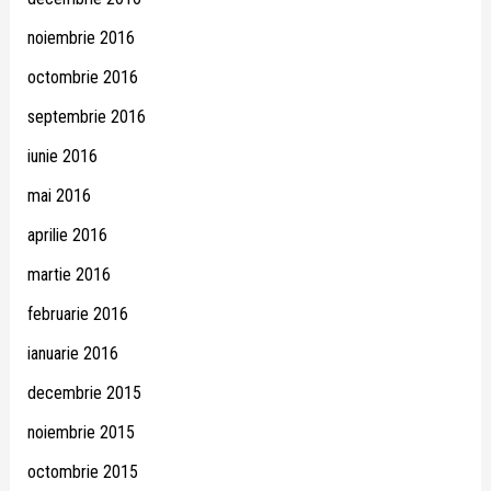
noiembrie 2016
octombrie 2016
septembrie 2016
iunie 2016
mai 2016
aprilie 2016
martie 2016
februarie 2016
ianuarie 2016
decembrie 2015
noiembrie 2015
octombrie 2015