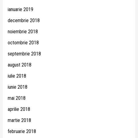
ianuarie 2019
decembrie 2018
noiembrie 2018
octombrie 2018
septembrie 2018
august 2018
iulie 2018
iunie 2018
mai 2018
aprilie 2018
martie 2018
februarie 2018