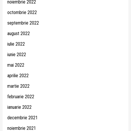
noiembrie 2022
octombrie 2022
septembrie 2022
august 2022
iulie 2022
iunie 2022
mai 2022
aprilie 2022
martie 2022
februarie 2022
ianuarie 2022
decembrie 2021
noiembrie 2021