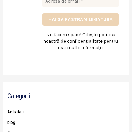
Nu facem spam! Citește
politica
noastră de confidențialitate
pentru
mai multe informații.
Categorii
Activitati
blog