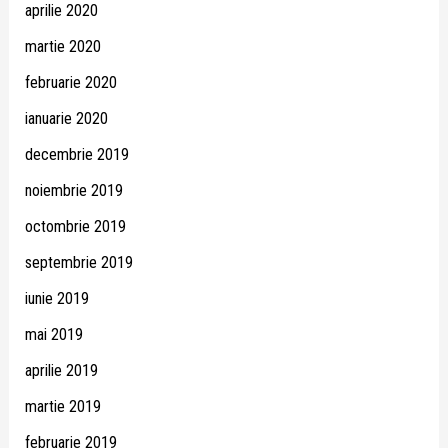
aprilie 2020
martie 2020
februarie 2020
ianuarie 2020
decembrie 2019
noiembrie 2019
octombrie 2019
septembrie 2019
iunie 2019
mai 2019
aprilie 2019
martie 2019
februarie 2019