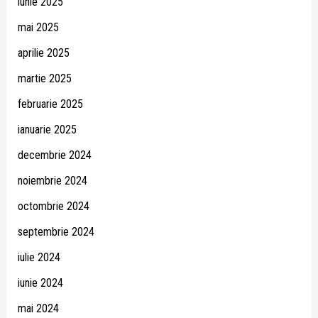
iunie 2025
mai 2025
aprilie 2025
martie 2025
februarie 2025
ianuarie 2025
decembrie 2024
noiembrie 2024
octombrie 2024
septembrie 2024
iulie 2024
iunie 2024
mai 2024