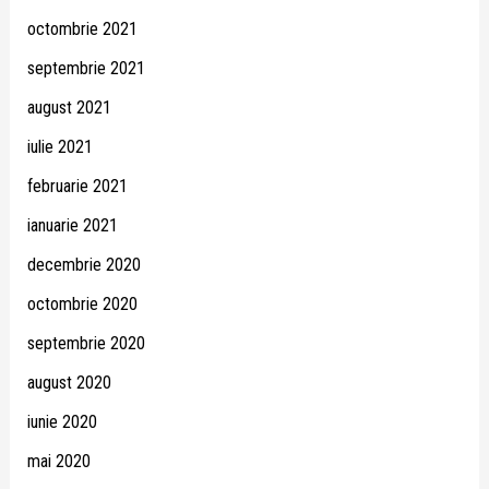
octombrie 2021
septembrie 2021
august 2021
iulie 2021
februarie 2021
ianuarie 2021
decembrie 2020
octombrie 2020
septembrie 2020
august 2020
iunie 2020
mai 2020