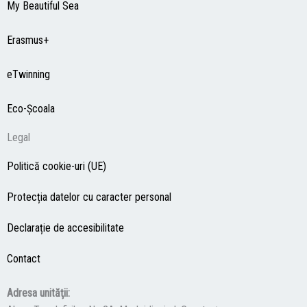
My Beautiful Sea
Erasmus+
eTwinning
Eco-Şcoala
Legal
Politică cookie-uri (UE)
Protecția datelor cu caracter personal
Declarație de accesibilitate
Contact
Adresa unităţii: