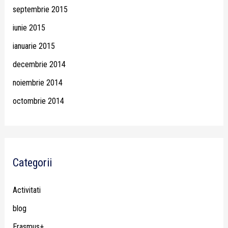
septembrie 2015
iunie 2015
ianuarie 2015
decembrie 2014
noiembrie 2014
octombrie 2014
Categorii
Activitati
blog
Erasmus+