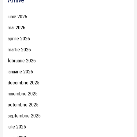
Arhive
iunie 2026
mai 2026
aprilie 2026
martie 2026
februarie 2026
ianuarie 2026
decembrie 2025
noiembrie 2025
octombrie 2025
septembrie 2025
iulie 2025