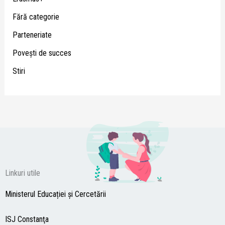
Fără categorie
Parteneriate
Poveşti de succes
Stiri
Linkuri utile
Ministerul Educației și Cercetării
ISJ Constanţa