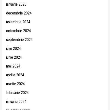
ianuarie 2025
decembrie 2024
noiembrie 2024
octombrie 2024
septembrie 2024
iulie 2024
iunie 2024
mai 2024
aprilie 2024
martie 2024
februarie 2024
ianuarie 2024