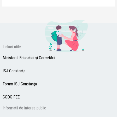
Linkuri utile
Ministerul Educației și Cercetării
ISJ Constanţa
Forum ISJ Constanţa
CCDG
FEE
Informații de interes public