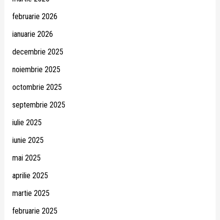
februarie 2026
ianuarie 2026
decembrie 2025
noiembrie 2025
octombrie 2025
septembrie 2025
iulie 2025
iunie 2025
mai 2025
aprilie 2025
martie 2025
februarie 2025