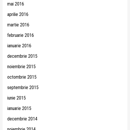
mai 2016
aprilie 2016
martie 2016
februarie 2016
ianuarie 2016
decembrie 2015
noiembrie 2015
octombrie 2015
septembrie 2015
iunie 2015
ianuarie 2015
decembrie 2014
noiembrie 2014