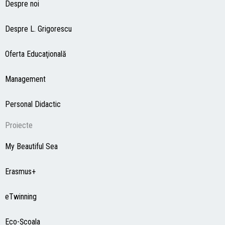
Despre noi
Despre L. Grigorescu
Oferta Educaţională
Management
Personal Didactic
Proiecte
My Beautiful Sea
Erasmus+
eTwinning
Eco-Şcoala