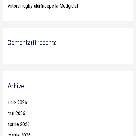
Viitorul rugby-ului începe la Medgidia!
Comentarii recente
Arhive
iunie 2026
mai 2026
aprilie 2026
martie 2026