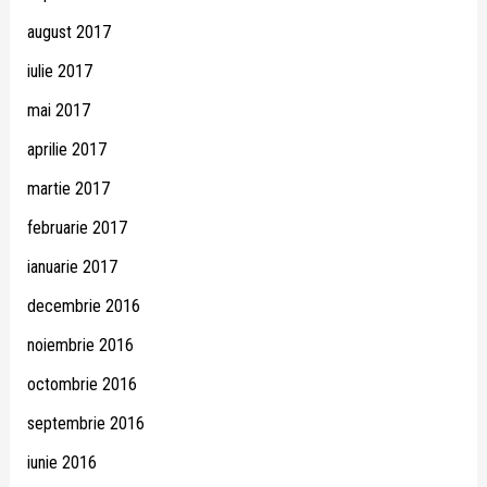
august 2017
iulie 2017
mai 2017
aprilie 2017
martie 2017
februarie 2017
ianuarie 2017
decembrie 2016
noiembrie 2016
octombrie 2016
septembrie 2016
iunie 2016