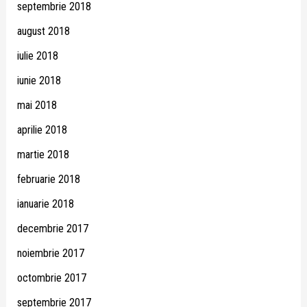
septembrie 2018
august 2018
iulie 2018
iunie 2018
mai 2018
aprilie 2018
martie 2018
februarie 2018
ianuarie 2018
decembrie 2017
noiembrie 2017
octombrie 2017
septembrie 2017