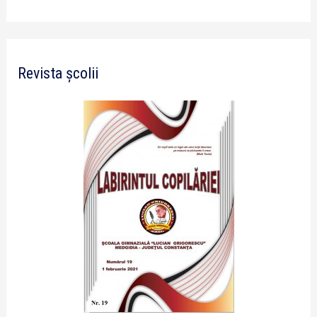
Revista școlii