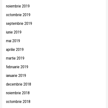
noiembrie 2019
octombrie 2019
septembrie 2019
iunie 2019
mai 2019
aprilie 2019
martie 2019
februarie 2019
ianuarie 2019
decembrie 2018
noiembrie 2018
octombrie 2018