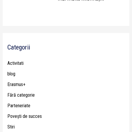
Categorii
Activitati
blog
Erasmus+
Fără categorie
Parteneriate
Poveşti de succes
Stiri