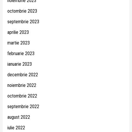
noiembrie 2023
octombrie 2023
septembrie 2023
aprilie 2023
martie 2023
februarie 2023
ianuarie 2023
decembrie 2022
noiembrie 2022
octombrie 2022
septembrie 2022
august 2022
iulie 2022