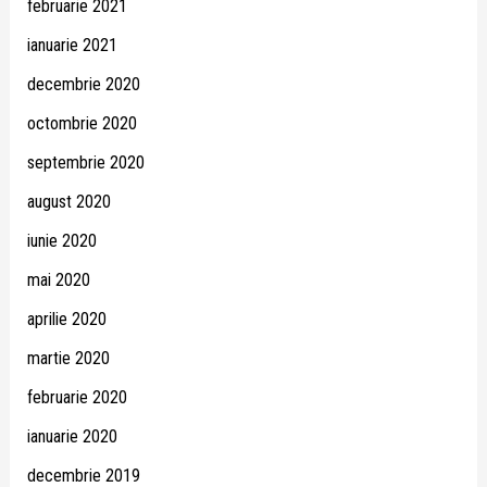
februarie 2021
ianuarie 2021
decembrie 2020
octombrie 2020
septembrie 2020
august 2020
iunie 2020
mai 2020
aprilie 2020
martie 2020
februarie 2020
ianuarie 2020
decembrie 2019