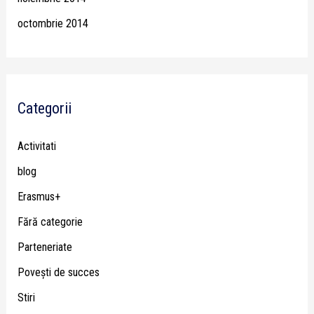
octombrie 2014
Categorii
Activitati
blog
Erasmus+
Fără categorie
Parteneriate
Poveşti de succes
Stiri