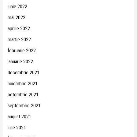
iunie 2022
mai 2022
aprilie 2022
martie 2022
februarie 2022
ianuarie 2022
decembrie 2021
noiembrie 2021
octombrie 2021
septembrie 2021
august 2021
iulie 2021