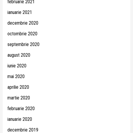
februarie 2021
ianuarie 2021
decembrie 2020
octombrie 2020
septembrie 2020
august 2020
iunie 2020
mai 2020
aprilie 2020
martie 2020
februarie 2020
ianuarie 2020
decembrie 2019