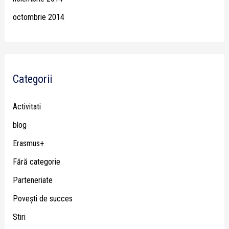
octombrie 2014
Categorii
Activitati
blog
Erasmus+
Fără categorie
Parteneriate
Poveşti de succes
Stiri