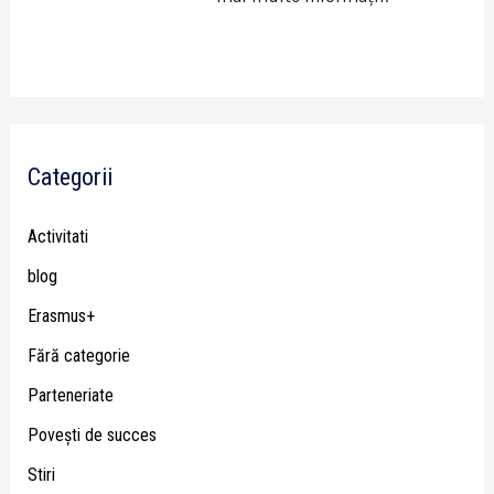
Categorii
Activitati
blog
Erasmus+
Fără categorie
Parteneriate
Poveşti de succes
Stiri