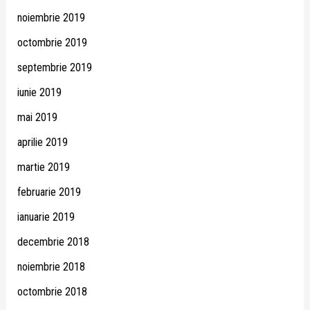
noiembrie 2019
octombrie 2019
septembrie 2019
iunie 2019
mai 2019
aprilie 2019
martie 2019
februarie 2019
ianuarie 2019
decembrie 2018
noiembrie 2018
octombrie 2018