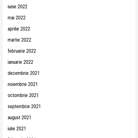
iunie 2022
mai 2022
aprilie 2022
martie 2022
februarie 2022
ianuarie 2022
decembrie 2021
noiembrie 2021
octombrie 2021
septembrie 2021
august 2021
iulie 2021