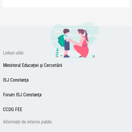
Linkuri utile
Ministerul Educației și Cercetării
ISJ Constanţa
Forum ISJ Constanţa
CCDG
FEE
Informații de interes public