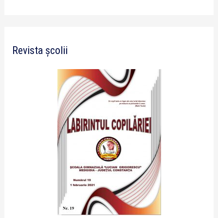
Revista școlii