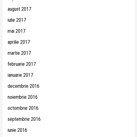
august 2017
iulie 2017
mai 2017
aprilie 2017
martie 2017
februarie 2017
ianuarie 2017
decembrie 2016
noiembrie 2016
octombrie 2016
septembrie 2016
iunie 2016