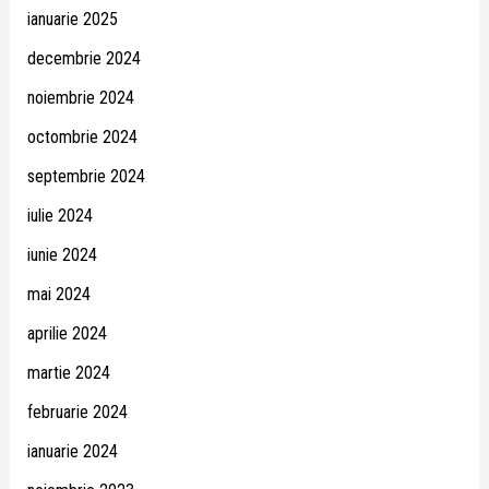
ianuarie 2025
decembrie 2024
noiembrie 2024
octombrie 2024
septembrie 2024
iulie 2024
iunie 2024
mai 2024
aprilie 2024
martie 2024
februarie 2024
ianuarie 2024