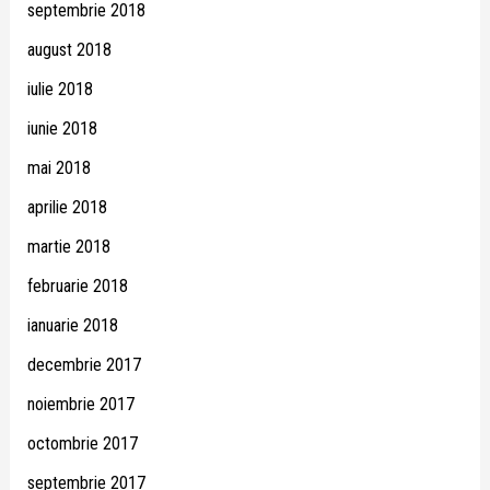
septembrie 2018
august 2018
iulie 2018
iunie 2018
mai 2018
aprilie 2018
martie 2018
februarie 2018
ianuarie 2018
decembrie 2017
noiembrie 2017
octombrie 2017
septembrie 2017