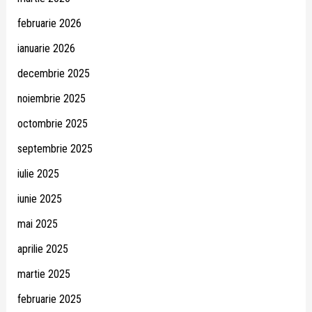
februarie 2026
ianuarie 2026
decembrie 2025
noiembrie 2025
octombrie 2025
septembrie 2025
iulie 2025
iunie 2025
mai 2025
aprilie 2025
martie 2025
februarie 2025