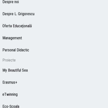
Despre noi
Despre L. Grigorescu
Oferta Educaţională
Management
Personal Didactic
Proiecte
My Beautiful Sea
Erasmus+
eTwinning
Eco-Şcoala