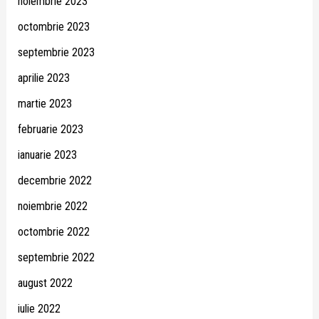
noiembrie 2023
octombrie 2023
septembrie 2023
aprilie 2023
martie 2023
februarie 2023
ianuarie 2023
decembrie 2022
noiembrie 2022
octombrie 2022
septembrie 2022
august 2022
iulie 2022