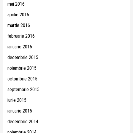
mai 2016
aprilie 2016
martie 2016
februarie 2016
ianuarie 2016
decembrie 2015
noiembrie 2015
octombrie 2015
septembrie 2015
iunie 2015
ianuarie 2015
decembrie 2014
noiembrie 2014