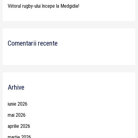
Viitorul rugby-ului începe la Medgidia!
Comentarii recente
Arhive
iunie 2026
mai 2026
aprilie 2026
martie 2026