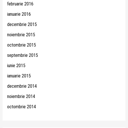
februarie 2016
ianuarie 2016
decembrie 2015
noiembrie 2015
octombrie 2015
septembrie 2015
iunie 2015
ianuarie 2015
decembrie 2014
noiembrie 2014
octombrie 2014