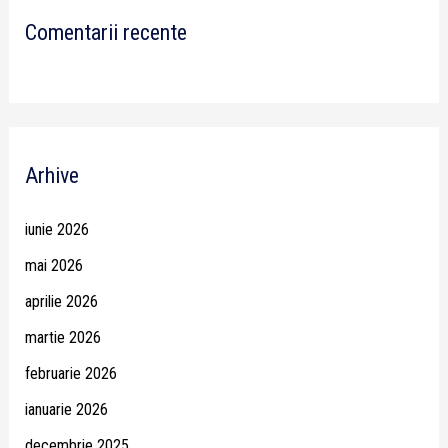
Comentarii recente
Arhive
iunie 2026
mai 2026
aprilie 2026
martie 2026
februarie 2026
ianuarie 2026
decembrie 2025