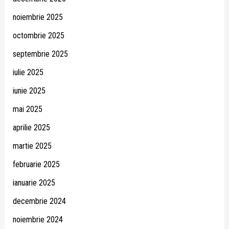
noiembrie 2025
octombrie 2025
septembrie 2025
iulie 2025
iunie 2025
mai 2025
aprilie 2025
martie 2025
februarie 2025
ianuarie 2025
decembrie 2024
noiembrie 2024