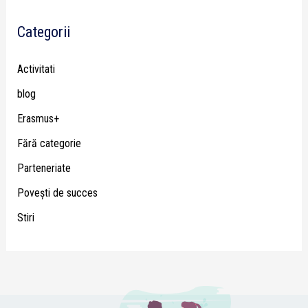
Categorii
Activitati
blog
Erasmus+
Fără categorie
Parteneriate
Poveşti de succes
Stiri