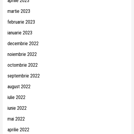
aprilie 2023
martie 2023
februarie 2023
ianuarie 2023
decembrie 2022
noiembrie 2022
octombrie 2022
septembrie 2022
august 2022
iulie 2022
iunie 2022
mai 2022
aprilie 2022