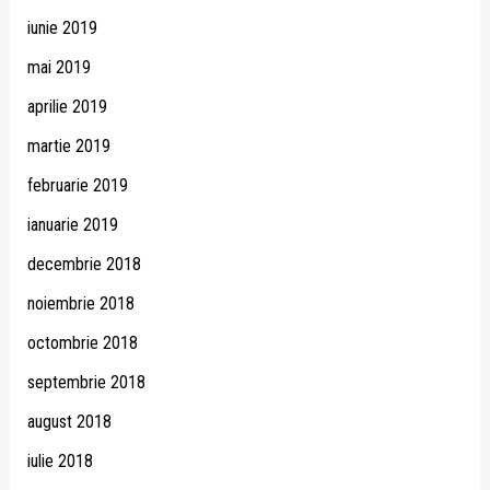
iunie 2019
mai 2019
aprilie 2019
martie 2019
februarie 2019
ianuarie 2019
decembrie 2018
noiembrie 2018
octombrie 2018
septembrie 2018
august 2018
iulie 2018