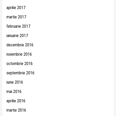
aprilie 2017
martie 2017
februarie 2017
ianuarie 2017
decembrie 2016
noiembrie 2016
octombrie 2016
septembrie 2016
iunie 2016
mai 2016
aprilie 2016
martie 2016