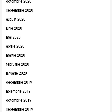
octombrie 2020
septembrie 2020
august 2020
iunie 2020
mai 2020
aprilie 2020
martie 2020
februarie 2020
ianuarie 2020
decembrie 2019
noiembrie 2019
octombrie 2019
septembrie 2019