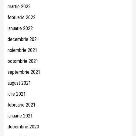
martie 2022
februarie 2022
ianuarie 2022
decembrie 2021
noiembrie 2021
octombrie 2021
septembrie 2021
august 2021
iulie 2021
februarie 2021
ianuarie 2021
decembrie 2020