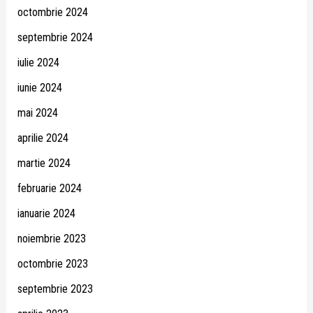
octombrie 2024
septembrie 2024
iulie 2024
iunie 2024
mai 2024
aprilie 2024
martie 2024
februarie 2024
ianuarie 2024
noiembrie 2023
octombrie 2023
septembrie 2023