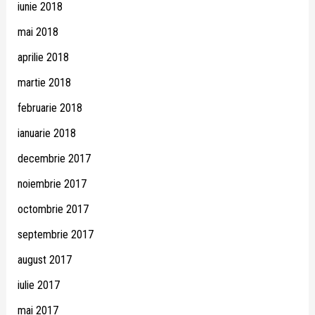
iunie 2018
mai 2018
aprilie 2018
martie 2018
februarie 2018
ianuarie 2018
decembrie 2017
noiembrie 2017
octombrie 2017
septembrie 2017
august 2017
iulie 2017
mai 2017