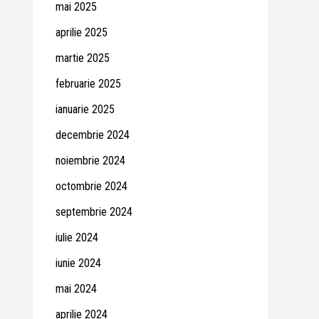
mai 2025
aprilie 2025
martie 2025
februarie 2025
ianuarie 2025
decembrie 2024
noiembrie 2024
octombrie 2024
septembrie 2024
iulie 2024
iunie 2024
mai 2024
aprilie 2024