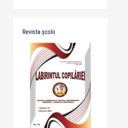
Revista școlii