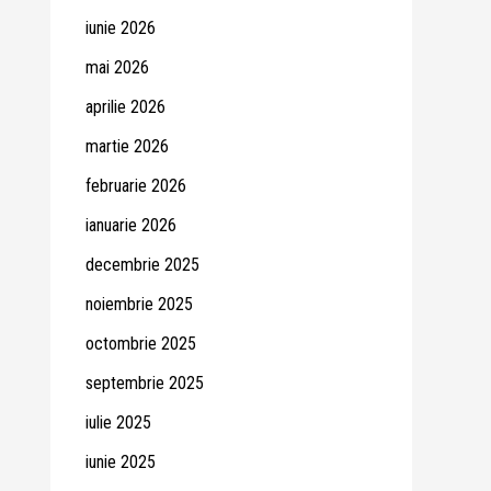
iunie 2026
mai 2026
aprilie 2026
martie 2026
februarie 2026
ianuarie 2026
decembrie 2025
noiembrie 2025
octombrie 2025
septembrie 2025
iulie 2025
iunie 2025