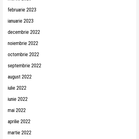
februarie 2023
ianuarie 2023
decembrie 2022
noiembrie 2022
octombrie 2022
septembrie 2022
august 2022
iulie 2022
iunie 2022
mai 2022
aprilie 2022
martie 2022