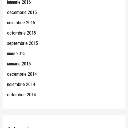
ianuarie 2016
decembrie 2015
noiembrie 2015
octombrie 2015
septembrie 2015
iunie 2015
ianuarie 2015
decembrie 2014
noiembrie 2014
octombrie 2014