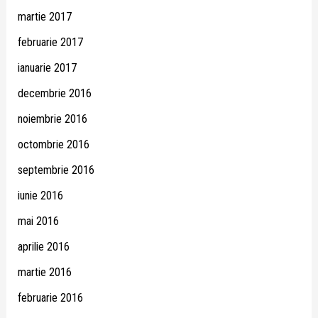
martie 2017
februarie 2017
ianuarie 2017
decembrie 2016
noiembrie 2016
octombrie 2016
septembrie 2016
iunie 2016
mai 2016
aprilie 2016
martie 2016
februarie 2016