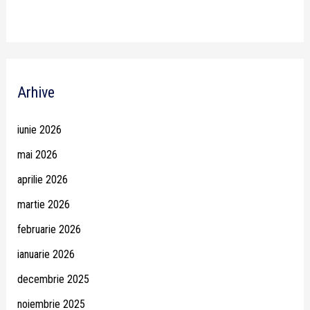
Arhive
iunie 2026
mai 2026
aprilie 2026
martie 2026
februarie 2026
ianuarie 2026
decembrie 2025
noiembrie 2025