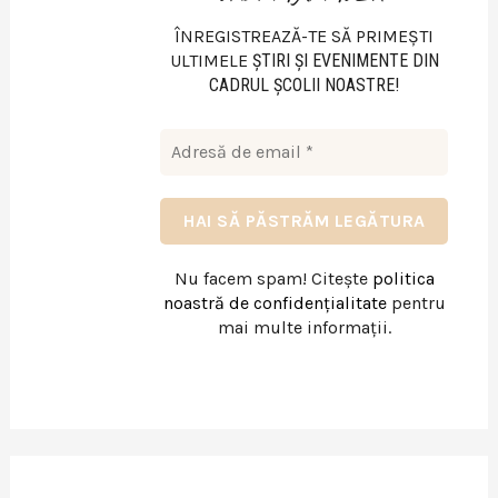
ÎNREGISTREAZĂ-TE SĂ PRIMEȘTI
ULTIMELE
ŞTIRI ŞI EVENIMENTE DIN
CADRUL ŞCOLII NOASTRE!
Nu facem spam! Citește
politica
noastră de confidențialitate
pentru
mai multe informații.