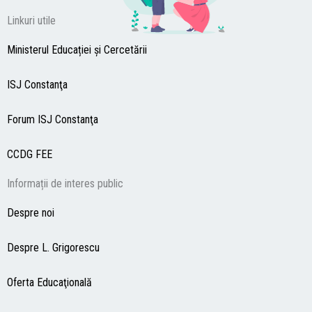
Linkuri utile
Ministerul Educației și Cercetării
ISJ Constanţa
Forum ISJ Constanţa
CCDG
FEE
Informații de interes public
Despre noi
Despre L. Grigorescu
Oferta Educaţională