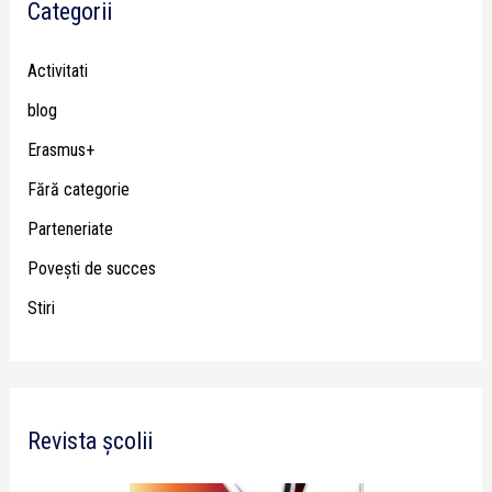
Categorii
Activitati
blog
Erasmus+
Fără categorie
Parteneriate
Poveşti de succes
Stiri
Revista școlii