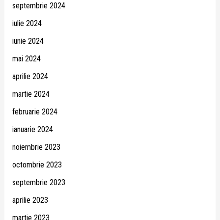
septembrie 2024
iulie 2024
iunie 2024
mai 2024
aprilie 2024
martie 2024
februarie 2024
ianuarie 2024
noiembrie 2023
octombrie 2023
septembrie 2023
aprilie 2023
martie 2023