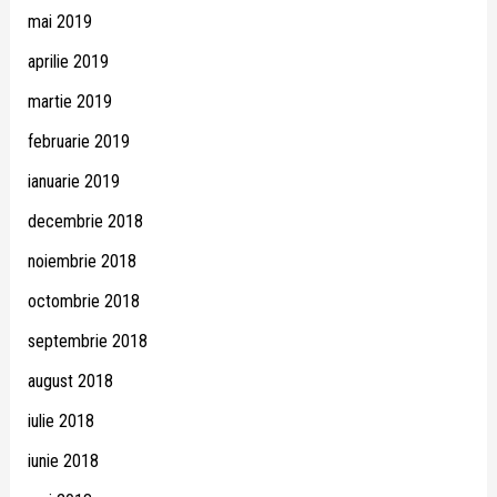
mai 2019
aprilie 2019
martie 2019
februarie 2019
ianuarie 2019
decembrie 2018
noiembrie 2018
octombrie 2018
septembrie 2018
august 2018
iulie 2018
iunie 2018