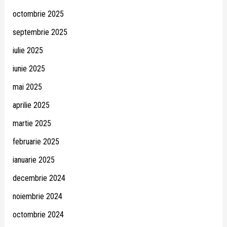
octombrie 2025
septembrie 2025
iulie 2025
iunie 2025
mai 2025
aprilie 2025
martie 2025
februarie 2025
ianuarie 2025
decembrie 2024
noiembrie 2024
octombrie 2024