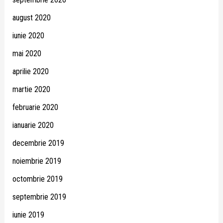
august 2020
iunie 2020
mai 2020
aprilie 2020
martie 2020
februarie 2020
ianuarie 2020
decembrie 2019
noiembrie 2019
octombrie 2019
septembrie 2019
iunie 2019