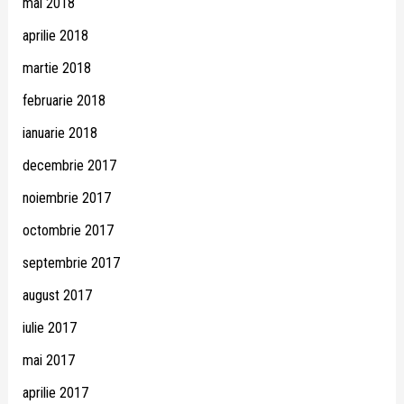
mai 2018
aprilie 2018
martie 2018
februarie 2018
ianuarie 2018
decembrie 2017
noiembrie 2017
octombrie 2017
septembrie 2017
august 2017
iulie 2017
mai 2017
aprilie 2017