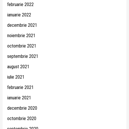
februarie 2022
ianuarie 2022
decembrie 2021
noiembrie 2021
octombrie 2021
septembrie 2021
august 2021
iulie 2021
februarie 2021
ianuarie 2021
decembrie 2020
octombrie 2020
septembrie 2020