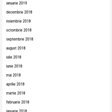
ianuarie 2019
decembrie 2018
noiembrie 2018
octombrie 2018
septembrie 2018
august 2018
iulie 2018
iunie 2018
mai 2018
aprilie 2018
martie 2018
februarie 2018
ianuarie 2018