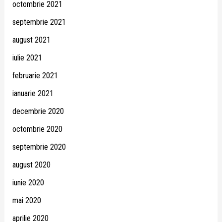
octombrie 2021
septembrie 2021
august 2021
iulie 2021
februarie 2021
ianuarie 2021
decembrie 2020
octombrie 2020
septembrie 2020
august 2020
iunie 2020
mai 2020
aprilie 2020