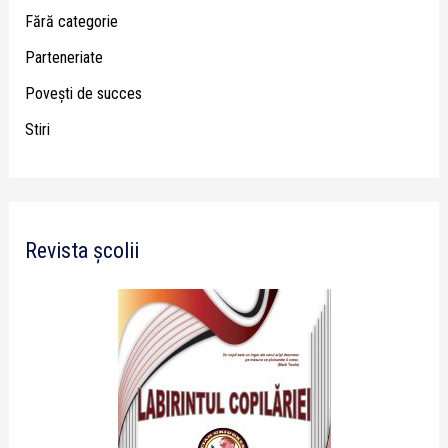
Fără categorie
Parteneriate
Poveşti de succes
Stiri
Revista școlii