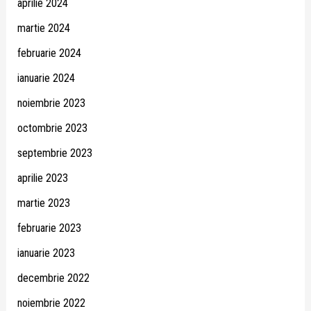
aprilie 2024
martie 2024
februarie 2024
ianuarie 2024
noiembrie 2023
octombrie 2023
septembrie 2023
aprilie 2023
martie 2023
februarie 2023
ianuarie 2023
decembrie 2022
noiembrie 2022