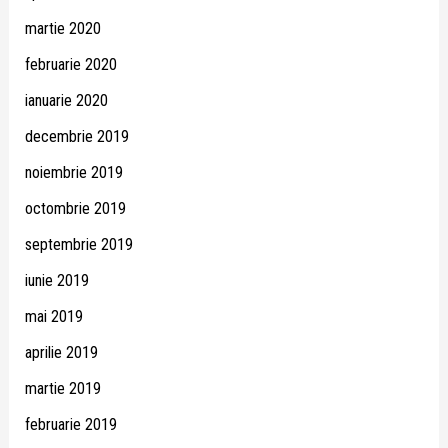
martie 2020
februarie 2020
ianuarie 2020
decembrie 2019
noiembrie 2019
octombrie 2019
septembrie 2019
iunie 2019
mai 2019
aprilie 2019
martie 2019
februarie 2019