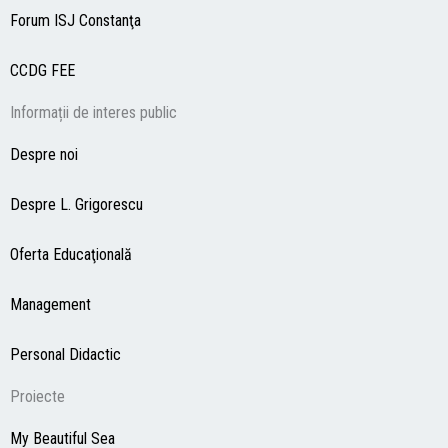
Forum ISJ Constanţa
CCDG
FEE
Informații de interes public
Despre noi
Despre L. Grigorescu
Oferta Educaţională
Management
Personal Didactic
Proiecte
My Beautiful Sea