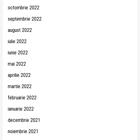
octombrie 2022
septembrie 2022
august 2022
iulie 2022
iunie 2022
mai 2022
aprilie 2022
martie 2022
februarie 2022
ianuarie 2022
decembrie 2021
noiembrie 2021