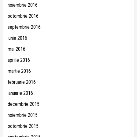
noiembrie 2016
octombrie 2016
septembrie 2016
iunie 2016
mai 2016
aprilie 2016
martie 2016
februarie 2016
ianuarie 2016
decembrie 2015
noiembrie 2015
octombrie 2015