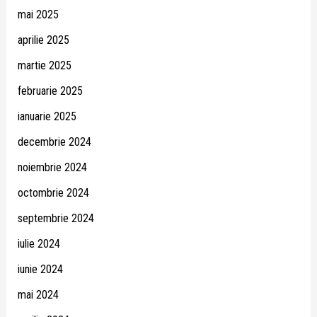
mai 2025
aprilie 2025
martie 2025
februarie 2025
ianuarie 2025
decembrie 2024
noiembrie 2024
octombrie 2024
septembrie 2024
iulie 2024
iunie 2024
mai 2024