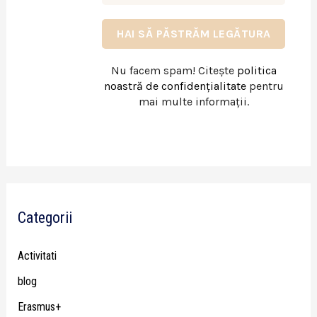
Nu facem spam! Citește
politica
noastră de confidențialitate
pentru
mai multe informații.
Categorii
Activitati
blog
Erasmus+