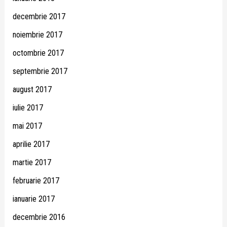
decembrie 2017
noiembrie 2017
octombrie 2017
septembrie 2017
august 2017
iulie 2017
mai 2017
aprilie 2017
martie 2017
februarie 2017
ianuarie 2017
decembrie 2016