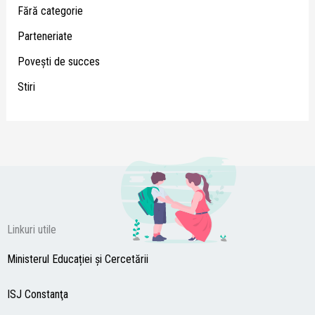
Fără categorie
Parteneriate
Poveşti de succes
Stiri
Linkuri utile
Ministerul Educației și Cercetării
ISJ Constanţa