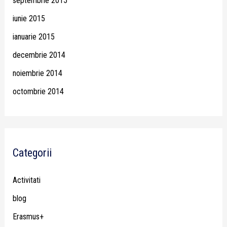
septembrie 2015
iunie 2015
ianuarie 2015
decembrie 2014
noiembrie 2014
octombrie 2014
Categorii
Activitati
blog
Erasmus+