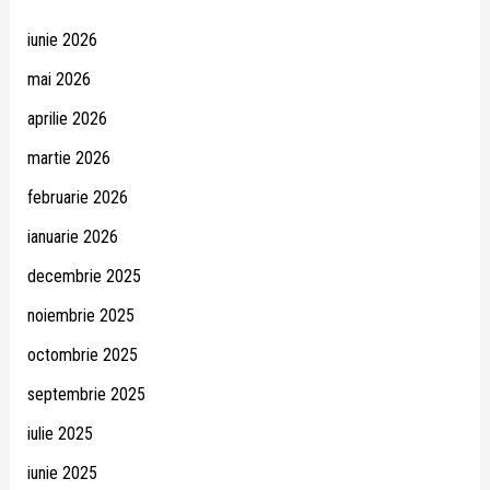
iunie 2026
mai 2026
aprilie 2026
martie 2026
februarie 2026
ianuarie 2026
decembrie 2025
noiembrie 2025
octombrie 2025
septembrie 2025
iulie 2025
iunie 2025