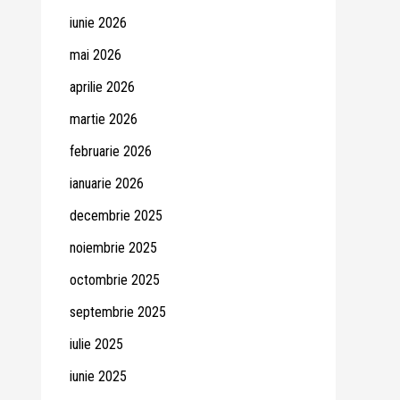
iunie 2026
mai 2026
aprilie 2026
martie 2026
februarie 2026
ianuarie 2026
decembrie 2025
noiembrie 2025
octombrie 2025
septembrie 2025
iulie 2025
iunie 2025