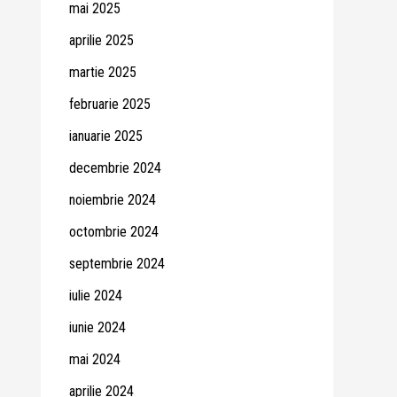
mai 2025
aprilie 2025
martie 2025
februarie 2025
ianuarie 2025
decembrie 2024
noiembrie 2024
octombrie 2024
septembrie 2024
iulie 2024
iunie 2024
mai 2024
aprilie 2024