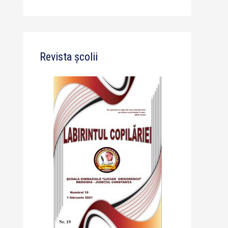
Revista școlii