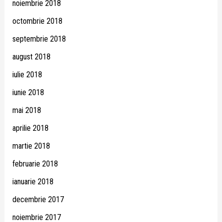
noiembrie 2018
octombrie 2018
septembrie 2018
august 2018
iulie 2018
iunie 2018
mai 2018
aprilie 2018
martie 2018
februarie 2018
ianuarie 2018
decembrie 2017
noiembrie 2017