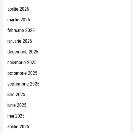
aprilie 2026
martie 2026
februarie 2026
ianuarie 2026
decembrie 2025
noiembrie 2025
octombrie 2025
septembrie 2025
iulie 2025
iunie 2025
mai 2025
aprilie 2025