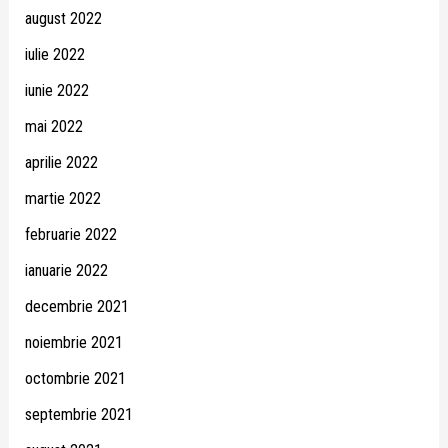
august 2022
iulie 2022
iunie 2022
mai 2022
aprilie 2022
martie 2022
februarie 2022
ianuarie 2022
decembrie 2021
noiembrie 2021
octombrie 2021
septembrie 2021