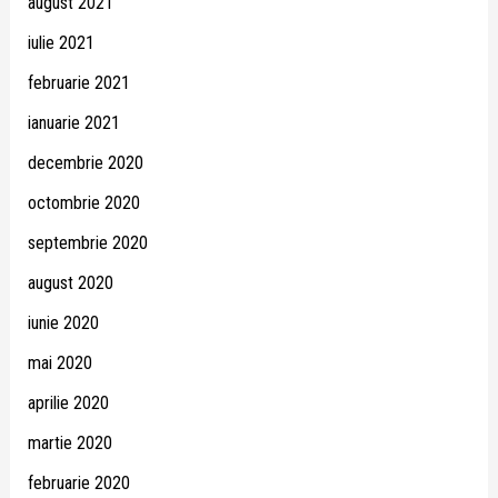
august 2021
iulie 2021
februarie 2021
ianuarie 2021
decembrie 2020
octombrie 2020
septembrie 2020
august 2020
iunie 2020
mai 2020
aprilie 2020
martie 2020
februarie 2020