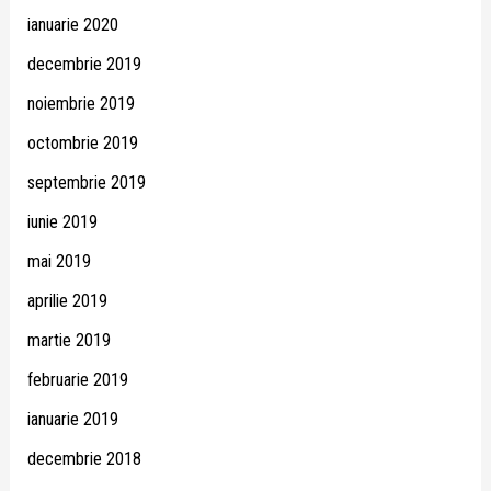
ianuarie 2020
decembrie 2019
noiembrie 2019
octombrie 2019
septembrie 2019
iunie 2019
mai 2019
aprilie 2019
martie 2019
februarie 2019
ianuarie 2019
decembrie 2018