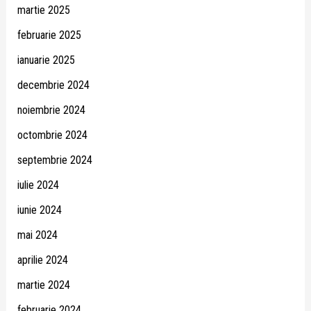
martie 2025
februarie 2025
ianuarie 2025
decembrie 2024
noiembrie 2024
octombrie 2024
septembrie 2024
iulie 2024
iunie 2024
mai 2024
aprilie 2024
martie 2024
februarie 2024