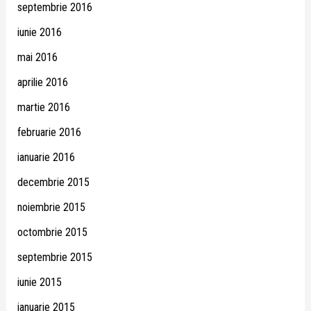
septembrie 2016
iunie 2016
mai 2016
aprilie 2016
martie 2016
februarie 2016
ianuarie 2016
decembrie 2015
noiembrie 2015
octombrie 2015
septembrie 2015
iunie 2015
ianuarie 2015