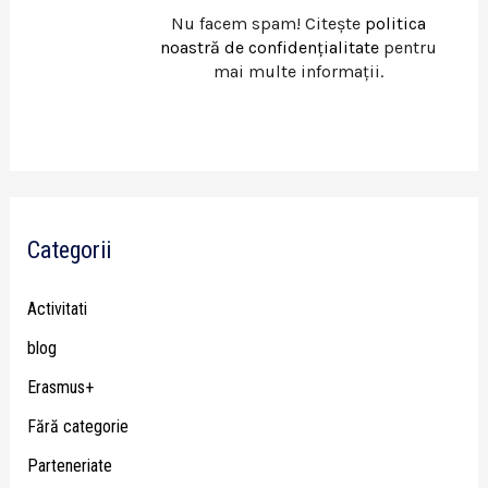
Nu facem spam! Citește
politica
noastră de confidențialitate
pentru
mai multe informații.
Categorii
Activitati
blog
Erasmus+
Fără categorie
Parteneriate