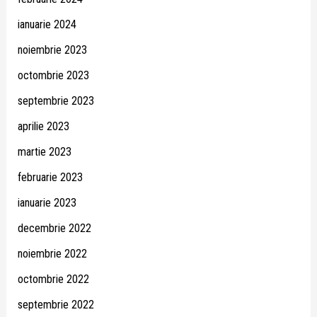
ianuarie 2024
noiembrie 2023
octombrie 2023
septembrie 2023
aprilie 2023
martie 2023
februarie 2023
ianuarie 2023
decembrie 2022
noiembrie 2022
octombrie 2022
septembrie 2022