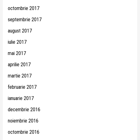
octombrie 2017
septembrie 2017
august 2017
iulie 2017
mai 2017
aprilie 2017
martie 2017
februarie 2017
ianuarie 2017
decembrie 2016
noiembrie 2016
octombrie 2016