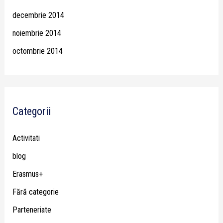
decembrie 2014
noiembrie 2014
octombrie 2014
Categorii
Activitati
blog
Erasmus+
Fără categorie
Parteneriate