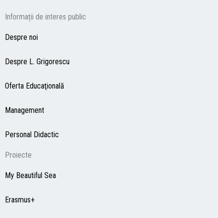
Informații de interes public
Despre noi
Despre L. Grigorescu
Oferta Educaţională
Management
Personal Didactic
Proiecte
My Beautiful Sea
Erasmus+