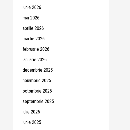
iunie 2026
mai 2026
aprilie 2026
martie 2026
februarie 2026
ianuarie 2026
decembrie 2025
noiembrie 2025
octombrie 2025
septembrie 2025
iulie 2025
iunie 2025