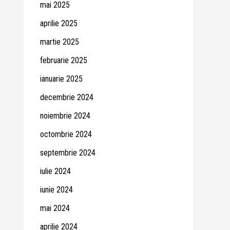
mai 2025
aprilie 2025
martie 2025
februarie 2025
ianuarie 2025
decembrie 2024
noiembrie 2024
octombrie 2024
septembrie 2024
iulie 2024
iunie 2024
mai 2024
aprilie 2024