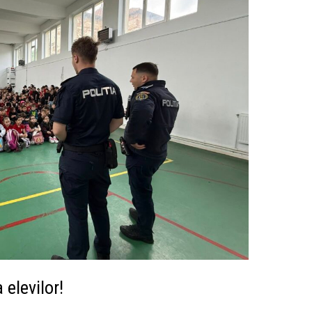
elevilor!