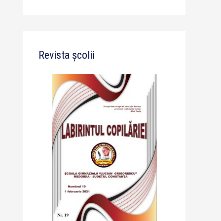
Revista școlii