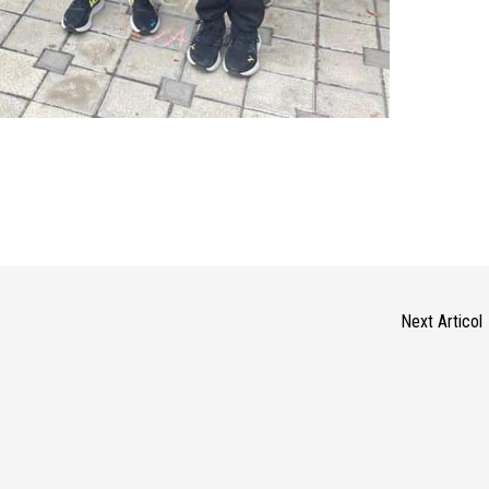
Next Articol