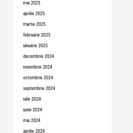
mai 2025
aprilie 2025
martie 2025
februarie 2025
ianuarie 2025
decembrie 2024
noiembrie 2024
octombrie 2024
septembrie 2024
iulie 2024
iunie 2024
mai 2024
aprilie 2024