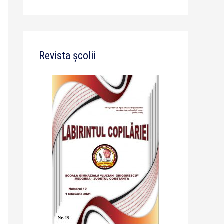
Revista școlii