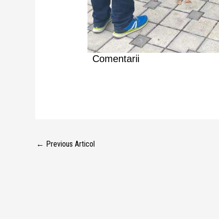
Comentarii
←
Previous Articol