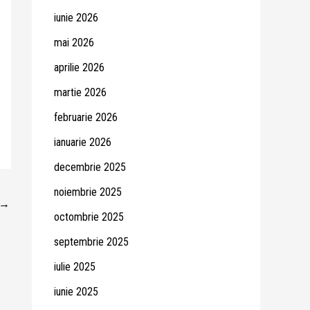
iunie 2026
mai 2026
aprilie 2026
martie 2026
februarie 2026
ianuarie 2026
decembrie 2025
noiembrie 2025
→
octombrie 2025
septembrie 2025
iulie 2025
iunie 2025