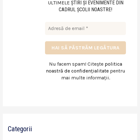
ULTIMELE
ŞTIRI ŞI EVENIMENTE DIN
CADRUL ŞCOLII NOASTRE!
Nu facem spam! Citește
politica
noastră de confidențialitate
pentru
mai multe informații.
Categorii