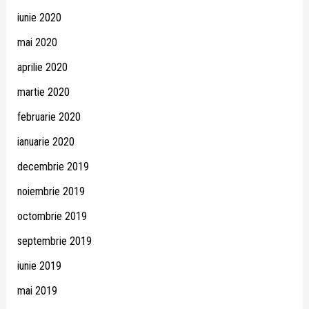
iunie 2020
mai 2020
aprilie 2020
martie 2020
februarie 2020
ianuarie 2020
decembrie 2019
noiembrie 2019
octombrie 2019
septembrie 2019
iunie 2019
mai 2019