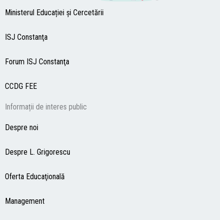
Ministerul Educației și Cercetării
ISJ Constanţa
Forum ISJ Constanţa
CCDG
FEE
Informații de interes public
Despre noi
Despre L. Grigorescu
Oferta Educaţională
Management