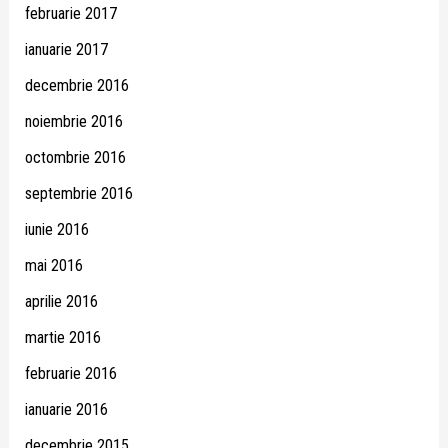
februarie 2017
ianuarie 2017
decembrie 2016
noiembrie 2016
octombrie 2016
septembrie 2016
iunie 2016
mai 2016
aprilie 2016
martie 2016
februarie 2016
ianuarie 2016
decembrie 2015