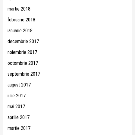
martie 2018
februarie 2018
ianuarie 2018
decembrie 2017
noiembrie 2017
octombrie 2017
septembrie 2017
august 2017
iulie 2017
mai 2017
aprilie 2017
martie 2017