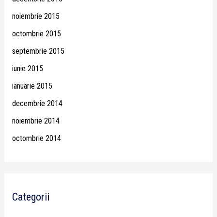
noiembrie 2015
octombrie 2015
septembrie 2015
iunie 2015
ianuarie 2015
decembrie 2014
noiembrie 2014
octombrie 2014
Categorii