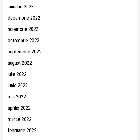
ianuarie 2023
decembrie 2022
noiembrie 2022
octombrie 2022
septembrie 2022
august 2022
iulie 2022
iunie 2022
mai 2022
aprilie 2022
martie 2022
februarie 2022