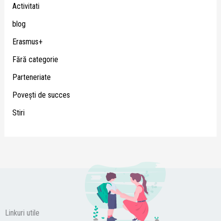
Activitati
blog
Erasmus+
Fără categorie
Parteneriate
Poveşti de succes
Stiri
Linkuri utile