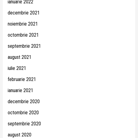
ianuarie 2022
decembrie 2021
noiembrie 2021
octombrie 2021
septembrie 2021
august 2021
iulie 2021
februarie 2021
ianuarie 2021
decembrie 2020
octombrie 2020
septembrie 2020
august 2020