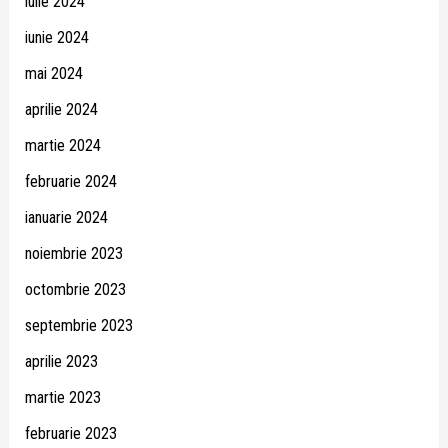
iulie 2024
iunie 2024
mai 2024
aprilie 2024
martie 2024
februarie 2024
ianuarie 2024
noiembrie 2023
octombrie 2023
septembrie 2023
aprilie 2023
martie 2023
februarie 2023