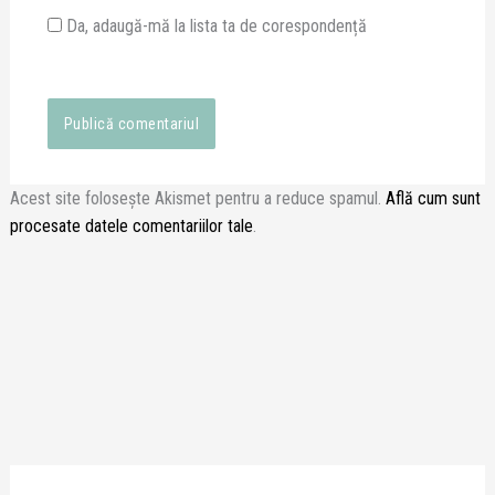
Da, adaugă-mă la lista ta de corespondență
Acest site folosește Akismet pentru a reduce spamul.
Află cum sunt
procesate datele comentariilor tale
.