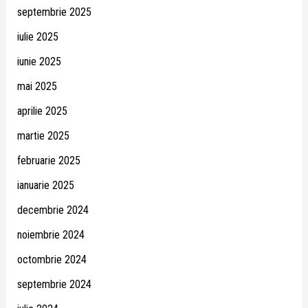
septembrie 2025
iulie 2025
iunie 2025
mai 2025
aprilie 2025
martie 2025
februarie 2025
ianuarie 2025
decembrie 2024
noiembrie 2024
octombrie 2024
septembrie 2024