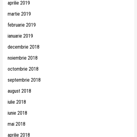
aprilie 2019
martie 2019
februarie 2019
ianuarie 2019
decembrie 2018
noiembrie 2018
octombrie 2018
septembrie 2018
august 2018
iulie 2018
iunie 2018
mai 2018
aprilie 2018