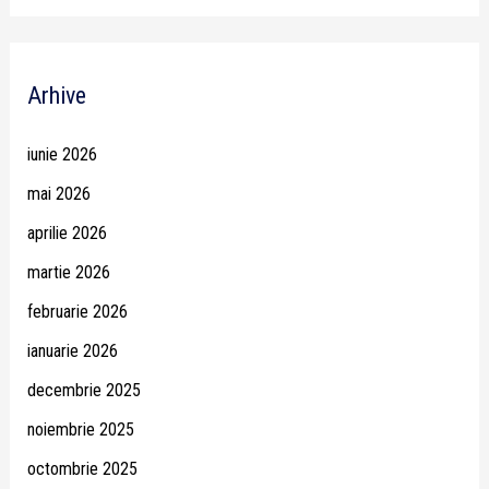
Arhive
iunie 2026
mai 2026
aprilie 2026
martie 2026
februarie 2026
ianuarie 2026
decembrie 2025
noiembrie 2025
octombrie 2025