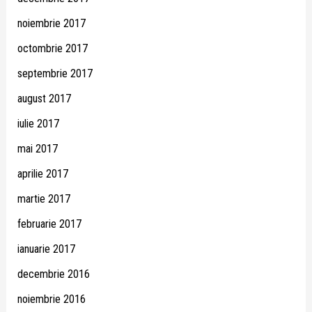
noiembrie 2017
octombrie 2017
septembrie 2017
august 2017
iulie 2017
mai 2017
aprilie 2017
martie 2017
februarie 2017
ianuarie 2017
decembrie 2016
noiembrie 2016