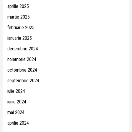
aprilie 2025
martie 2025
februarie 2025
ianuarie 2025
decembrie 2024
noiembrie 2024
octombrie 2024
septembrie 2024
iulie 2024
iunie 2024
mai 2024
aprilie 2024