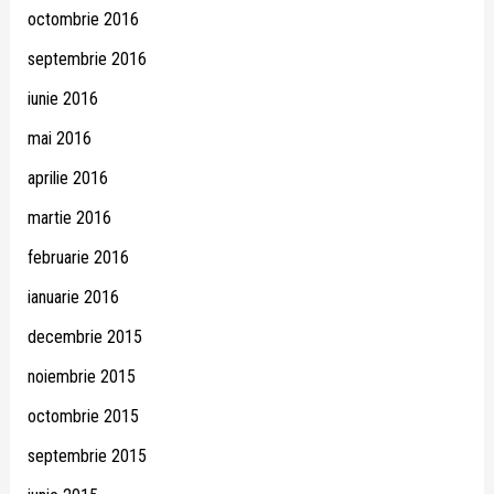
octombrie 2016
septembrie 2016
iunie 2016
mai 2016
aprilie 2016
martie 2016
februarie 2016
ianuarie 2016
decembrie 2015
noiembrie 2015
octombrie 2015
septembrie 2015