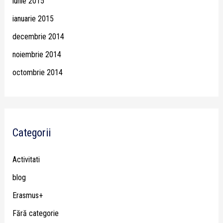
iunie 2015
ianuarie 2015
decembrie 2014
noiembrie 2014
octombrie 2014
Categorii
Activitati
blog
Erasmus+
Fără categorie