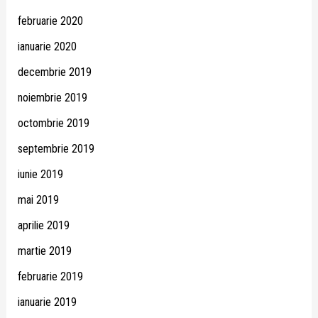
februarie 2020
ianuarie 2020
decembrie 2019
noiembrie 2019
octombrie 2019
septembrie 2019
iunie 2019
mai 2019
aprilie 2019
martie 2019
februarie 2019
ianuarie 2019