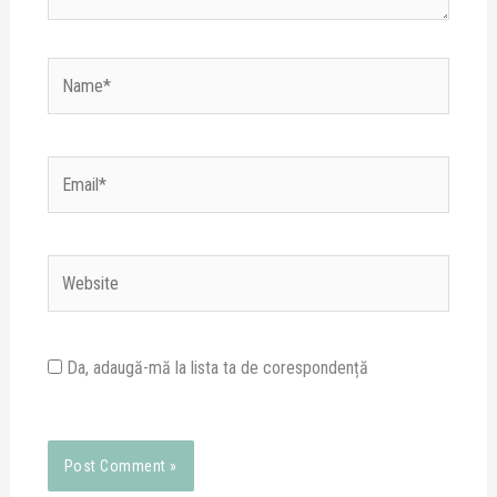
Name*
Email*
Website
Da, adaugă-mă la lista ta de corespondență