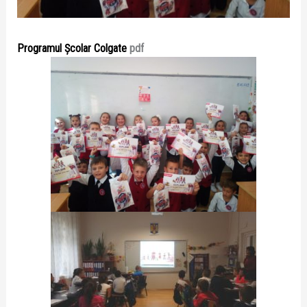
Programul Școlar Colgate
pdf