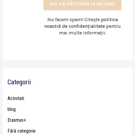
Nu facem spam! Citește
politica
noastră de confidențialitate
pentru
mai multe informații.
Categorii
Activitati
blog
Erasmus+
Fără categorie