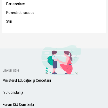
Parteneriate
Poveşti de succes
Stiri
Linkuri utile
Ministerul Educației și Cercetării
ISJ Constanţa
Forum ISJ Constanţa