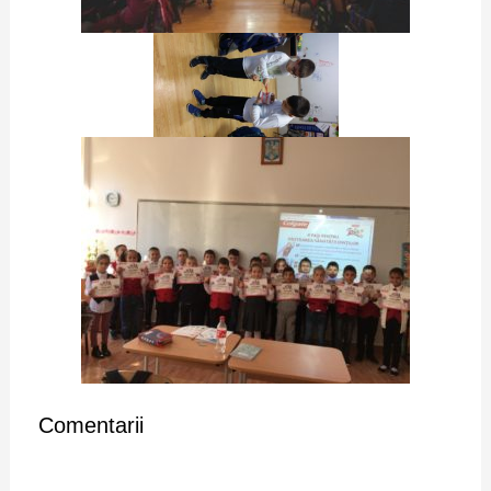
Comentarii