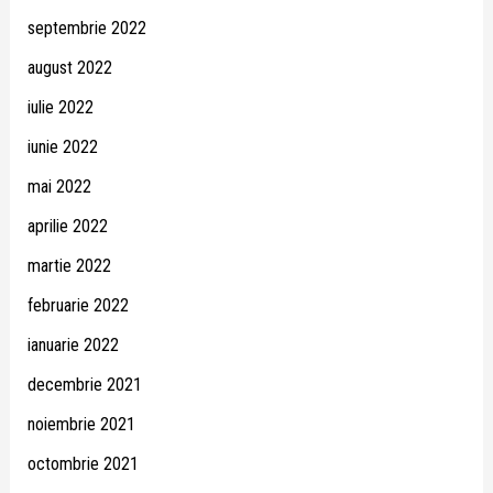
septembrie 2022
august 2022
iulie 2022
iunie 2022
mai 2022
aprilie 2022
martie 2022
februarie 2022
ianuarie 2022
decembrie 2021
noiembrie 2021
octombrie 2021