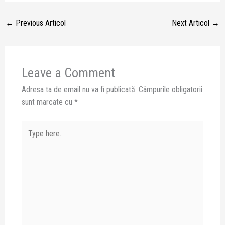
←
Previous Articol
Next Articol
→
Leave a Comment
Adresa ta de email nu va fi publicată.
Câmpurile obligatorii
sunt marcate cu
*
Type
here..