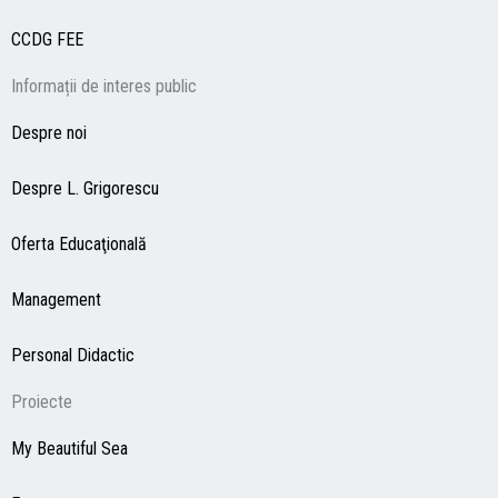
CCDG
FEE
Informații de interes public
Despre noi
Despre L. Grigorescu
Oferta Educaţională
Management
Personal Didactic
Proiecte
My Beautiful Sea