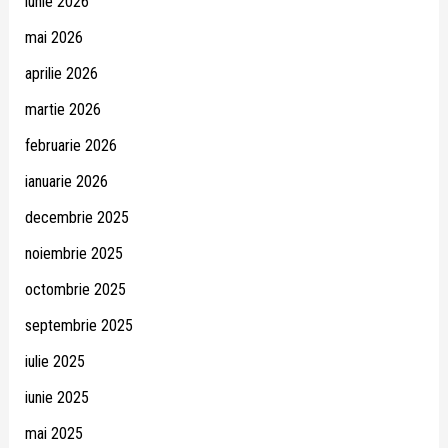
iunie 2026
mai 2026
aprilie 2026
martie 2026
februarie 2026
ianuarie 2026
decembrie 2025
noiembrie 2025
octombrie 2025
septembrie 2025
iulie 2025
iunie 2025
mai 2025