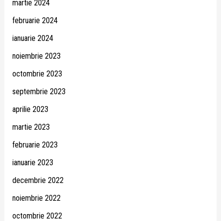
martie 2024
februarie 2024
ianuarie 2024
noiembrie 2023
octombrie 2023
septembrie 2023
aprilie 2023
martie 2023
februarie 2023
ianuarie 2023
decembrie 2022
noiembrie 2022
octombrie 2022