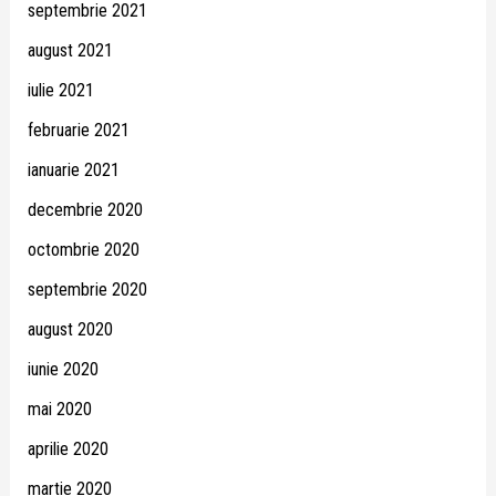
septembrie 2021
august 2021
iulie 2021
februarie 2021
ianuarie 2021
decembrie 2020
octombrie 2020
septembrie 2020
august 2020
iunie 2020
mai 2020
aprilie 2020
martie 2020