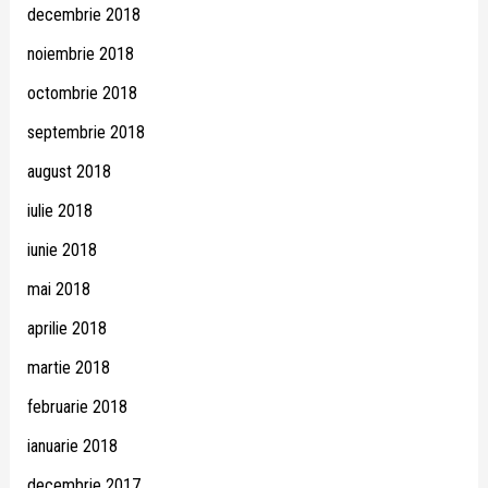
decembrie 2018
noiembrie 2018
octombrie 2018
septembrie 2018
august 2018
iulie 2018
iunie 2018
mai 2018
aprilie 2018
martie 2018
februarie 2018
ianuarie 2018
decembrie 2017