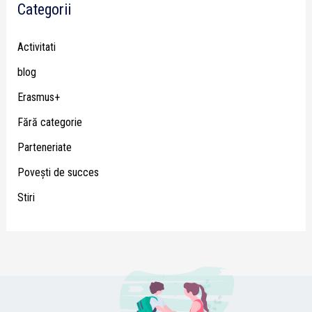
Categorii
Activitati
blog
Erasmus+
Fără categorie
Parteneriate
Poveşti de succes
Stiri