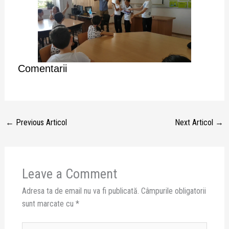
Comentarii
←
Previous Articol
Next Articol
→
Leave a Comment
Adresa ta de email nu va fi publicată.
Câmpurile obligatorii
sunt marcate cu
*
Type