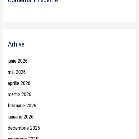
Arhive
iunie 2026
mai 2026
aprilie 2026
martie 2026
februarie 2026
ianuarie 2026
decembrie 2025