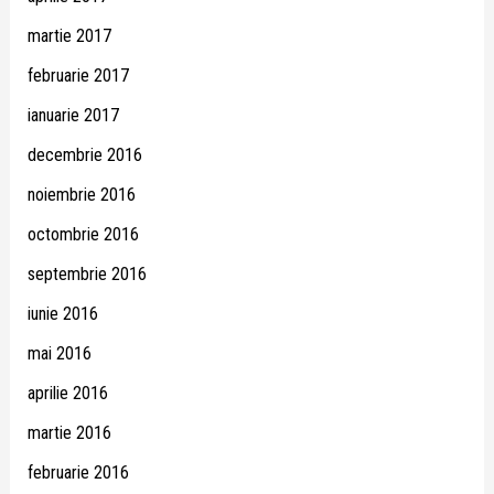
martie 2017
februarie 2017
ianuarie 2017
decembrie 2016
noiembrie 2016
octombrie 2016
septembrie 2016
iunie 2016
mai 2016
aprilie 2016
martie 2016
februarie 2016