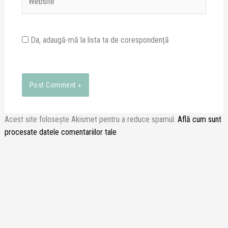
Da, adaugă-mă la lista ta de corespondență
Acest site folosește Akismet pentru a reduce spamul.
Află cum sunt
procesate datele comentariilor tale
.