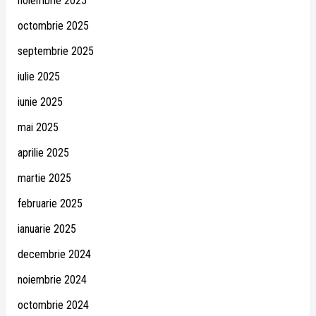
noiembrie 2025
octombrie 2025
septembrie 2025
iulie 2025
iunie 2025
mai 2025
aprilie 2025
martie 2025
februarie 2025
ianuarie 2025
decembrie 2024
noiembrie 2024
octombrie 2024