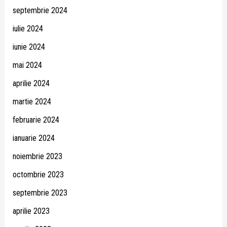
septembrie 2024
iulie 2024
iunie 2024
mai 2024
aprilie 2024
martie 2024
februarie 2024
ianuarie 2024
noiembrie 2023
octombrie 2023
septembrie 2023
aprilie 2023