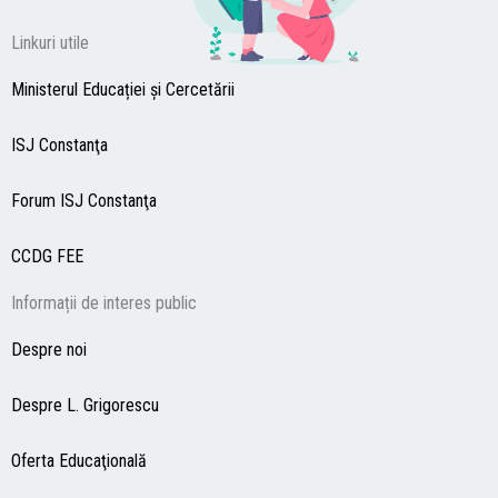
Linkuri utile
Ministerul Educației și Cercetării
ISJ Constanţa
Forum ISJ Constanţa
CCDG
FEE
Informații de interes public
Despre noi
Despre L. Grigorescu
Oferta Educaţională