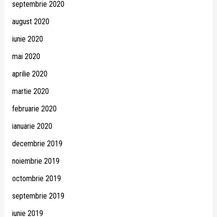
septembrie 2020
august 2020
iunie 2020
mai 2020
aprilie 2020
martie 2020
februarie 2020
ianuarie 2020
decembrie 2019
noiembrie 2019
octombrie 2019
septembrie 2019
iunie 2019