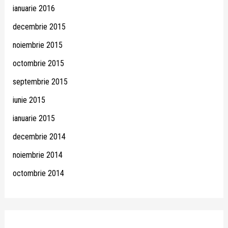
ianuarie 2016
decembrie 2015
noiembrie 2015
octombrie 2015
septembrie 2015
iunie 2015
ianuarie 2015
decembrie 2014
noiembrie 2014
octombrie 2014