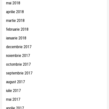
mai 2018
aprilie 2018
martie 2018
februarie 2018
ianuarie 2018
decembrie 2017
noiembrie 2017
octombrie 2017
septembrie 2017
august 2017
iulie 2017
mai 2017
aprilie 2017