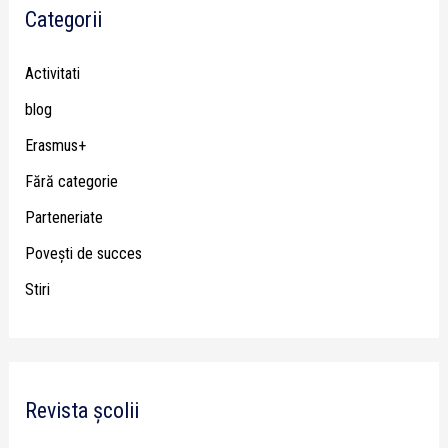
Categorii
Activitati
blog
Erasmus+
Fără categorie
Parteneriate
Poveşti de succes
Stiri
Revista școlii