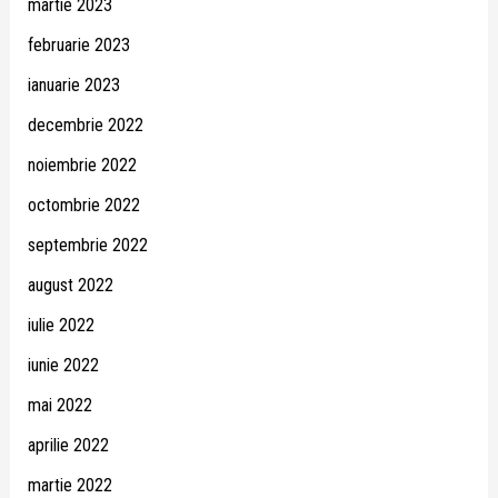
martie 2023
februarie 2023
ianuarie 2023
decembrie 2022
noiembrie 2022
octombrie 2022
septembrie 2022
august 2022
iulie 2022
iunie 2022
mai 2022
aprilie 2022
martie 2022