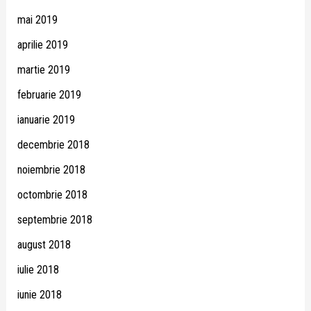
mai 2019
aprilie 2019
martie 2019
februarie 2019
ianuarie 2019
decembrie 2018
noiembrie 2018
octombrie 2018
septembrie 2018
august 2018
iulie 2018
iunie 2018