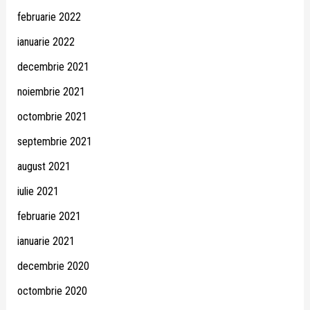
februarie 2022
ianuarie 2022
decembrie 2021
noiembrie 2021
octombrie 2021
septembrie 2021
august 2021
iulie 2021
februarie 2021
ianuarie 2021
decembrie 2020
octombrie 2020