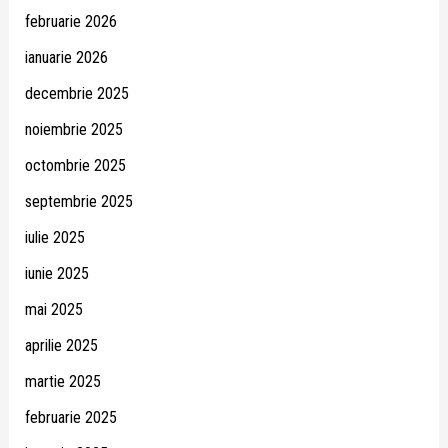
februarie 2026
ianuarie 2026
decembrie 2025
noiembrie 2025
octombrie 2025
septembrie 2025
iulie 2025
iunie 2025
mai 2025
aprilie 2025
martie 2025
februarie 2025