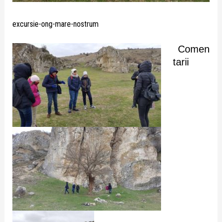
excursie-ong-mare-nostrum
Comen
tarii