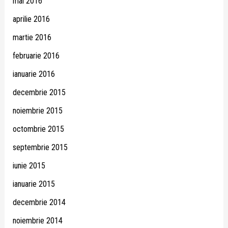
mai 2016
aprilie 2016
martie 2016
februarie 2016
ianuarie 2016
decembrie 2015
noiembrie 2015
octombrie 2015
septembrie 2015
iunie 2015
ianuarie 2015
decembrie 2014
noiembrie 2014