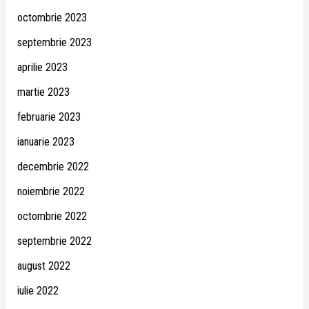
octombrie 2023
septembrie 2023
aprilie 2023
martie 2023
februarie 2023
ianuarie 2023
decembrie 2022
noiembrie 2022
octombrie 2022
septembrie 2022
august 2022
iulie 2022