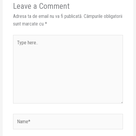
Leave a Comment
Adresa ta de email nu va fi publicată.
Câmpurile obligatorii
sunt marcate cu
*
Type
here..
Name*