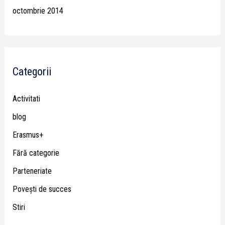
octombrie 2014
Categorii
Activitati
blog
Erasmus+
Fără categorie
Parteneriate
Poveşti de succes
Stiri