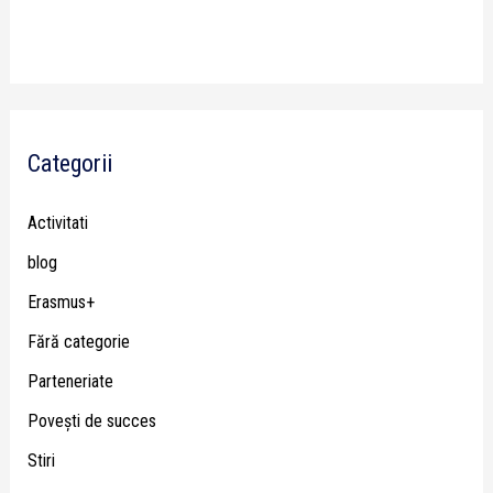
Categorii
Activitati
blog
Erasmus+
Fără categorie
Parteneriate
Poveşti de succes
Stiri