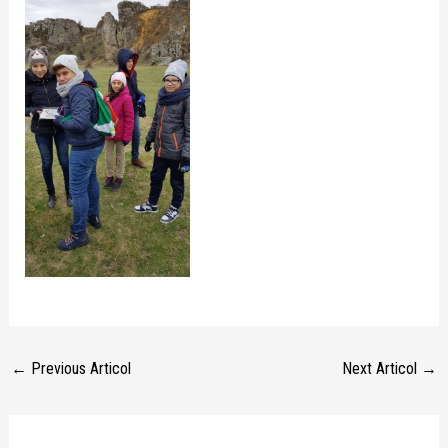
←
Previous Articol
Next Articol
→