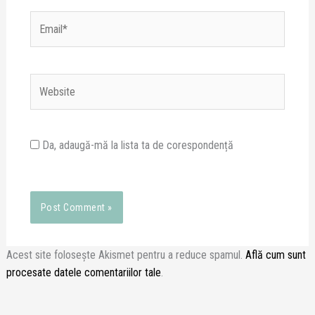
Email*
Website
Da, adaugă-mă la lista ta de corespondență
Acest site folosește Akismet pentru a reduce spamul.
Află cum sunt
procesate datele comentariilor tale
.