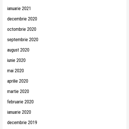
ianuarie 2021
decembrie 2020
octombrie 2020
septembrie 2020
august 2020
iunie 2020
mai 2020
aprilie 2020
martie 2020
februarie 2020
ianuarie 2020
decembrie 2019