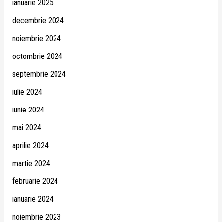
ianuarie 2025
decembrie 2024
noiembrie 2024
octombrie 2024
septembrie 2024
iulie 2024
iunie 2024
mai 2024
aprilie 2024
martie 2024
februarie 2024
ianuarie 2024
noiembrie 2023