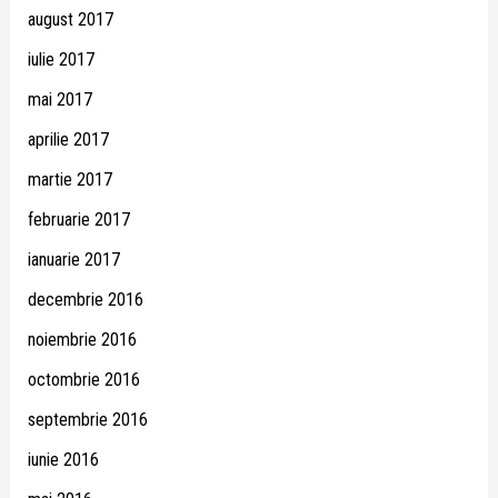
august 2017
iulie 2017
mai 2017
aprilie 2017
martie 2017
februarie 2017
ianuarie 2017
decembrie 2016
noiembrie 2016
octombrie 2016
septembrie 2016
iunie 2016