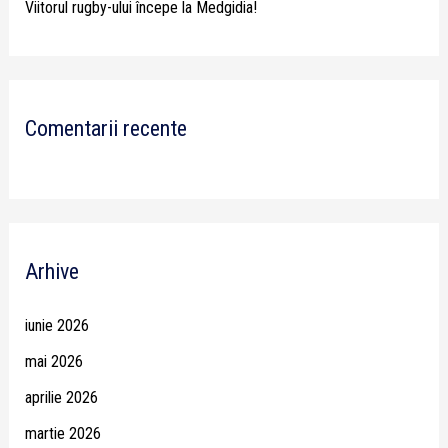
Viitorul rugby-ului începe la Medgidia!
Comentarii recente
Arhive
iunie 2026
mai 2026
aprilie 2026
martie 2026