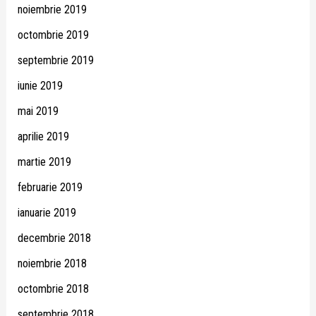
noiembrie 2019
octombrie 2019
septembrie 2019
iunie 2019
mai 2019
aprilie 2019
martie 2019
februarie 2019
ianuarie 2019
decembrie 2018
noiembrie 2018
octombrie 2018
septembrie 2018