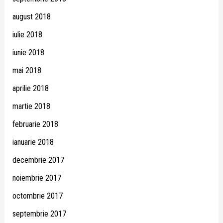
august 2018
iulie 2018
iunie 2018
mai 2018
aprilie 2018
martie 2018
februarie 2018
ianuarie 2018
decembrie 2017
noiembrie 2017
octombrie 2017
septembrie 2017