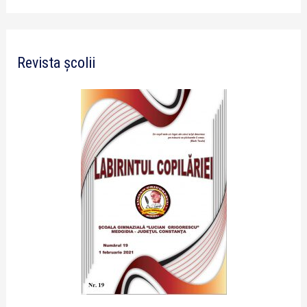
Revista școlii