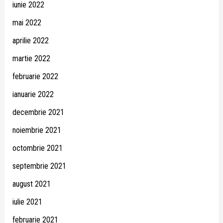
iunie 2022
mai 2022
aprilie 2022
martie 2022
februarie 2022
ianuarie 2022
decembrie 2021
noiembrie 2021
octombrie 2021
septembrie 2021
august 2021
iulie 2021
februarie 2021