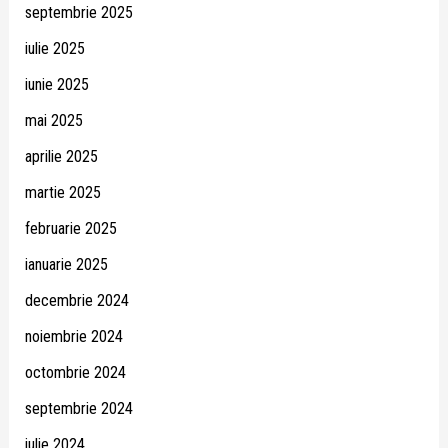
septembrie 2025
iulie 2025
iunie 2025
mai 2025
aprilie 2025
martie 2025
februarie 2025
ianuarie 2025
decembrie 2024
noiembrie 2024
octombrie 2024
septembrie 2024
iulie 2024