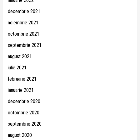
ianuarie 2022
decembrie 2021
noiembrie 2021
octombrie 2021
septembrie 2021
august 2021
iulie 2021
februarie 2021
ianuarie 2021
decembrie 2020
octombrie 2020
septembrie 2020
august 2020