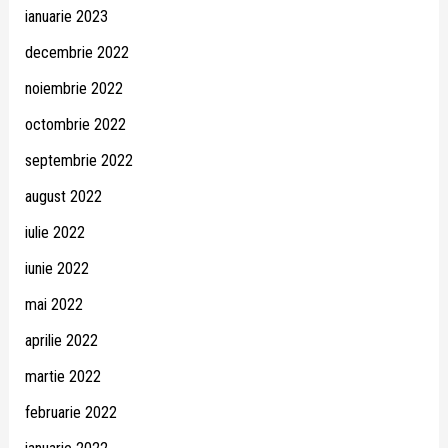
ianuarie 2023
decembrie 2022
noiembrie 2022
octombrie 2022
septembrie 2022
august 2022
iulie 2022
iunie 2022
mai 2022
aprilie 2022
martie 2022
februarie 2022