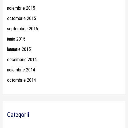
noiembrie 2015
octombrie 2015
septembrie 2015
iunie 2015
ianuarie 2015
decembrie 2014
noiembrie 2014
octombrie 2014
Categorii