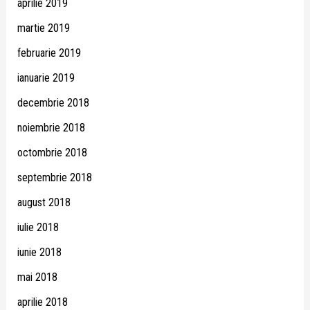
aprilie 2019
martie 2019
februarie 2019
ianuarie 2019
decembrie 2018
noiembrie 2018
octombrie 2018
septembrie 2018
august 2018
iulie 2018
iunie 2018
mai 2018
aprilie 2018