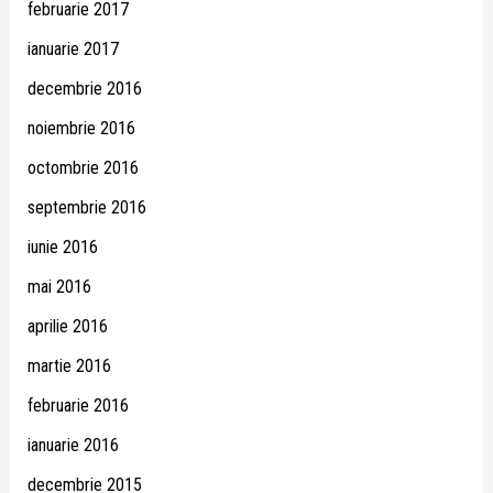
februarie 2017
ianuarie 2017
decembrie 2016
noiembrie 2016
octombrie 2016
septembrie 2016
iunie 2016
mai 2016
aprilie 2016
martie 2016
februarie 2016
ianuarie 2016
decembrie 2015