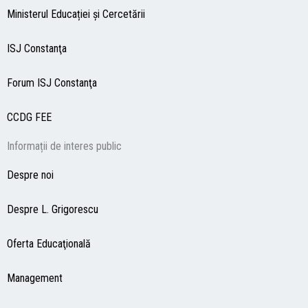
Ministerul Educației și Cercetării
ISJ Constanţa
Forum ISJ Constanţa
CCDG
FEE
Informații de interes public
Despre noi
Despre L. Grigorescu
Oferta Educaţională
Management