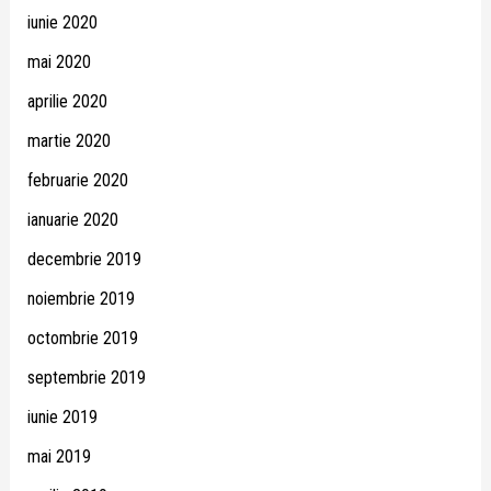
iunie 2020
mai 2020
aprilie 2020
martie 2020
februarie 2020
ianuarie 2020
decembrie 2019
noiembrie 2019
octombrie 2019
septembrie 2019
iunie 2019
mai 2019