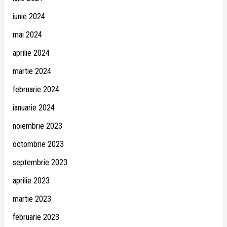
iunie 2024
mai 2024
aprilie 2024
martie 2024
februarie 2024
ianuarie 2024
noiembrie 2023
octombrie 2023
septembrie 2023
aprilie 2023
martie 2023
februarie 2023