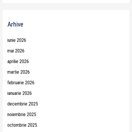
Arhive
iunie 2026
mai 2026
aprilie 2026
martie 2026
februarie 2026
ianuarie 2026
decembrie 2025
noiembrie 2025
octombrie 2025