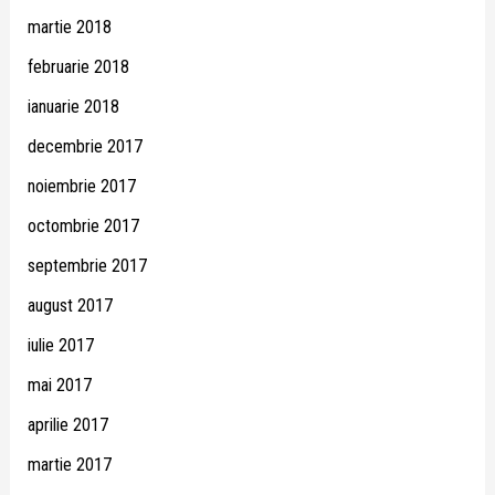
martie 2018
februarie 2018
ianuarie 2018
decembrie 2017
noiembrie 2017
octombrie 2017
septembrie 2017
august 2017
iulie 2017
mai 2017
aprilie 2017
martie 2017