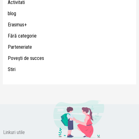
Activitati
blog
Erasmus+
Fără categorie
Parteneriate
Poveşti de succes
Stiri
Linkuri utile