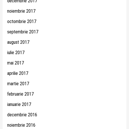
decembrie 2017
noiembrie 2017
octombrie 2017
septembrie 2017
august 2017
iulie 2017
mai 2017
aprilie 2017
martie 2017
februarie 2017
ianuarie 2017
decembrie 2016
noiembrie 2016