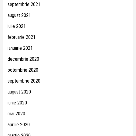
septembrie 2021
august 2021
iulie 2021
februarie 2021
ianuarie 2021
decembrie 2020
octombrie 2020
septembrie 2020
august 2020
iunie 2020
mai 2020
aprilie 2020
martie 2020