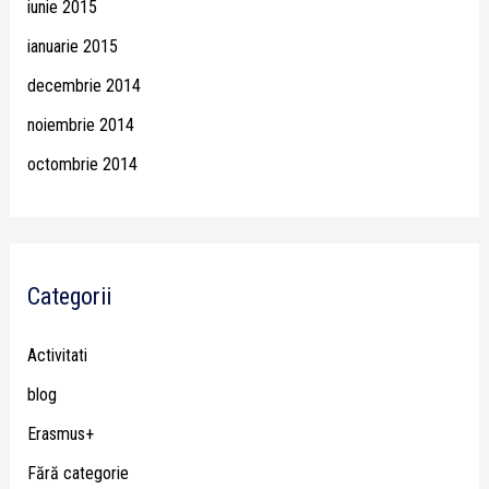
iunie 2015
ianuarie 2015
decembrie 2014
noiembrie 2014
octombrie 2014
Categorii
Activitati
blog
Erasmus+
Fără categorie