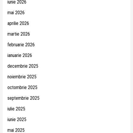
iunie 2026
mai 2026
aprilie 2026
martie 2026
februarie 2026
ianuarie 2026
decembrie 2025
noiembrie 2025
octombrie 2025
septembrie 2025
iulie 2025
iunie 2025
mai 2025