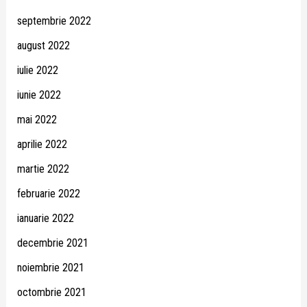
septembrie 2022
august 2022
iulie 2022
iunie 2022
mai 2022
aprilie 2022
martie 2022
februarie 2022
ianuarie 2022
decembrie 2021
noiembrie 2021
octombrie 2021