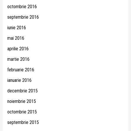
octombrie 2016
septembrie 2016
iunie 2016
mai 2016
aprilie 2016
martie 2016
februarie 2016
ianuarie 2016
decembrie 2015
noiembrie 2015
octombrie 2015
septembrie 2015