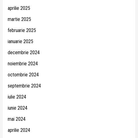
aprilie 2025
martie 2025
februarie 2025
ianuarie 2025
decembrie 2024
noiembrie 2024
octombrie 2024
septembrie 2024
iulie 2024
iunie 2024
mai 2024
aprilie 2024