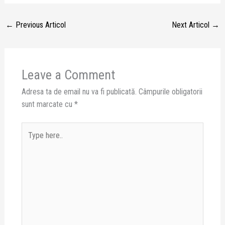
←
Previous Articol
Next Articol
→
Leave a Comment
Adresa ta de email nu va fi publicată.
Câmpurile obligatorii
sunt marcate cu
*
Type
here..