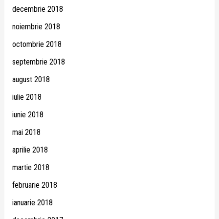
decembrie 2018
noiembrie 2018
octombrie 2018
septembrie 2018
august 2018
iulie 2018
iunie 2018
mai 2018
aprilie 2018
martie 2018
februarie 2018
ianuarie 2018