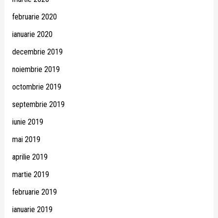
februarie 2020
ianuarie 2020
decembrie 2019
noiembrie 2019
octombrie 2019
septembrie 2019
iunie 2019
mai 2019
aprilie 2019
martie 2019
februarie 2019
ianuarie 2019