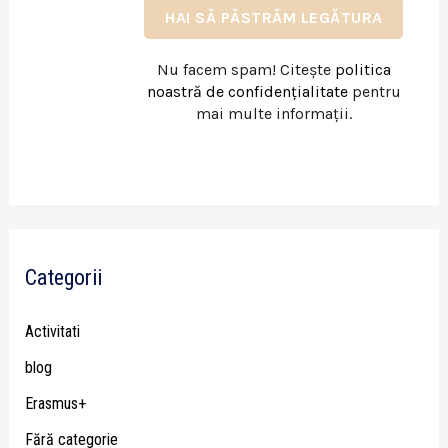
Nu facem spam! Citește
politica
noastră de confidențialitate
pentru
mai multe informații.
Categorii
Activitati
blog
Erasmus+
Fără categorie