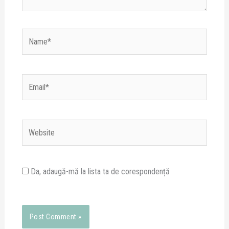
Name*
Email*
Website
Da, adaugă-mă la lista ta de corespondență