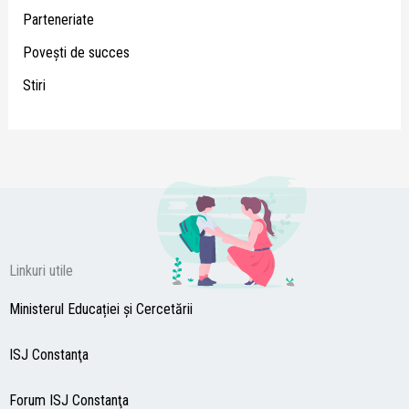
Parteneriate
Poveşti de succes
Stiri
Linkuri utile
Ministerul Educației și Cercetării
ISJ Constanţa
Forum ISJ Constanţa