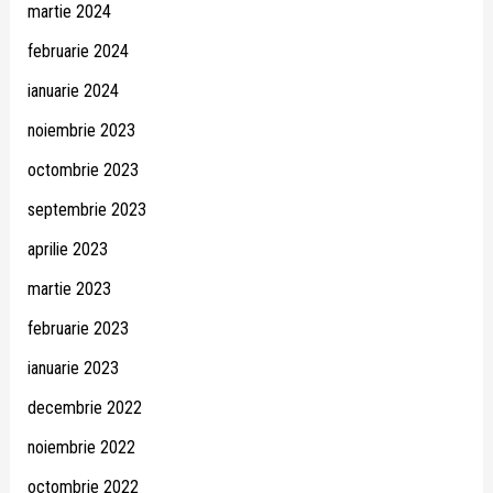
martie 2024
februarie 2024
ianuarie 2024
noiembrie 2023
octombrie 2023
septembrie 2023
aprilie 2023
martie 2023
februarie 2023
ianuarie 2023
decembrie 2022
noiembrie 2022
octombrie 2022