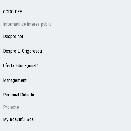
CCDG
FEE
Informații de interes public
Despre noi
Despre L. Grigorescu
Oferta Educaţională
Management
Personal Didactic
Proiecte
My Beautiful Sea