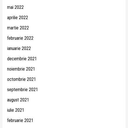
mai 2022
aprilie 2022
martie 2022
februarie 2022
ianuarie 2022
decembrie 2021
noiembrie 2021
octombrie 2021
septembrie 2021
august 2021
iulie 2021
februarie 2021