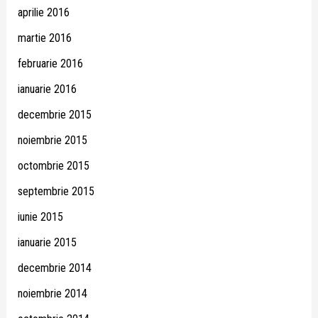
aprilie 2016
martie 2016
februarie 2016
ianuarie 2016
decembrie 2015
noiembrie 2015
octombrie 2015
septembrie 2015
iunie 2015
ianuarie 2015
decembrie 2014
noiembrie 2014