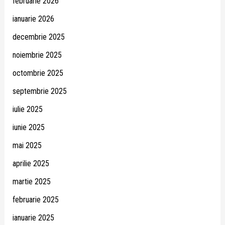
februarie 2026
ianuarie 2026
decembrie 2025
noiembrie 2025
octombrie 2025
septembrie 2025
iulie 2025
iunie 2025
mai 2025
aprilie 2025
martie 2025
februarie 2025
ianuarie 2025