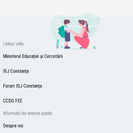
Linkuri utile
Ministerul Educației și Cercetării
ISJ Constanţa
Forum ISJ Constanţa
CCDG
FEE
Informații de interes public
Despre noi