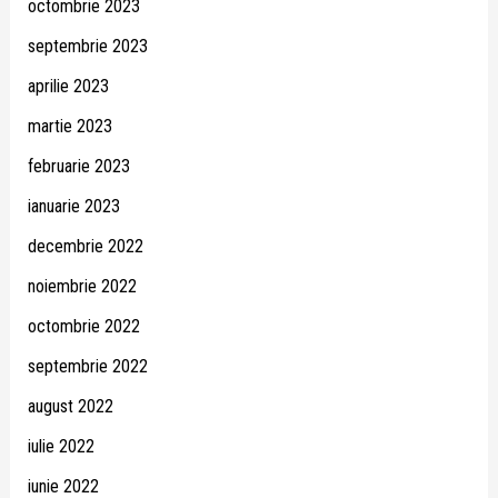
octombrie 2023
septembrie 2023
aprilie 2023
martie 2023
februarie 2023
ianuarie 2023
decembrie 2022
noiembrie 2022
octombrie 2022
septembrie 2022
august 2022
iulie 2022
iunie 2022