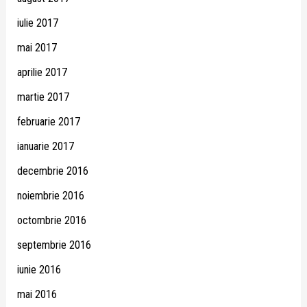
iulie 2017
mai 2017
aprilie 2017
martie 2017
februarie 2017
ianuarie 2017
decembrie 2016
noiembrie 2016
octombrie 2016
septembrie 2016
iunie 2016
mai 2016