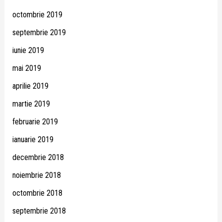
octombrie 2019
septembrie 2019
iunie 2019
mai 2019
aprilie 2019
martie 2019
februarie 2019
ianuarie 2019
decembrie 2018
noiembrie 2018
octombrie 2018
septembrie 2018