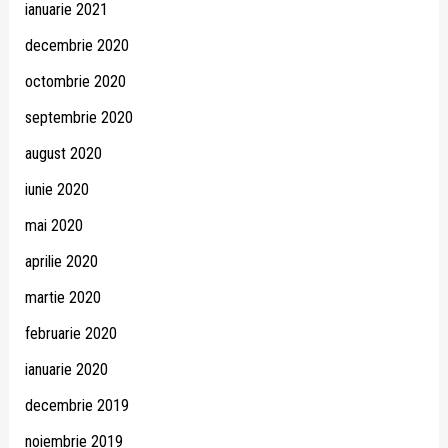
ianuarie 2021
decembrie 2020
octombrie 2020
septembrie 2020
august 2020
iunie 2020
mai 2020
aprilie 2020
martie 2020
februarie 2020
ianuarie 2020
decembrie 2019
noiembrie 2019