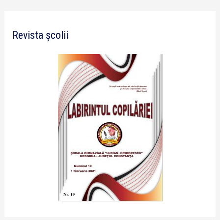
Revista școlii