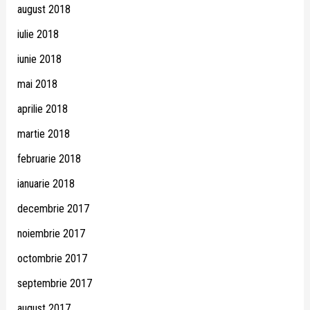
august 2018
iulie 2018
iunie 2018
mai 2018
aprilie 2018
martie 2018
februarie 2018
ianuarie 2018
decembrie 2017
noiembrie 2017
octombrie 2017
septembrie 2017
august 2017