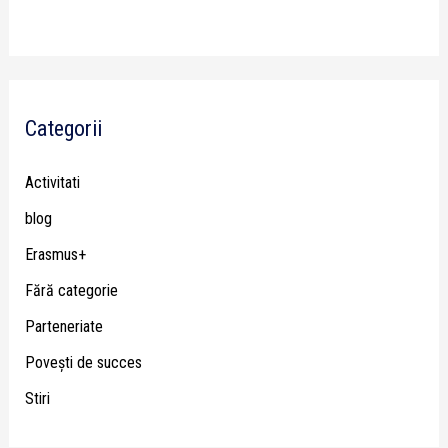
Categorii
Activitati
blog
Erasmus+
Fără categorie
Parteneriate
Poveşti de succes
Stiri