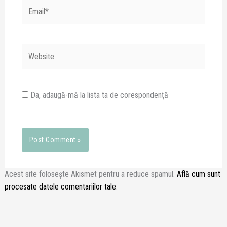
Email*
Website
Da, adaugă-mă la lista ta de corespondență
Acest site folosește Akismet pentru a reduce spamul.
Află cum sunt
procesate datele comentariilor tale
.