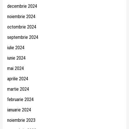
decembrie 2024
noiembrie 2024
octombrie 2024
septembrie 2024
iulie 2024
iunie 2024
mai 2024
aprilie 2024
martie 2024
februarie 2024
ianuarie 2024
noiembrie 2023