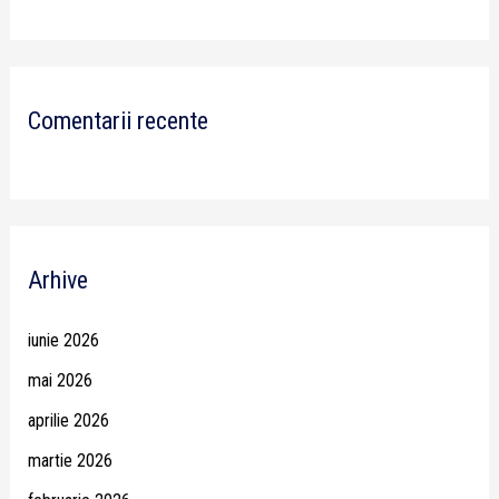
Comentarii recente
Arhive
iunie 2026
mai 2026
aprilie 2026
martie 2026