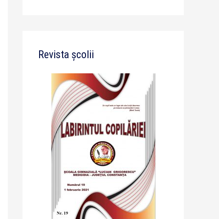
Revista școlii