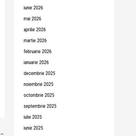
iunie 2026
mai 2026
aprilie 2026
martie 2026
februarie 2026
ianuarie 2026
decembrie 2025
noiembrie 2025
octombrie 2025
septembrie 2025
iulie 2025
iunie 2025
→