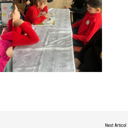
Next Articol