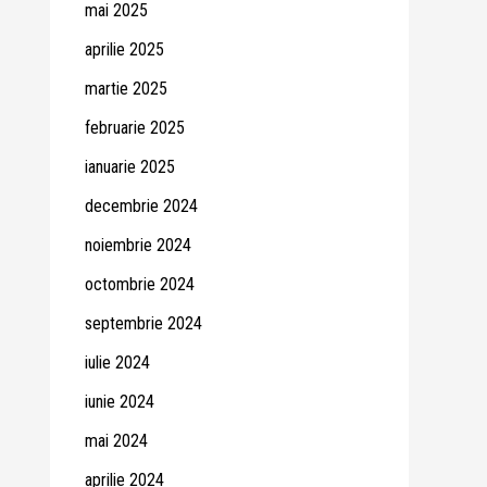
mai 2025
aprilie 2025
martie 2025
februarie 2025
ianuarie 2025
decembrie 2024
noiembrie 2024
octombrie 2024
septembrie 2024
iulie 2024
iunie 2024
mai 2024
aprilie 2024