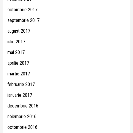
octombrie 2017
septembrie 2017
august 2017
iulie 2017
mai 2017
aprilie 2017
martie 2017
februarie 2017
ianuarie 2017
decembrie 2016
noiembrie 2016
octombrie 2016