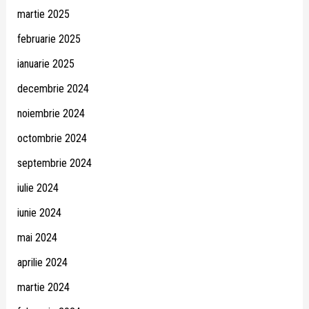
martie 2025
februarie 2025
ianuarie 2025
decembrie 2024
noiembrie 2024
octombrie 2024
septembrie 2024
iulie 2024
iunie 2024
mai 2024
aprilie 2024
martie 2024