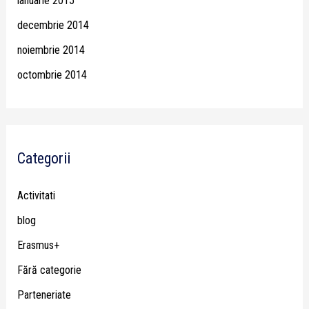
ianuarie 2015
decembrie 2014
noiembrie 2014
octombrie 2014
Categorii
Activitati
blog
Erasmus+
Fără categorie
Parteneriate