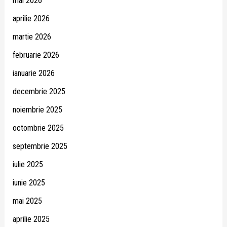
mai 2026
aprilie 2026
martie 2026
februarie 2026
ianuarie 2026
decembrie 2025
noiembrie 2025
octombrie 2025
septembrie 2025
iulie 2025
iunie 2025
mai 2025
aprilie 2025