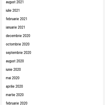
august 2021
iulie 2021
februarie 2021
ianuarie 2021
decembrie 2020
octombrie 2020
septembrie 2020
august 2020
iunie 2020
mai 2020
aprilie 2020
martie 2020
februarie 2020