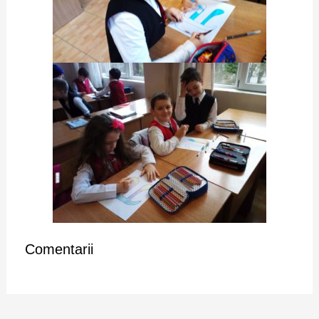
Comentarii