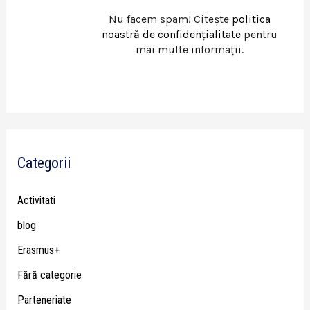
Nu facem spam! Citește
politica
noastră de confidențialitate
pentru
mai multe informații.
Categorii
Activitati
blog
Erasmus+
Fără categorie
Parteneriate