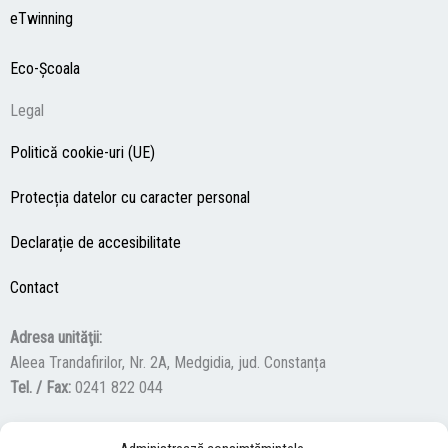
eTwinning
Eco-Şcoala
Legal
Politică cookie-uri (UE)
Protecția datelor cu caracter personal
Declarație de accesibilitate
Contact
Adresa unităţii:
Aleea Trandafirilor, Nr. 2A, Medgidia, jud. Constanța
Tel. / Fax:
0241 822 044