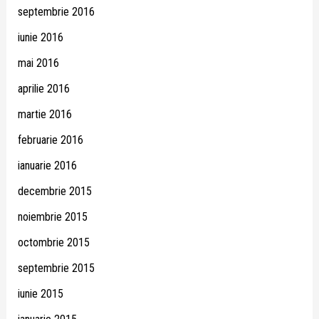
septembrie 2016
iunie 2016
mai 2016
aprilie 2016
martie 2016
februarie 2016
ianuarie 2016
decembrie 2015
noiembrie 2015
octombrie 2015
septembrie 2015
iunie 2015