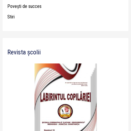
Poveşti de succes
Stiri
Revista școlii