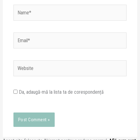
Name*
Email*
Website
Da, adaugă-mă la lista ta de corespondență