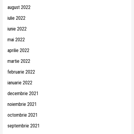
august 2022
iulie 2022
iunie 2022
mai 2022
aprilie 2022
martie 2022
februarie 2022
ianuarie 2022
decembrie 2021
noiembrie 2021
octombrie 2021
septembrie 2021