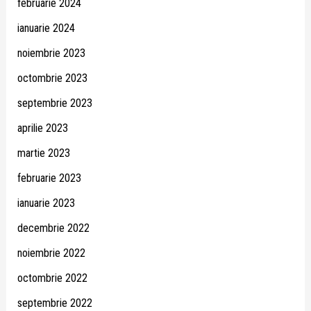
februarie 2024
ianuarie 2024
noiembrie 2023
octombrie 2023
septembrie 2023
aprilie 2023
martie 2023
februarie 2023
ianuarie 2023
decembrie 2022
noiembrie 2022
octombrie 2022
septembrie 2022