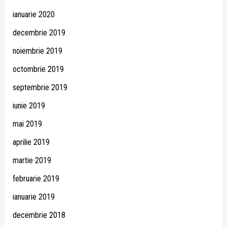
ianuarie 2020
decembrie 2019
noiembrie 2019
octombrie 2019
septembrie 2019
iunie 2019
mai 2019
aprilie 2019
martie 2019
februarie 2019
ianuarie 2019
decembrie 2018