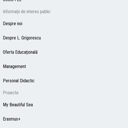
Informații de interes public
Despre noi
Despre L. Grigorescu
Oferta Educaţională
Management
Personal Didactic
Proiecte
My Beautiful Sea
Erasmus+