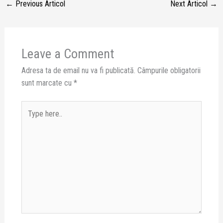
←
Previous Articol
Next Articol
→
Leave a Comment
Adresa ta de email nu va fi publicată.
Câmpurile obligatorii
sunt marcate cu
*
Type
here..