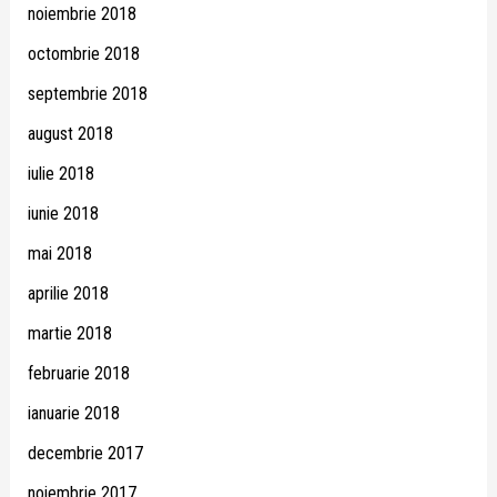
noiembrie 2018
octombrie 2018
septembrie 2018
august 2018
iulie 2018
iunie 2018
mai 2018
aprilie 2018
martie 2018
februarie 2018
ianuarie 2018
decembrie 2017
noiembrie 2017