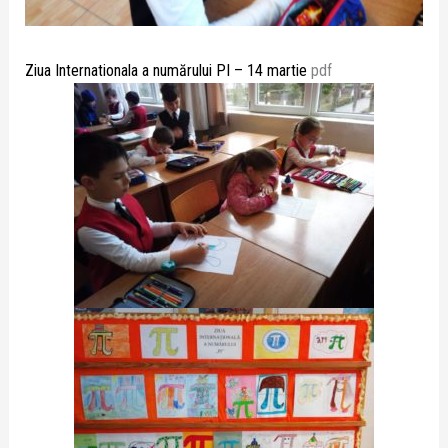
Ziua Internationala a numărului PI – 14 martie
pdf