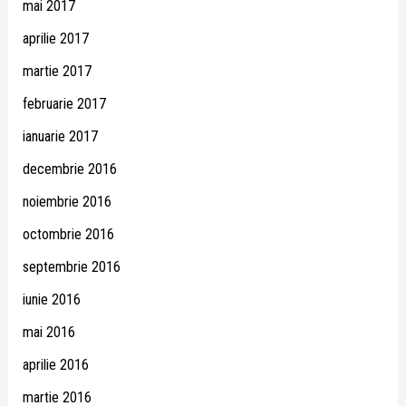
mai 2017
aprilie 2017
martie 2017
februarie 2017
ianuarie 2017
decembrie 2016
noiembrie 2016
octombrie 2016
septembrie 2016
iunie 2016
mai 2016
aprilie 2016
martie 2016