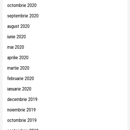
octombrie 2020
septembrie 2020
august 2020
iunie 2020
mai 2020
aprilie 2020
martie 2020
februarie 2020
ianuarie 2020
decembrie 2019
noiembrie 2019
octombrie 2019