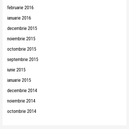
februarie 2016
ianuarie 2016
decembrie 2015
noiembrie 2015
octombrie 2015
septembrie 2015
iunie 2015
ianuarie 2015
decembrie 2014
noiembrie 2014
octombrie 2014