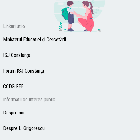
Linkuri utile
Ministerul Educației și Cercetării
ISJ Constanţa
Forum ISJ Constanţa
CCDG
FEE
Informații de interes public
Despre noi
Despre L. Grigorescu