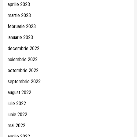
aprilie 2023
martie 2023
februarie 2023
ianuarie 2023
decembrie 2022
noiembrie 2022
octombrie 2022
septembrie 2022
august 2022
iulie 2022
iunie 2022
mai 2022
aprilie 2022