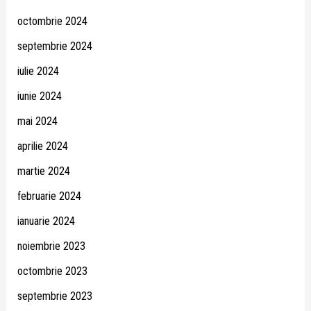
octombrie 2024
septembrie 2024
iulie 2024
iunie 2024
mai 2024
aprilie 2024
martie 2024
februarie 2024
ianuarie 2024
noiembrie 2023
octombrie 2023
septembrie 2023