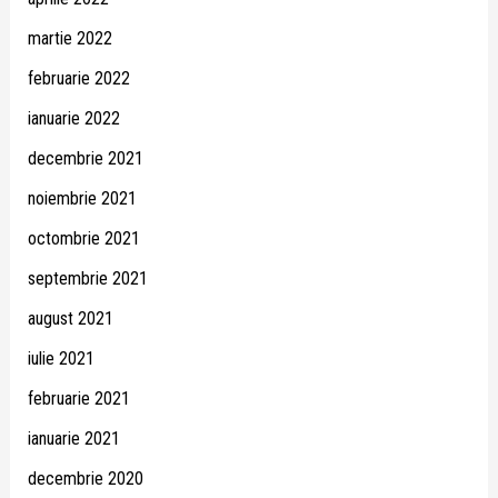
martie 2022
februarie 2022
ianuarie 2022
decembrie 2021
noiembrie 2021
octombrie 2021
septembrie 2021
august 2021
iulie 2021
februarie 2021
ianuarie 2021
decembrie 2020