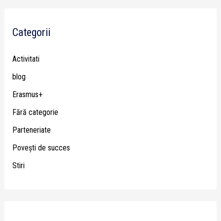
Categorii
Activitati
blog
Erasmus+
Fără categorie
Parteneriate
Poveşti de succes
Stiri