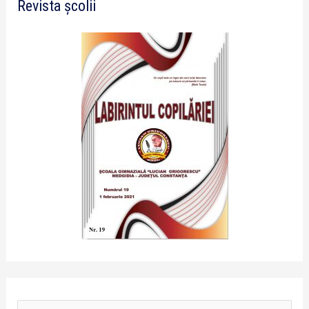
Revista școlii