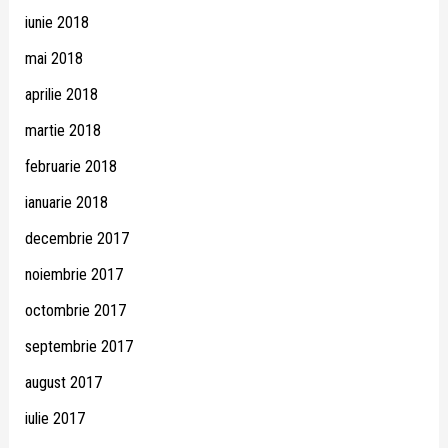
iunie 2018
mai 2018
aprilie 2018
martie 2018
februarie 2018
ianuarie 2018
decembrie 2017
noiembrie 2017
octombrie 2017
septembrie 2017
august 2017
iulie 2017