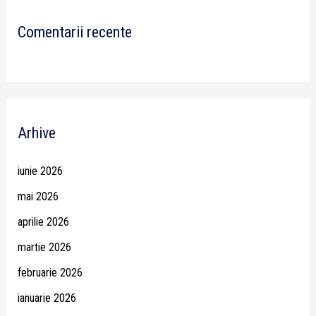
Comentarii recente
Arhive
iunie 2026
mai 2026
aprilie 2026
martie 2026
februarie 2026
ianuarie 2026