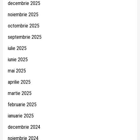
decembrie 2025
noiembrie 2025
octombrie 2025
septembrie 2025
iulie 2025
iunie 2025
mai 2025
aprilie 2025
martie 2025
februarie 2025
ianuarie 2025
decembrie 2024
noiembrie 2024