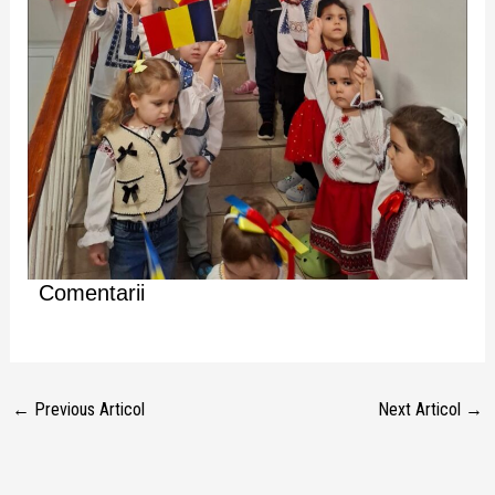
Comentarii
←
Previous Articol
Next Articol
→