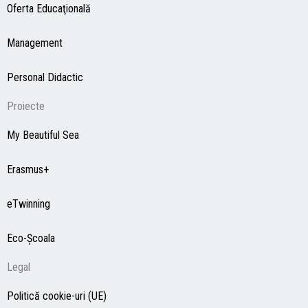
Oferta Educaţională
Management
Personal Didactic
Proiecte
My Beautiful Sea
Erasmus+
eTwinning
Eco-Şcoala
Legal
Politică cookie-uri (UE)