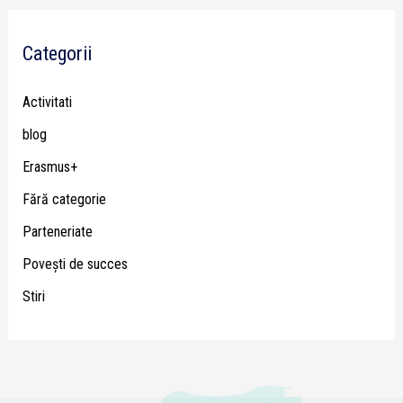
Categorii
Activitati
blog
Erasmus+
Fără categorie
Parteneriate
Poveşti de succes
Stiri