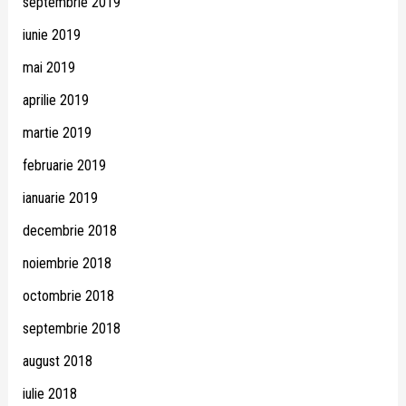
septembrie 2019
iunie 2019
mai 2019
aprilie 2019
martie 2019
februarie 2019
ianuarie 2019
decembrie 2018
noiembrie 2018
octombrie 2018
septembrie 2018
august 2018
iulie 2018