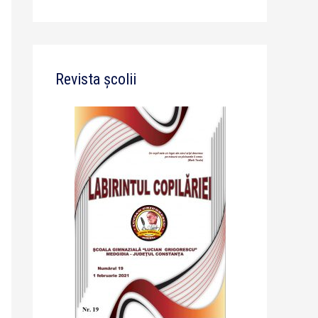
Revista școlii