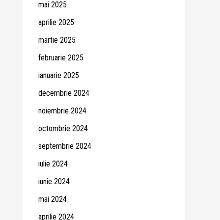
mai 2025
aprilie 2025
martie 2025
februarie 2025
ianuarie 2025
decembrie 2024
noiembrie 2024
octombrie 2024
septembrie 2024
iulie 2024
iunie 2024
mai 2024
aprilie 2024