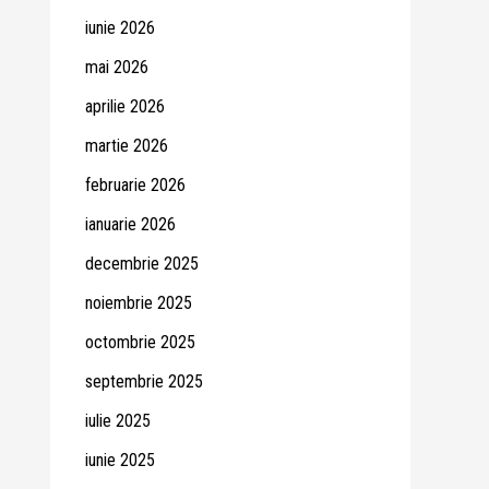
iunie 2026
mai 2026
aprilie 2026
martie 2026
februarie 2026
ianuarie 2026
decembrie 2025
noiembrie 2025
octombrie 2025
septembrie 2025
iulie 2025
iunie 2025