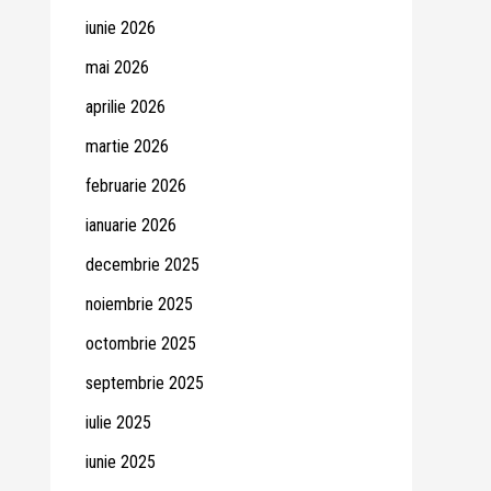
iunie 2026
mai 2026
aprilie 2026
martie 2026
februarie 2026
ianuarie 2026
decembrie 2025
noiembrie 2025
octombrie 2025
septembrie 2025
iulie 2025
iunie 2025