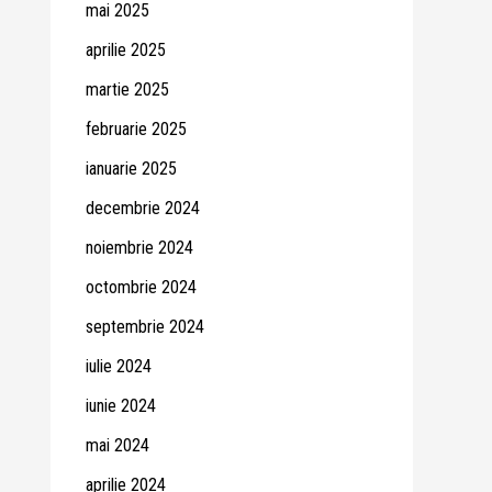
mai 2025
aprilie 2025
martie 2025
februarie 2025
ianuarie 2025
decembrie 2024
noiembrie 2024
octombrie 2024
septembrie 2024
iulie 2024
iunie 2024
mai 2024
aprilie 2024