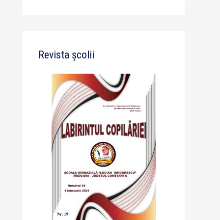
Revista școlii