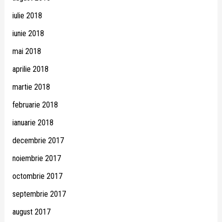
iulie 2018
iunie 2018
mai 2018
aprilie 2018
martie 2018
februarie 2018
ianuarie 2018
decembrie 2017
noiembrie 2017
octombrie 2017
septembrie 2017
august 2017