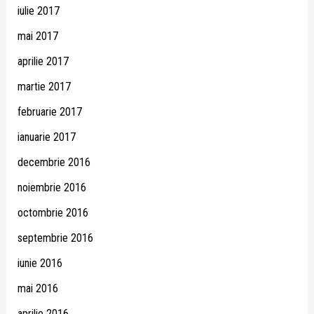
iulie 2017
mai 2017
aprilie 2017
martie 2017
februarie 2017
ianuarie 2017
decembrie 2016
noiembrie 2016
octombrie 2016
septembrie 2016
iunie 2016
mai 2016
aprilie 2016