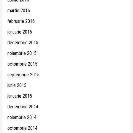
martie 2016
februarie 2016
ianuarie 2016
decembrie 2015
noiembrie 2015
octombrie 2015
septembrie 2015
iunie 2015
ianuarie 2015
decembrie 2014
noiembrie 2014
octombrie 2014