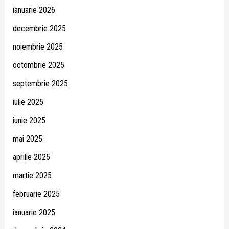
ianuarie 2026
decembrie 2025
noiembrie 2025
octombrie 2025
septembrie 2025
iulie 2025
iunie 2025
mai 2025
aprilie 2025
martie 2025
februarie 2025
ianuarie 2025