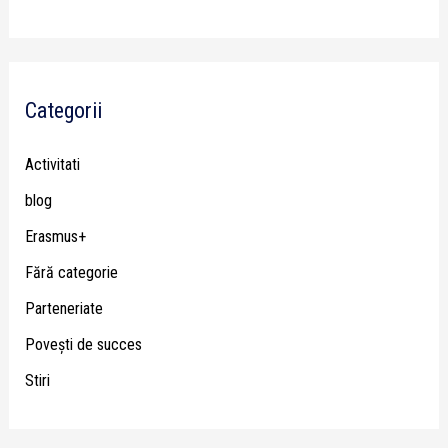
Categorii
Activitati
blog
Erasmus+
Fără categorie
Parteneriate
Poveşti de succes
Stiri