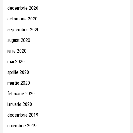
decembrie 2020
octombrie 2020
septembrie 2020
august 2020
iunie 2020
mai 2020
aprilie 2020
martie 2020
februarie 2020
ianuarie 2020
decembrie 2019
noiembrie 2019