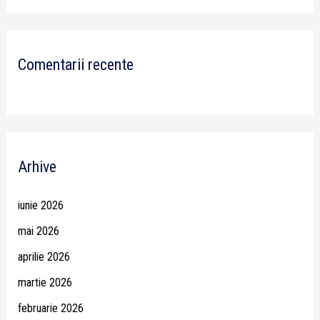
Comentarii recente
Arhive
iunie 2026
mai 2026
aprilie 2026
martie 2026
februarie 2026