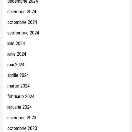
decembrie 2024
noiembrie 2024
octombrie 2024
septembrie 2024
iulie 2024
iunie 2024
mai 2024
aprilie 2024
martie 2024
februarie 2024
ianuarie 2024
noiembrie 2023
octombrie 2023