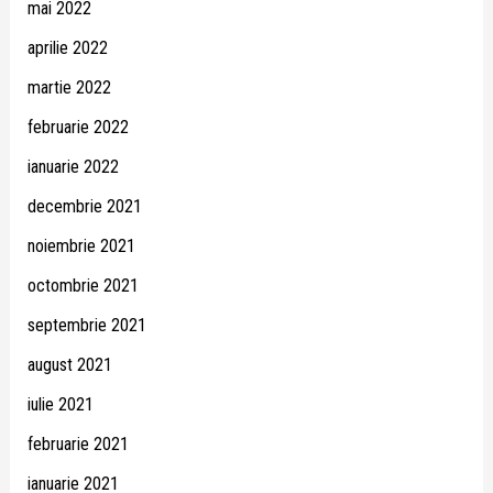
mai 2022
aprilie 2022
martie 2022
februarie 2022
ianuarie 2022
decembrie 2021
noiembrie 2021
octombrie 2021
septembrie 2021
august 2021
iulie 2021
februarie 2021
ianuarie 2021