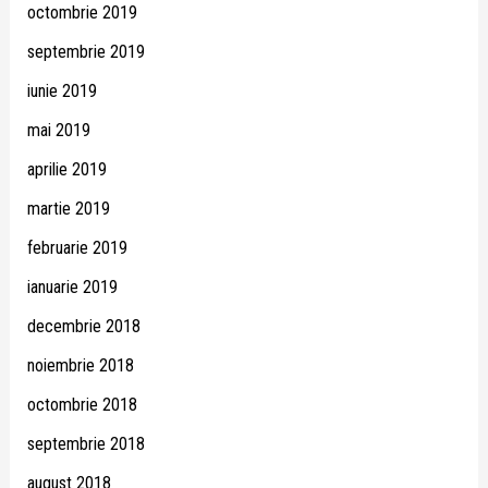
octombrie 2019
septembrie 2019
iunie 2019
mai 2019
aprilie 2019
martie 2019
februarie 2019
ianuarie 2019
decembrie 2018
noiembrie 2018
octombrie 2018
septembrie 2018
august 2018