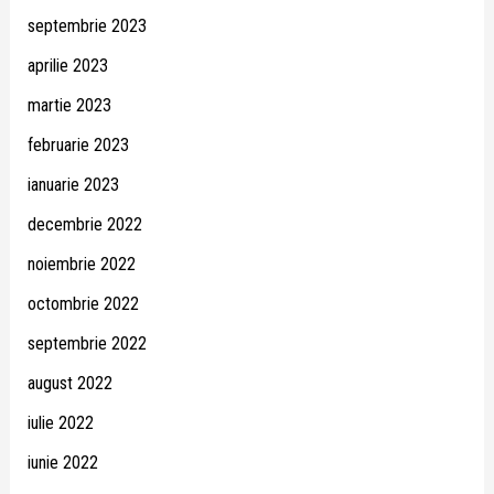
septembrie 2023
aprilie 2023
martie 2023
februarie 2023
ianuarie 2023
decembrie 2022
noiembrie 2022
octombrie 2022
septembrie 2022
august 2022
iulie 2022
iunie 2022