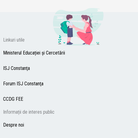
Linkuri utile
Ministerul Educației și Cercetării
ISJ Constanţa
Forum ISJ Constanţa
CCDG
FEE
Informații de interes public
Despre noi