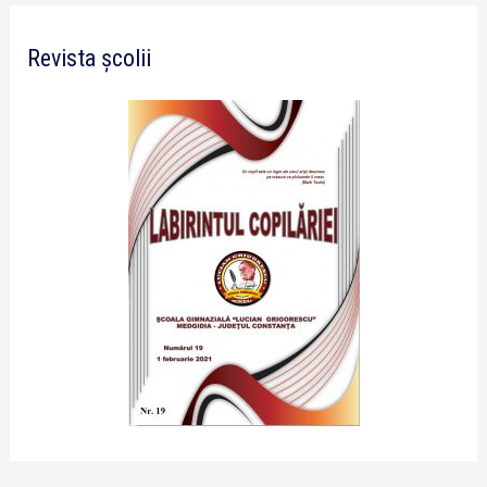
Revista școlii