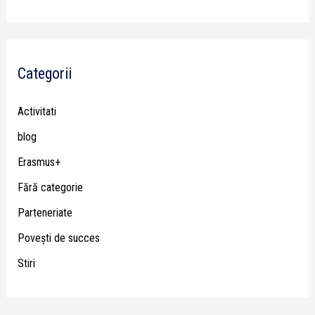
Categorii
Activitati
blog
Erasmus+
Fără categorie
Parteneriate
Poveşti de succes
Stiri