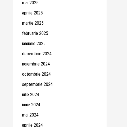
mai 2025
aprilie 2025
martie 2025
februarie 2025
ianuarie 2025
decembrie 2024
noiembrie 2024
octombrie 2024
septembrie 2024
iulie 2024
iunie 2024
mai 2024
aprilie 2024