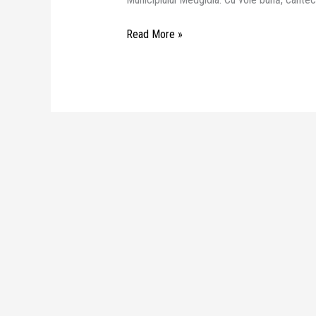
Read More »