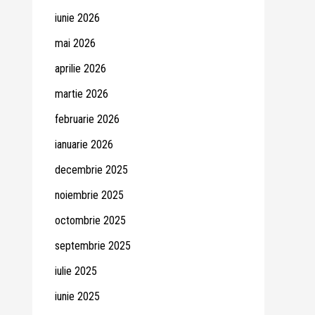
iunie 2026
mai 2026
aprilie 2026
martie 2026
februarie 2026
ianuarie 2026
decembrie 2025
noiembrie 2025
octombrie 2025
septembrie 2025
iulie 2025
iunie 2025