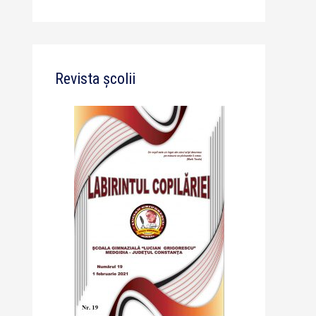
Revista școlii