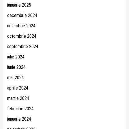
ianuarie 2025
decembrie 2024
noiembrie 2024
octombrie 2024
septembrie 2024
iulie 2024
iunie 2024
mai 2024
aprilie 2024
martie 2024
februarie 2024
ianuarie 2024