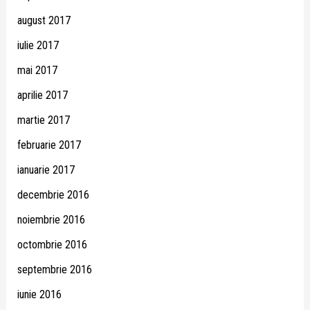
august 2017
iulie 2017
mai 2017
aprilie 2017
martie 2017
februarie 2017
ianuarie 2017
decembrie 2016
noiembrie 2016
octombrie 2016
septembrie 2016
iunie 2016