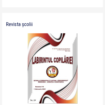
Revista școlii