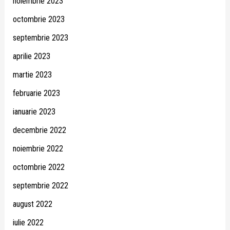
noiembrie 2023
octombrie 2023
septembrie 2023
aprilie 2023
martie 2023
februarie 2023
ianuarie 2023
decembrie 2022
noiembrie 2022
octombrie 2022
septembrie 2022
august 2022
iulie 2022