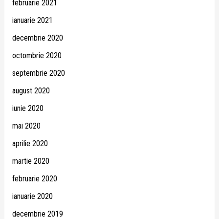
februarie 2021
ianuarie 2021
decembrie 2020
octombrie 2020
septembrie 2020
august 2020
iunie 2020
mai 2020
aprilie 2020
martie 2020
februarie 2020
ianuarie 2020
decembrie 2019