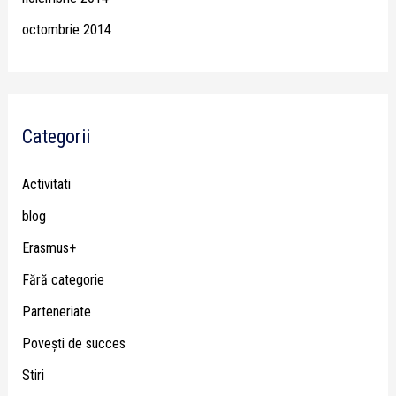
octombrie 2014
Categorii
Activitati
blog
Erasmus+
Fără categorie
Parteneriate
Poveşti de succes
Stiri