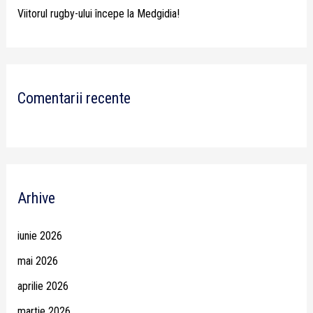
Viitorul rugby-ului începe la Medgidia!
Comentarii recente
Arhive
iunie 2026
mai 2026
aprilie 2026
martie 2026