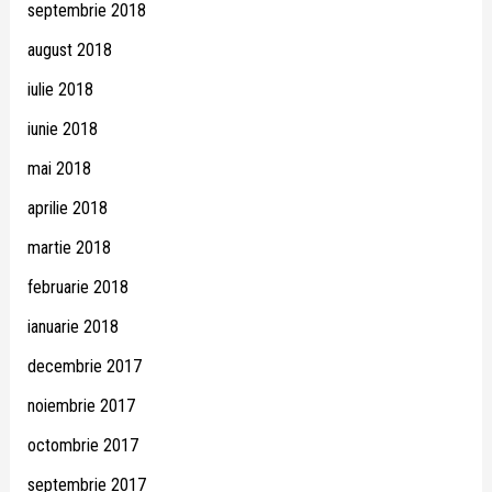
septembrie 2018
august 2018
iulie 2018
iunie 2018
mai 2018
aprilie 2018
martie 2018
februarie 2018
ianuarie 2018
decembrie 2017
noiembrie 2017
octombrie 2017
septembrie 2017