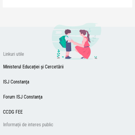
Linkuri utile
Ministerul Educației și Cercetării
ISJ Constanţa
Forum ISJ Constanţa
CCDG
FEE
Informații de interes public