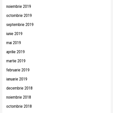
noiembrie 2019
octombrie 2019
septembrie 2019
iunie 2019
mai 2019
aprilie 2019
martie 2019
februarie 2019
ianuarie 2019
decembrie 2018
noiembrie 2018
octombrie 2018