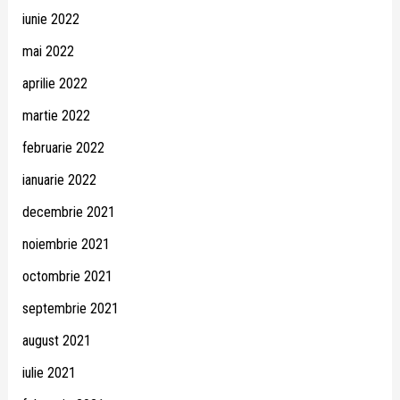
iunie 2022
mai 2022
aprilie 2022
martie 2022
februarie 2022
ianuarie 2022
decembrie 2021
noiembrie 2021
octombrie 2021
septembrie 2021
august 2021
iulie 2021