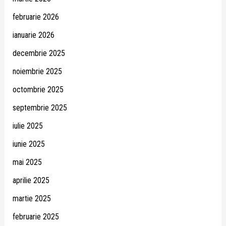
februarie 2026
ianuarie 2026
decembrie 2025
noiembrie 2025
octombrie 2025
septembrie 2025
iulie 2025
iunie 2025
mai 2025
aprilie 2025
martie 2025
februarie 2025