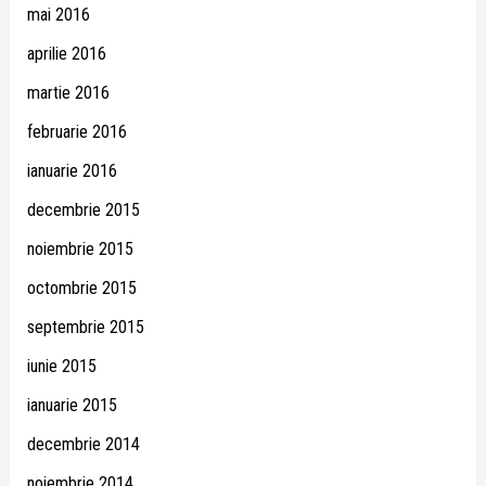
mai 2016
aprilie 2016
martie 2016
februarie 2016
ianuarie 2016
decembrie 2015
noiembrie 2015
octombrie 2015
septembrie 2015
iunie 2015
ianuarie 2015
decembrie 2014
noiembrie 2014