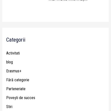
Categorii
Activitati
blog
Erasmus+
Fără categorie
Parteneriate
Poveşti de succes
Stiri