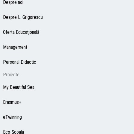
Despre noi
Despre L. Grigorescu
Oferta Educaţională
Management
Personal Didactic
Proiecte
My Beautiful Sea
Erasmus+
eTwinning
Eco-Şcoala