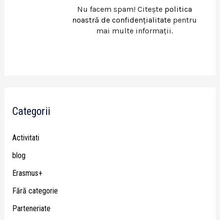
Nu facem spam! Citește
politica
noastră de confidențialitate
pentru
mai multe informații.
Categorii
Activitati
blog
Erasmus+
Fără categorie
Parteneriate