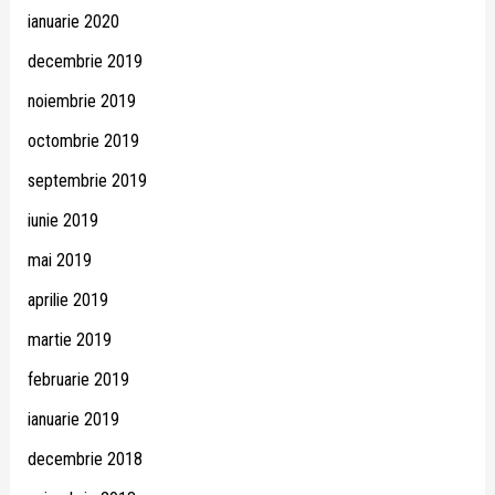
ianuarie 2020
decembrie 2019
noiembrie 2019
octombrie 2019
septembrie 2019
iunie 2019
mai 2019
aprilie 2019
martie 2019
februarie 2019
ianuarie 2019
decembrie 2018