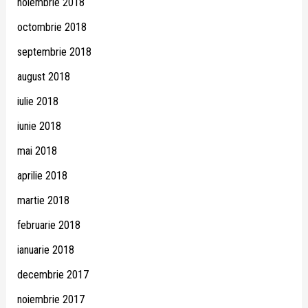
noiembrie 2018
octombrie 2018
septembrie 2018
august 2018
iulie 2018
iunie 2018
mai 2018
aprilie 2018
martie 2018
februarie 2018
ianuarie 2018
decembrie 2017
noiembrie 2017