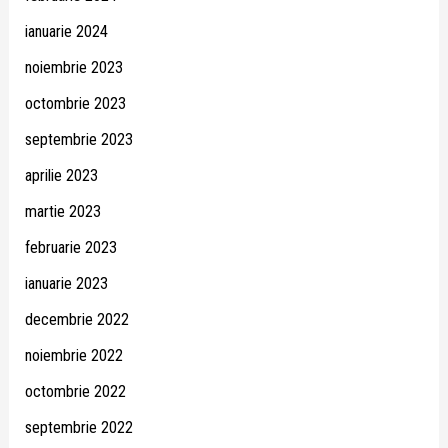
ianuarie 2024
noiembrie 2023
octombrie 2023
septembrie 2023
aprilie 2023
martie 2023
februarie 2023
ianuarie 2023
decembrie 2022
noiembrie 2022
octombrie 2022
septembrie 2022