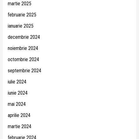
martie 2025
februarie 2025
ianuarie 2025
decembrie 2024
noiembrie 2024
octombrie 2024
septembrie 2024
iulie 2024
iunie 2024
mai 2024
aprilie 2024
martie 2024
februarie 2024