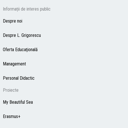
Informații de interes public
Despre noi
Despre L. Grigorescu
Oferta Educaţională
Management
Personal Didactic
Proiecte
My Beautiful Sea
Erasmus+