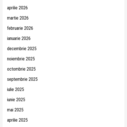
aprilie 2026
martie 2026
februarie 2026
ianuarie 2026
decembrie 2025
noiembrie 2025
octombrie 2025
septembrie 2025
iulie 2025
iunie 2025
mai 2025
aprilie 2025