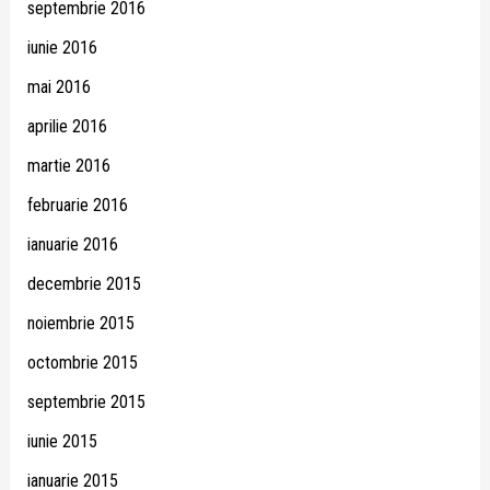
septembrie 2016
iunie 2016
mai 2016
aprilie 2016
martie 2016
februarie 2016
ianuarie 2016
decembrie 2015
noiembrie 2015
octombrie 2015
septembrie 2015
iunie 2015
ianuarie 2015