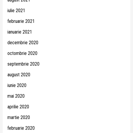
iulie 2021
februarie 2021
ianuarie 2021
decembrie 2020
octombrie 2020
septembrie 2020
august 2020
iunie 2020
mai 2020
aprilie 2020
martie 2020
februarie 2020