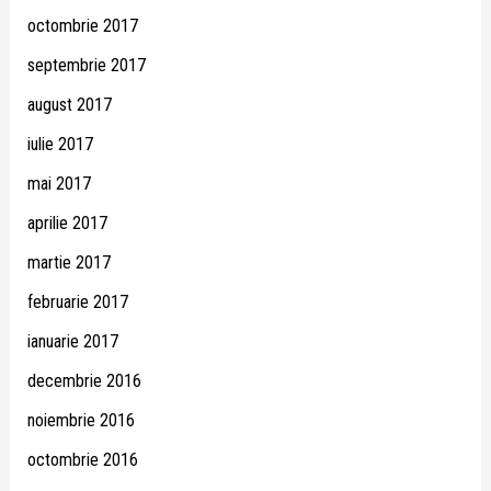
octombrie 2017
septembrie 2017
august 2017
iulie 2017
mai 2017
aprilie 2017
martie 2017
februarie 2017
ianuarie 2017
decembrie 2016
noiembrie 2016
octombrie 2016