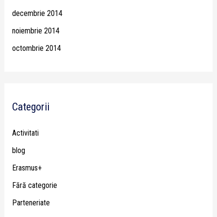
decembrie 2014
noiembrie 2014
octombrie 2014
Categorii
Activitati
blog
Erasmus+
Fără categorie
Parteneriate