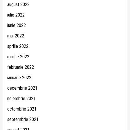
august 2022
iulie 2022
iunie 2022
mai 2022
aprilie 2022
martie 2022
februarie 2022
ianuarie 2022
decembrie 2021
noiembrie 2021
octombrie 2021
septembrie 2021
august 2021