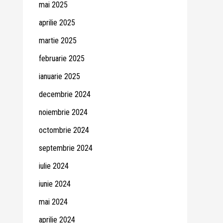
mai 2025
aprilie 2025
martie 2025
februarie 2025
ianuarie 2025
decembrie 2024
noiembrie 2024
octombrie 2024
septembrie 2024
iulie 2024
iunie 2024
mai 2024
aprilie 2024