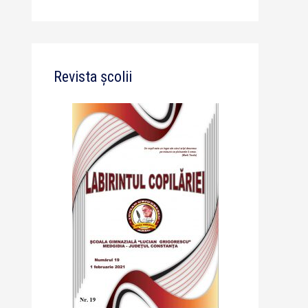
Revista școlii