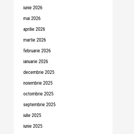
iunie 2026
mai 2026
aprilie 2026
martie 2026
februarie 2026
ianuarie 2026
decembrie 2025
noiembrie 2025
octombrie 2025
septembrie 2025
iulie 2025
iunie 2025