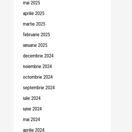
mai 2025
aprilie 2025
martie 2025
februarie 2025
ianuarie 2025
decembrie 2024
noiembrie 2024
octombrie 2024
septembrie 2024
iulie 2024
iunie 2024
mai 2024
aprilie 2024