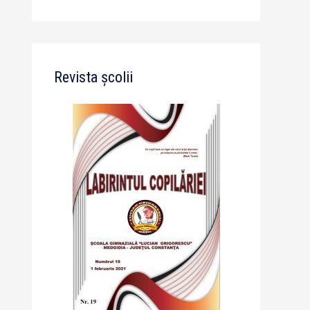
Revista școlii