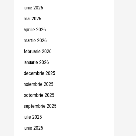
iunie 2026
mai 2026
aprilie 2026
martie 2026
februarie 2026
ianuarie 2026
decembrie 2025
noiembrie 2025
octombrie 2025
septembrie 2025
iulie 2025
iunie 2025