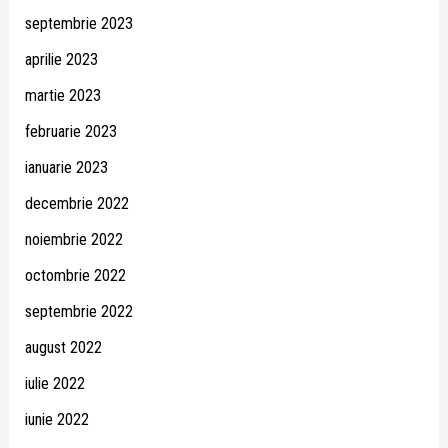
septembrie 2023
aprilie 2023
martie 2023
februarie 2023
ianuarie 2023
decembrie 2022
noiembrie 2022
octombrie 2022
septembrie 2022
august 2022
iulie 2022
iunie 2022