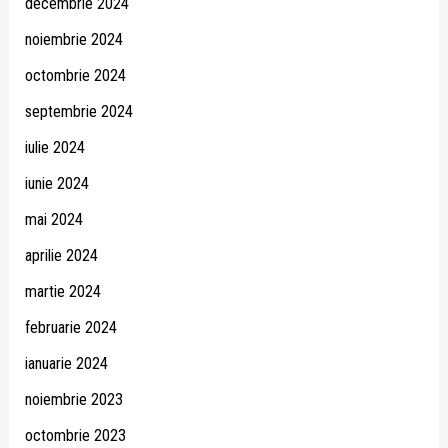
decembrie 2024
noiembrie 2024
octombrie 2024
septembrie 2024
iulie 2024
iunie 2024
mai 2024
aprilie 2024
martie 2024
februarie 2024
ianuarie 2024
noiembrie 2023
octombrie 2023