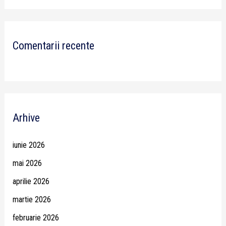
Comentarii recente
Arhive
iunie 2026
mai 2026
aprilie 2026
martie 2026
februarie 2026