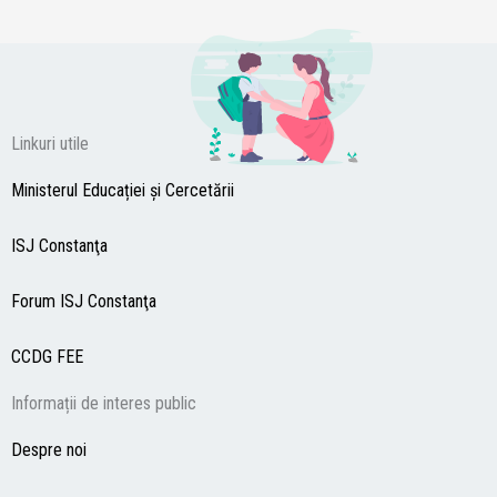
Linkuri utile
Ministerul Educației și Cercetării
ISJ Constanţa
Forum ISJ Constanţa
CCDG
FEE
Informații de interes public
Despre noi