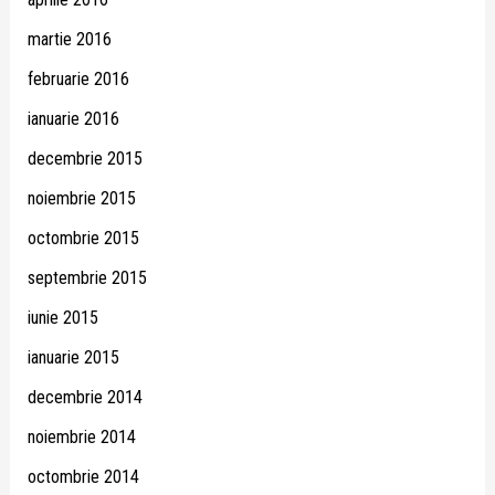
martie 2016
februarie 2016
ianuarie 2016
decembrie 2015
noiembrie 2015
octombrie 2015
septembrie 2015
iunie 2015
ianuarie 2015
decembrie 2014
noiembrie 2014
octombrie 2014