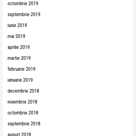
octombrie 2019
septembrie 2019
iunie 2019
mai 2019
aprilie 2019
martie 2019
februarie 2019
ianuarie 2019
decembrie 2018
noiembrie 2018
octombrie 2018
septembrie 2018
august 2018