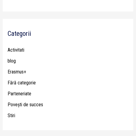
Categorii
Activitati
blog
Erasmus+
Fără categorie
Parteneriate
Poveşti de succes
Stiri