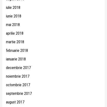
iulie 2018
iunie 2018
mai 2018
aprilie 2018
martie 2018
februarie 2018
ianuarie 2018
decembrie 2017
noiembrie 2017
octombrie 2017
septembrie 2017
august 2017