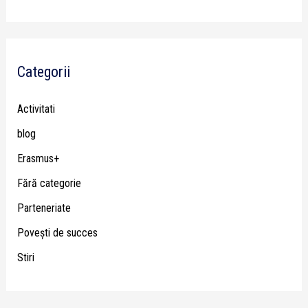
Categorii
Activitati
blog
Erasmus+
Fără categorie
Parteneriate
Poveşti de succes
Stiri