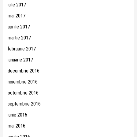
iulie 2017
mai 2017
aprilie 2017
martie 2017
februarie 2017
ianuarie 2017
decembrie 2016
noiembrie 2016
octombrie 2016
septembrie 2016
iunie 2016
mai 2016
aprilie 2016