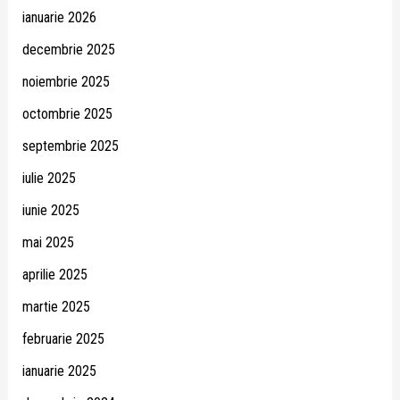
ianuarie 2026
decembrie 2025
noiembrie 2025
octombrie 2025
septembrie 2025
iulie 2025
iunie 2025
mai 2025
aprilie 2025
martie 2025
februarie 2025
ianuarie 2025