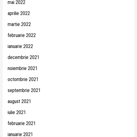
mai 2022
aprilie 2022
martie 2022
februarie 2022
ianuarie 2022
decembrie 2021
noiembrie 2021
octombrie 2021
septembrie 2021
august 2021
iulie 2021
februarie 2021
ianuarie 2021