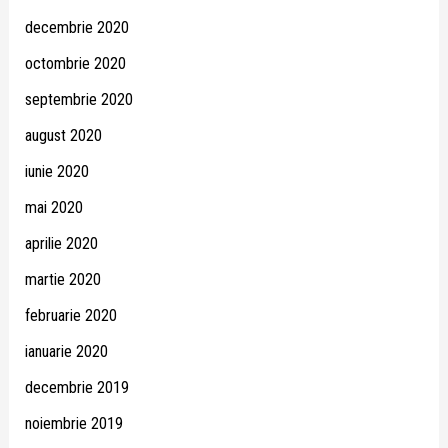
decembrie 2020
octombrie 2020
septembrie 2020
august 2020
iunie 2020
mai 2020
aprilie 2020
martie 2020
februarie 2020
ianuarie 2020
decembrie 2019
noiembrie 2019