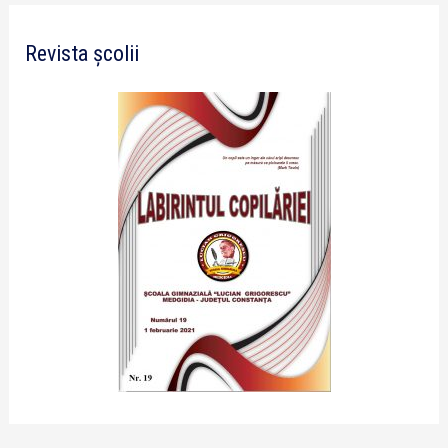
Revista școlii