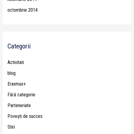
octombrie 2014
Categorii
Activitati
blog
Erasmus+
Fără categorie
Parteneriate
Poveşti de succes
Stiri