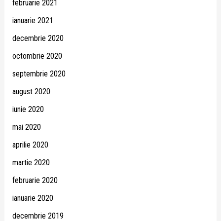
februarie 2021
ianuarie 2021
decembrie 2020
octombrie 2020
septembrie 2020
august 2020
iunie 2020
mai 2020
aprilie 2020
martie 2020
februarie 2020
ianuarie 2020
decembrie 2019