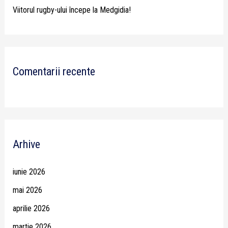
Viitorul rugby-ului începe la Medgidia!
Comentarii recente
Arhive
iunie 2026
mai 2026
aprilie 2026
martie 2026