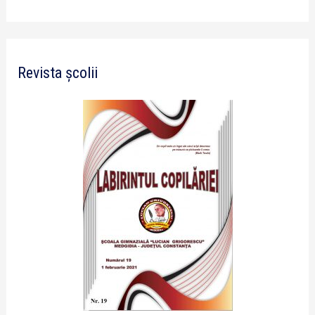
Revista școlii