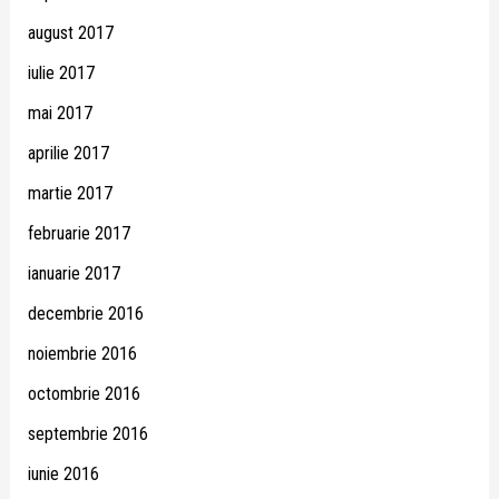
august 2017
iulie 2017
mai 2017
aprilie 2017
martie 2017
februarie 2017
ianuarie 2017
decembrie 2016
noiembrie 2016
octombrie 2016
septembrie 2016
iunie 2016