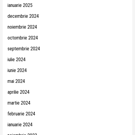
ianuarie 2025
decembrie 2024
noiembrie 2024
octombrie 2024
septembrie 2024
iulie 2024
iunie 2024
mai 2024
aprilie 2024
martie 2024
februarie 2024
ianuarie 2024