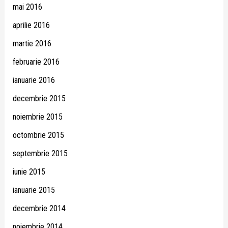
mai 2016
aprilie 2016
martie 2016
februarie 2016
ianuarie 2016
decembrie 2015
noiembrie 2015
octombrie 2015
septembrie 2015
iunie 2015
ianuarie 2015
decembrie 2014
noiembrie 2014