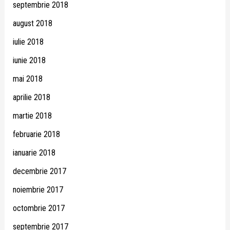
septembrie 2018
august 2018
iulie 2018
iunie 2018
mai 2018
aprilie 2018
martie 2018
februarie 2018
ianuarie 2018
decembrie 2017
noiembrie 2017
octombrie 2017
septembrie 2017