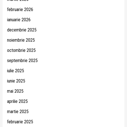
februarie 2026
ianuarie 2026
decembrie 2025
noiembrie 2025
octombrie 2025
septembrie 2025
iulie 2025
iunie 2025
mai 2025
aprilie 2025
martie 2025
februarie 2025