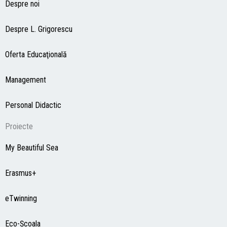
Despre noi
Despre L. Grigorescu
Oferta Educaţională
Management
Personal Didactic
Proiecte
My Beautiful Sea
Erasmus+
eTwinning
Eco-Şcoala