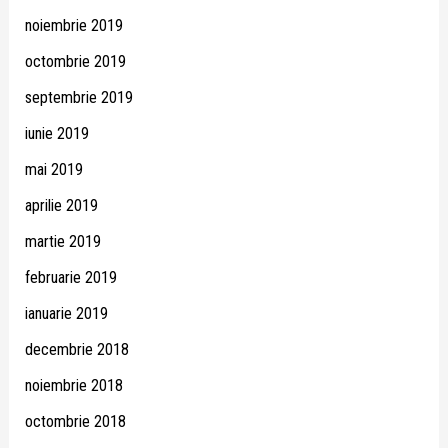
noiembrie 2019
octombrie 2019
septembrie 2019
iunie 2019
mai 2019
aprilie 2019
martie 2019
februarie 2019
ianuarie 2019
decembrie 2018
noiembrie 2018
octombrie 2018