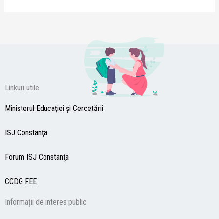
Linkuri utile
Ministerul Educației și Cercetării
ISJ Constanţa
Forum ISJ Constanţa
CCDG
FEE
Informații de interes public