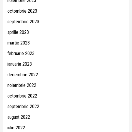
noiembrie 2023
octombrie 2023
septembrie 2023
aprilie 2023
martie 2023
februarie 2023
ianuarie 2023
decembrie 2022
noiembrie 2022
octombrie 2022
septembrie 2022
august 2022
iulie 2022