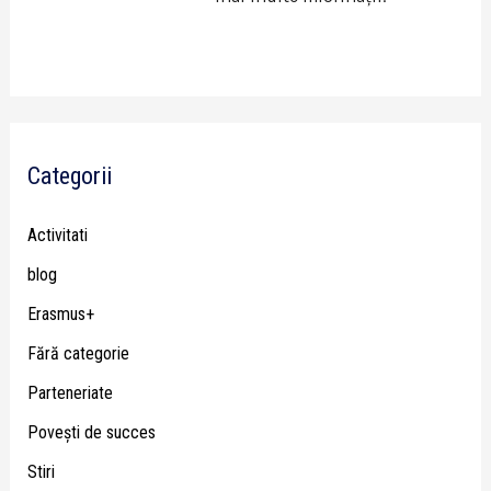
Categorii
Activitati
blog
Erasmus+
Fără categorie
Parteneriate
Poveşti de succes
Stiri