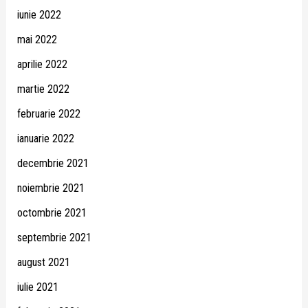
iunie 2022
mai 2022
aprilie 2022
martie 2022
februarie 2022
ianuarie 2022
decembrie 2021
noiembrie 2021
octombrie 2021
septembrie 2021
august 2021
iulie 2021