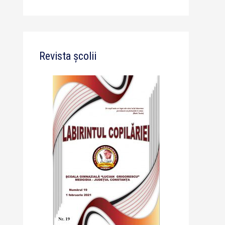
Revista școlii