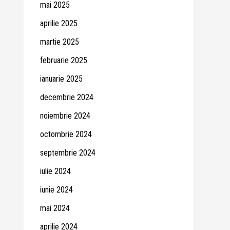
mai 2025
aprilie 2025
martie 2025
februarie 2025
ianuarie 2025
decembrie 2024
noiembrie 2024
octombrie 2024
septembrie 2024
iulie 2024
iunie 2024
mai 2024
aprilie 2024