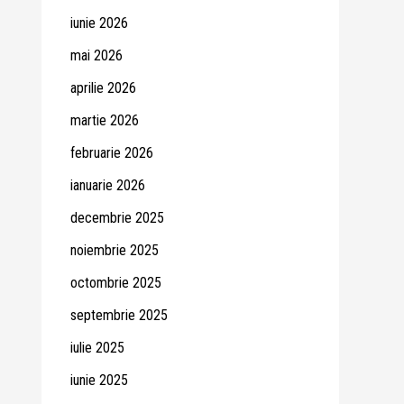
iunie 2026
mai 2026
aprilie 2026
martie 2026
februarie 2026
ianuarie 2026
decembrie 2025
noiembrie 2025
octombrie 2025
septembrie 2025
iulie 2025
iunie 2025