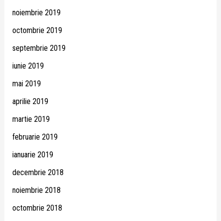
noiembrie 2019
octombrie 2019
septembrie 2019
iunie 2019
mai 2019
aprilie 2019
martie 2019
februarie 2019
ianuarie 2019
decembrie 2018
noiembrie 2018
octombrie 2018