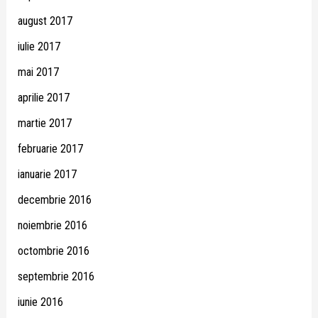
august 2017
iulie 2017
mai 2017
aprilie 2017
martie 2017
februarie 2017
ianuarie 2017
decembrie 2016
noiembrie 2016
octombrie 2016
septembrie 2016
iunie 2016