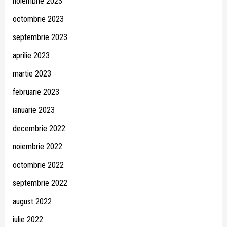
noiembrie 2023
octombrie 2023
septembrie 2023
aprilie 2023
martie 2023
februarie 2023
ianuarie 2023
decembrie 2022
noiembrie 2022
octombrie 2022
septembrie 2022
august 2022
iulie 2022