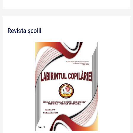
Revista școlii