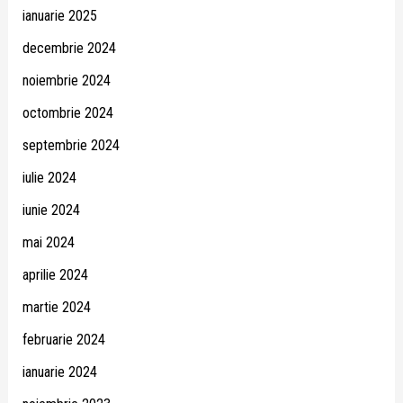
ianuarie 2025
decembrie 2024
noiembrie 2024
octombrie 2024
septembrie 2024
iulie 2024
iunie 2024
mai 2024
aprilie 2024
martie 2024
februarie 2024
ianuarie 2024