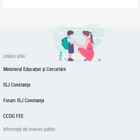
Linkuri utile
Ministerul Educației și Cercetării
ISJ Constanţa
Forum ISJ Constanţa
CCDG
FEE
Informații de interes public