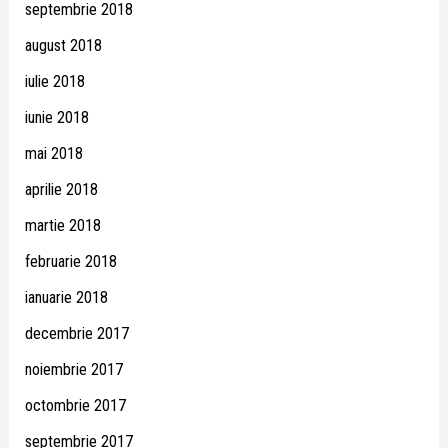
septembrie 2018
august 2018
iulie 2018
iunie 2018
mai 2018
aprilie 2018
martie 2018
februarie 2018
ianuarie 2018
decembrie 2017
noiembrie 2017
octombrie 2017
septembrie 2017