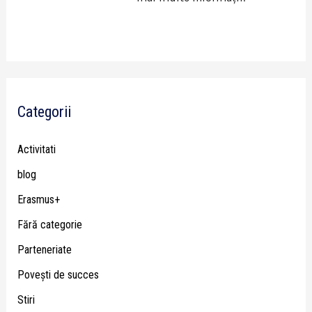
Categorii
Activitati
blog
Erasmus+
Fără categorie
Parteneriate
Poveşti de succes
Stiri