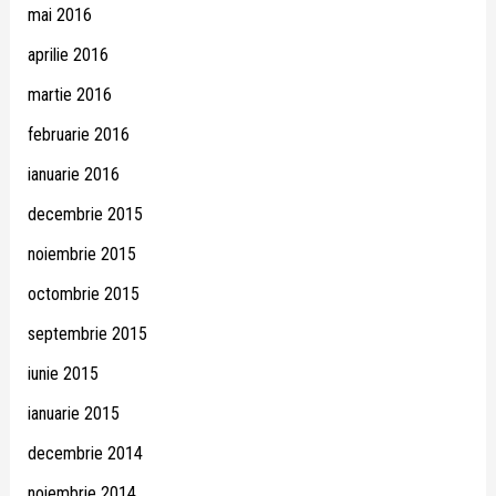
mai 2016
aprilie 2016
martie 2016
februarie 2016
ianuarie 2016
decembrie 2015
noiembrie 2015
octombrie 2015
septembrie 2015
iunie 2015
ianuarie 2015
decembrie 2014
noiembrie 2014