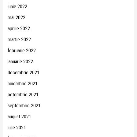
iunie 2022
mai 2022
aprilie 2022
martie 2022
februarie 2022
ianuarie 2022
decembrie 2021
noiembrie 2021
octombrie 2021
septembrie 2021
august 2021
iulie 2021