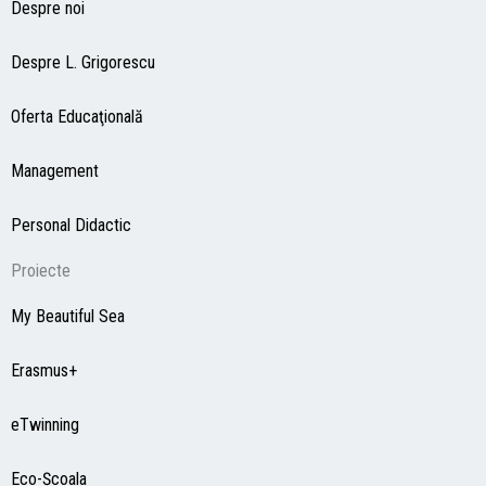
Despre noi
Despre L. Grigorescu
Oferta Educaţională
Management
Personal Didactic
Proiecte
My Beautiful Sea
Erasmus+
eTwinning
Eco-Şcoala