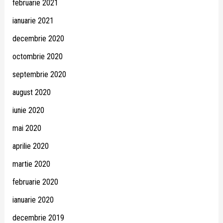
februarie 2021
ianuarie 2021
decembrie 2020
octombrie 2020
septembrie 2020
august 2020
iunie 2020
mai 2020
aprilie 2020
martie 2020
februarie 2020
ianuarie 2020
decembrie 2019