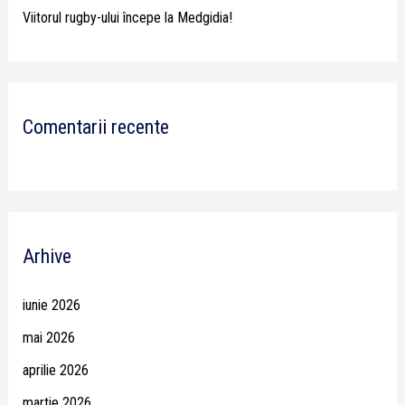
Viitorul rugby-ului începe la Medgidia!
Comentarii recente
Arhive
iunie 2026
mai 2026
aprilie 2026
martie 2026