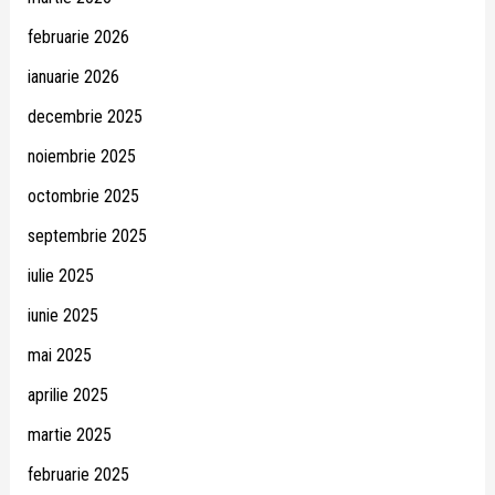
februarie 2026
ianuarie 2026
decembrie 2025
noiembrie 2025
octombrie 2025
septembrie 2025
iulie 2025
iunie 2025
mai 2025
aprilie 2025
martie 2025
februarie 2025