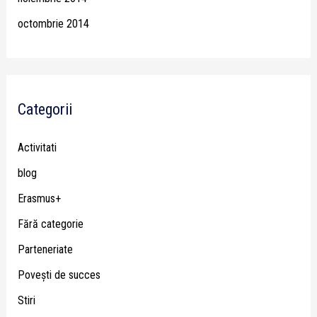
octombrie 2014
Categorii
Activitati
blog
Erasmus+
Fără categorie
Parteneriate
Poveşti de succes
Stiri