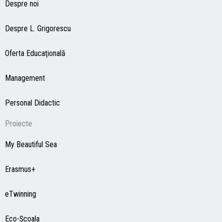
Despre noi
Despre L. Grigorescu
Oferta Educaţională
Management
Personal Didactic
Proiecte
My Beautiful Sea
Erasmus+
eTwinning
Eco-Şcoala