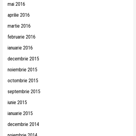
mai 2016
aprilie 2016
martie 2016
februarie 2016
ianuarie 2016
decembrie 2015
noiembrie 2015
octombrie 2015
septembrie 2015
iunie 2015
ianuarie 2015
decembrie 2014
noiembrie 2014