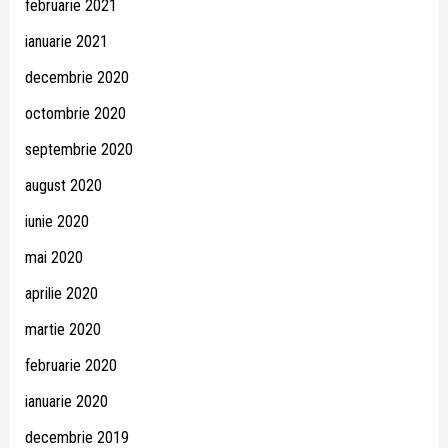
februarie 2021
ianuarie 2021
decembrie 2020
octombrie 2020
septembrie 2020
august 2020
iunie 2020
mai 2020
aprilie 2020
martie 2020
februarie 2020
ianuarie 2020
decembrie 2019