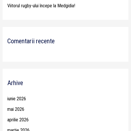
Viitorul rugby-ului începe la Medgidia!
Comentarii recente
Arhive
iunie 2026
mai 2026
aprilie 2026
martie 2026