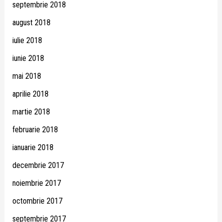
septembrie 2018
august 2018
iulie 2018
iunie 2018
mai 2018
aprilie 2018
martie 2018
februarie 2018
ianuarie 2018
decembrie 2017
noiembrie 2017
octombrie 2017
septembrie 2017