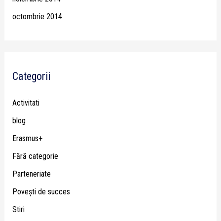
octombrie 2014
Categorii
Activitati
blog
Erasmus+
Fără categorie
Parteneriate
Poveşti de succes
Stiri