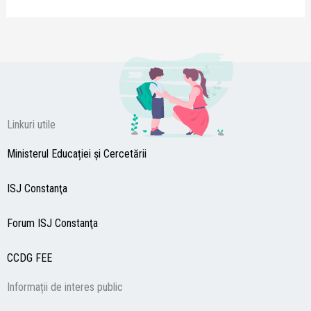
Linkuri utile
Ministerul Educației și Cercetării
ISJ Constanţa
Forum ISJ Constanţa
CCDG
FEE
Informații de interes public