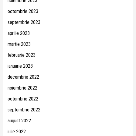
noiembrie 2023
octombrie 2023
septembrie 2023
aprilie 2023
martie 2023
februarie 2023
ianuarie 2023
decembrie 2022
noiembrie 2022
octombrie 2022
septembrie 2022
august 2022
iulie 2022