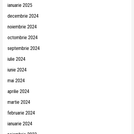
ianuarie 2025
decembrie 2024
noiembrie 2024
octombrie 2024
septembrie 2024
iulie 2024
iunie 2024
mai 2024
aprilie 2024
martie 2024
februarie 2024
ianuarie 2024