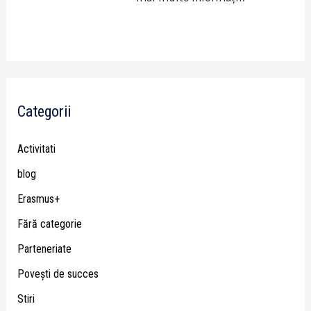
Categorii
Activitati
blog
Erasmus+
Fără categorie
Parteneriate
Poveşti de succes
Stiri