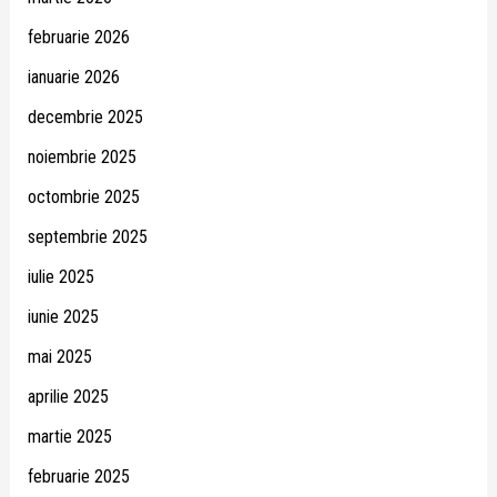
februarie 2026
ianuarie 2026
decembrie 2025
noiembrie 2025
octombrie 2025
septembrie 2025
iulie 2025
iunie 2025
mai 2025
aprilie 2025
martie 2025
februarie 2025