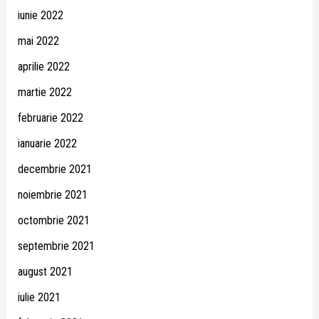
iunie 2022
mai 2022
aprilie 2022
martie 2022
februarie 2022
ianuarie 2022
decembrie 2021
noiembrie 2021
octombrie 2021
septembrie 2021
august 2021
iulie 2021