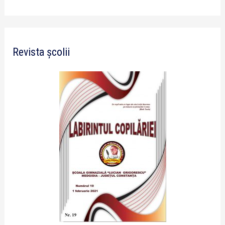
Revista școlii