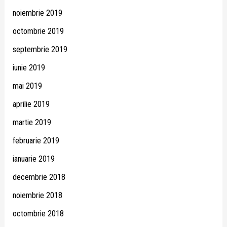
noiembrie 2019
octombrie 2019
septembrie 2019
iunie 2019
mai 2019
aprilie 2019
martie 2019
februarie 2019
ianuarie 2019
decembrie 2018
noiembrie 2018
octombrie 2018