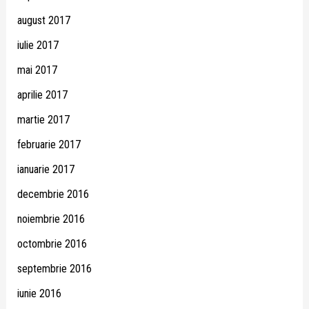
august 2017
iulie 2017
mai 2017
aprilie 2017
martie 2017
februarie 2017
ianuarie 2017
decembrie 2016
noiembrie 2016
octombrie 2016
septembrie 2016
iunie 2016