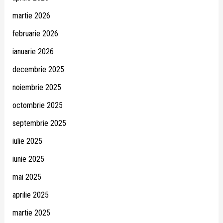
martie 2026
februarie 2026
ianuarie 2026
decembrie 2025
noiembrie 2025
octombrie 2025
septembrie 2025
iulie 2025
iunie 2025
mai 2025
aprilie 2025
martie 2025