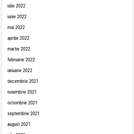
iulie 2022
iunie 2022
mai 2022
aprilie 2022
martie 2022
februarie 2022
ianuarie 2022
decembrie 2021
noiembrie 2021
octombrie 2021
septembrie 2021
august 2021