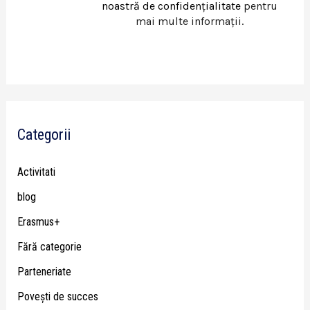
noastră de confidențialitate
pentru
mai multe informații.
Categorii
Activitati
blog
Erasmus+
Fără categorie
Parteneriate
Poveşti de succes