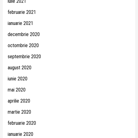
iulie 2021
februarie 2021
ianuarie 2021
decembrie 2020
octombrie 2020
septembrie 2020
august 2020
iunie 2020
mai 2020
aprilie 2020
martie 2020
februarie 2020
ianuarie 2020