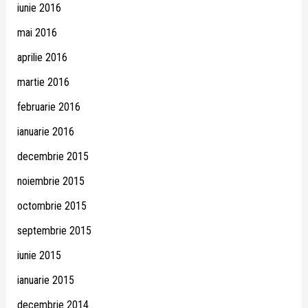
iunie 2016
mai 2016
aprilie 2016
martie 2016
februarie 2016
ianuarie 2016
decembrie 2015
noiembrie 2015
octombrie 2015
septembrie 2015
iunie 2015
ianuarie 2015
decembrie 2014