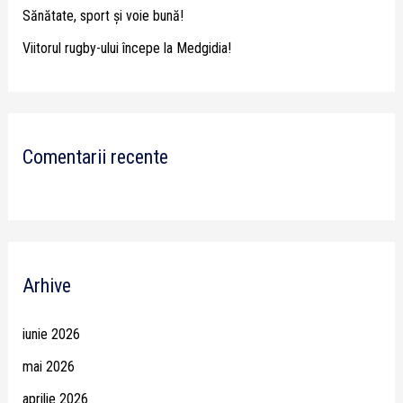
Sănătate, sport și voie bună!
Viitorul rugby-ului începe la Medgidia!
Comentarii recente
Arhive
iunie 2026
mai 2026
aprilie 2026