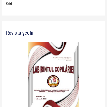
Stiri
Revista școlii