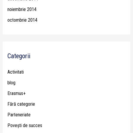
noiembrie 2014
octombrie 2014
Categorii
Activitati
blog
Erasmus+
Fără categorie
Parteneriate
Poveşti de succes