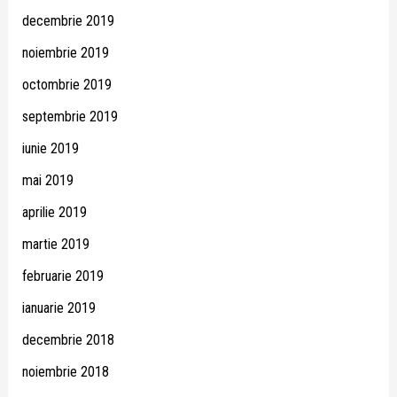
decembrie 2019
noiembrie 2019
octombrie 2019
septembrie 2019
iunie 2019
mai 2019
aprilie 2019
martie 2019
februarie 2019
ianuarie 2019
decembrie 2018
noiembrie 2018