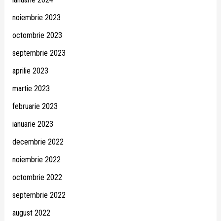
noiembrie 2023
octombrie 2023
septembrie 2023
aprilie 2023
martie 2023
februarie 2023
ianuarie 2023
decembrie 2022
noiembrie 2022
octombrie 2022
septembrie 2022
august 2022