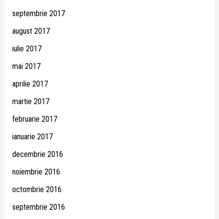
septembrie 2017
august 2017
iulie 2017
mai 2017
aprilie 2017
martie 2017
februarie 2017
ianuarie 2017
decembrie 2016
noiembrie 2016
octombrie 2016
septembrie 2016