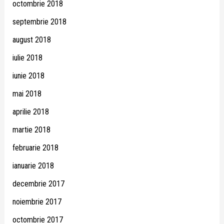
octombrie 2018
septembrie 2018
august 2018
iulie 2018
iunie 2018
mai 2018
aprilie 2018
martie 2018
februarie 2018
ianuarie 2018
decembrie 2017
noiembrie 2017
octombrie 2017