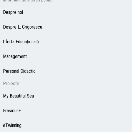
Despre noi
Despre L. Grigorescu
Oferta Educaţională
Management
Personal Didactic
Proiecte
My Beautiful Sea
Erasmus+
eTwinning