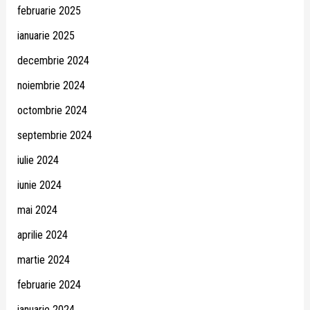
februarie 2025
ianuarie 2025
decembrie 2024
noiembrie 2024
octombrie 2024
septembrie 2024
iulie 2024
iunie 2024
mai 2024
aprilie 2024
martie 2024
februarie 2024
ianuarie 2024