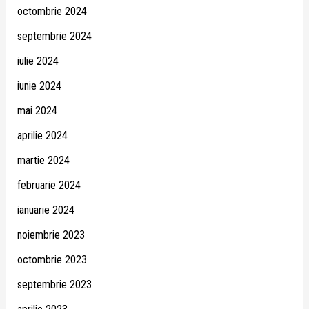
octombrie 2024
septembrie 2024
iulie 2024
iunie 2024
mai 2024
aprilie 2024
martie 2024
februarie 2024
ianuarie 2024
noiembrie 2023
octombrie 2023
septembrie 2023