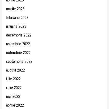
aprilie 2023
martie 2023
februarie 2023
ianuarie 2023
decembrie 2022
noiembrie 2022
octombrie 2022
septembrie 2022
august 2022
iulie 2022
iunie 2022
mai 2022
aprilie 2022