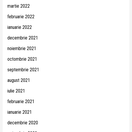
martie 2022
februarie 2022
ianuarie 2022
decembrie 2021
noiembrie 2021
octombrie 2021
septembrie 2021
august 2021
iulie 2021
februarie 2021
ianuarie 2021
decembrie 2020