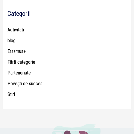
Categorii
Activitati
blog
Erasmus+
Fără categorie
Parteneriate
Poveşti de succes
Stiri