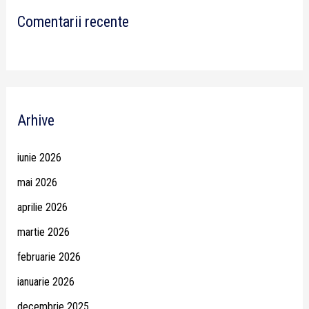
Comentarii recente
Arhive
iunie 2026
mai 2026
aprilie 2026
martie 2026
februarie 2026
ianuarie 2026
decembrie 2025