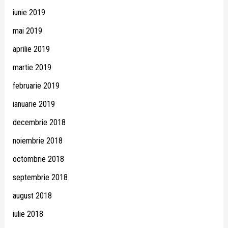
iunie 2019
mai 2019
aprilie 2019
martie 2019
februarie 2019
ianuarie 2019
decembrie 2018
noiembrie 2018
octombrie 2018
septembrie 2018
august 2018
iulie 2018