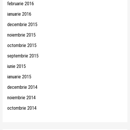
februarie 2016
ianuarie 2016
decembrie 2015
noiembrie 2015
octombrie 2015
septembrie 2015
iunie 2015
ianuarie 2015
decembrie 2014
noiembrie 2014
octombrie 2014