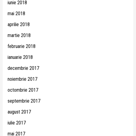
iunie 2018
mai 2018
aprilie 2018
martie 2018
februarie 2018
ianuarie 2018
decembrie 2017
noiembrie 2017
octombrie 2017
septembrie 2017
august 2017
iulie 2017
mai 2017