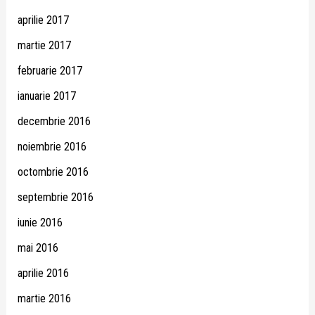
aprilie 2017
martie 2017
februarie 2017
ianuarie 2017
decembrie 2016
noiembrie 2016
octombrie 2016
septembrie 2016
iunie 2016
mai 2016
aprilie 2016
martie 2016