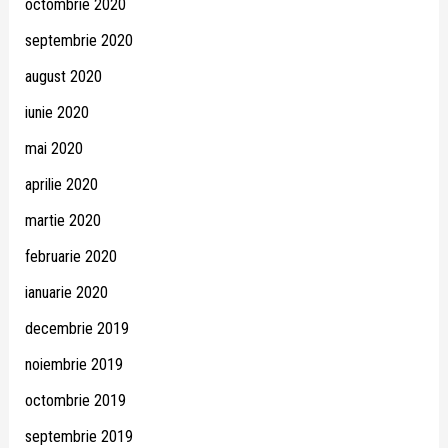
octombrie 2020
septembrie 2020
august 2020
iunie 2020
mai 2020
aprilie 2020
martie 2020
februarie 2020
ianuarie 2020
decembrie 2019
noiembrie 2019
octombrie 2019
septembrie 2019