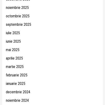
noiembrie 2025
octombrie 2025
septembrie 2025
iulie 2025
iunie 2025
mai 2025
aprilie 2025
martie 2025
februarie 2025
ianuarie 2025
decembrie 2024
noiembrie 2024