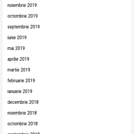
noiembrie 2019
octombrie 2019
septembrie 2019
iunie 2019
mai 2019
aprilie 2019
martie 2019
februarie 2019
ianuarie 2019
decembrie 2018
noiembrie 2018
octombrie 2018