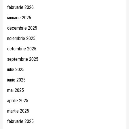
februarie 2026
ianuarie 2026
decembrie 2025
noiembrie 2025
octombrie 2025
septembrie 2025
iulie 2025
iunie 2025
mai 2025
aprilie 2025
martie 2025
februarie 2025