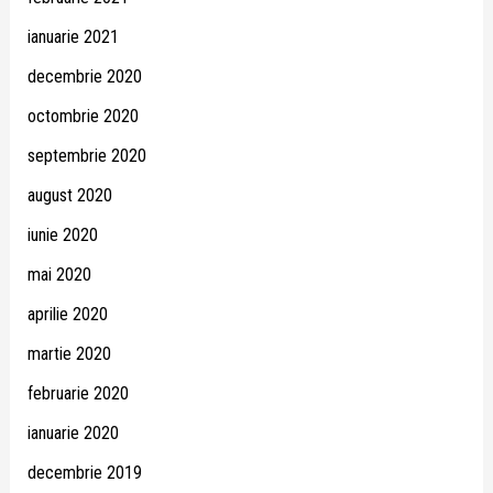
ianuarie 2021
decembrie 2020
octombrie 2020
septembrie 2020
august 2020
iunie 2020
mai 2020
aprilie 2020
martie 2020
februarie 2020
ianuarie 2020
decembrie 2019