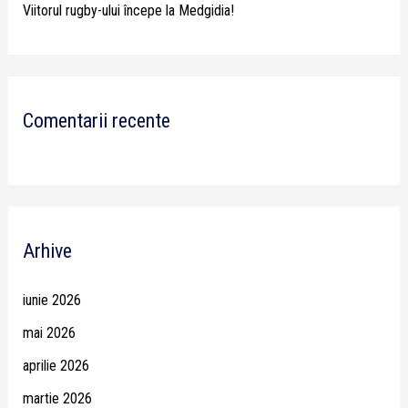
Viitorul rugby-ului începe la Medgidia!
Comentarii recente
Arhive
iunie 2026
mai 2026
aprilie 2026
martie 2026