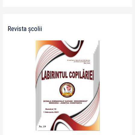
Revista școlii