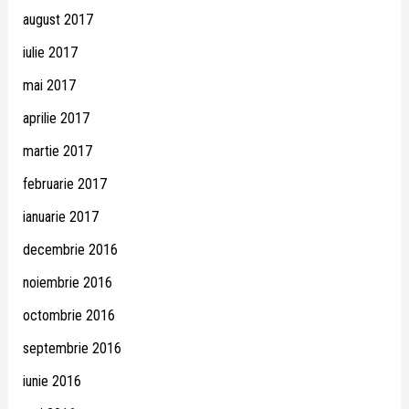
august 2017
iulie 2017
mai 2017
aprilie 2017
martie 2017
februarie 2017
ianuarie 2017
decembrie 2016
noiembrie 2016
octombrie 2016
septembrie 2016
iunie 2016