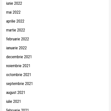
iunie 2022
mai 2022
aprilie 2022
martie 2022
februarie 2022
ianuarie 2022
decembrie 2021
noiembrie 2021
octombrie 2021
septembrie 2021
august 2021
iulie 2021
februarie 2021