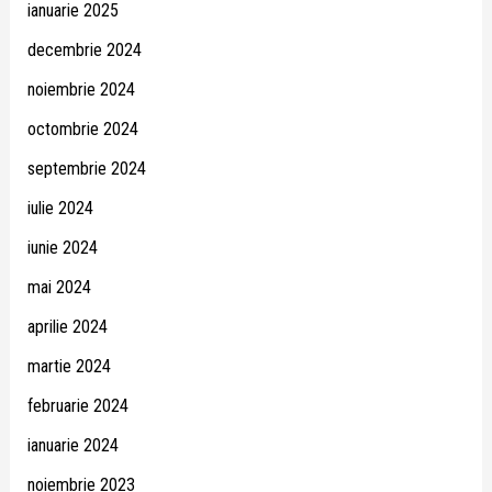
ianuarie 2025
decembrie 2024
noiembrie 2024
octombrie 2024
septembrie 2024
iulie 2024
iunie 2024
mai 2024
aprilie 2024
martie 2024
februarie 2024
ianuarie 2024
noiembrie 2023