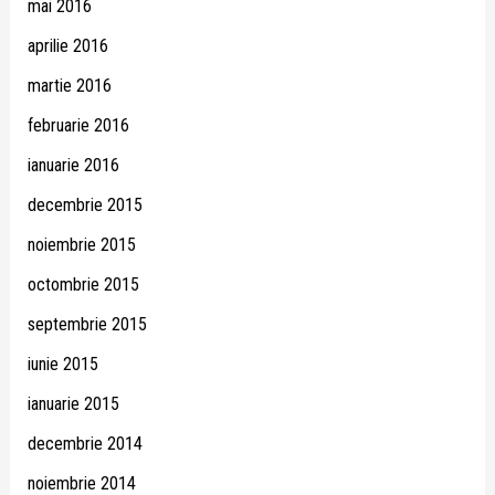
mai 2016
aprilie 2016
martie 2016
februarie 2016
ianuarie 2016
decembrie 2015
noiembrie 2015
octombrie 2015
septembrie 2015
iunie 2015
ianuarie 2015
decembrie 2014
noiembrie 2014