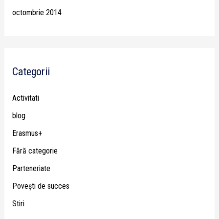
octombrie 2014
Categorii
Activitati
blog
Erasmus+
Fără categorie
Parteneriate
Poveşti de succes
Stiri