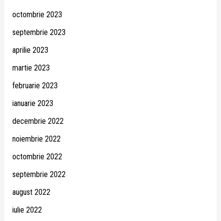
octombrie 2023
septembrie 2023
aprilie 2023
martie 2023
februarie 2023
ianuarie 2023
decembrie 2022
noiembrie 2022
octombrie 2022
septembrie 2022
august 2022
iulie 2022