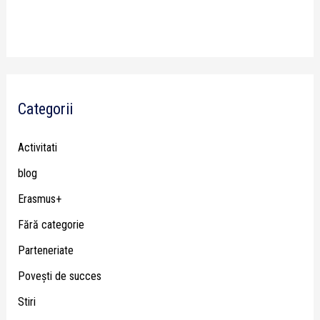
Categorii
Activitati
blog
Erasmus+
Fără categorie
Parteneriate
Poveşti de succes
Stiri