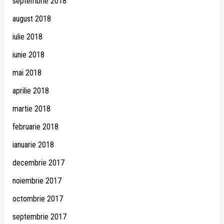
septembrie 2018
august 2018
iulie 2018
iunie 2018
mai 2018
aprilie 2018
martie 2018
februarie 2018
ianuarie 2018
decembrie 2017
noiembrie 2017
octombrie 2017
septembrie 2017