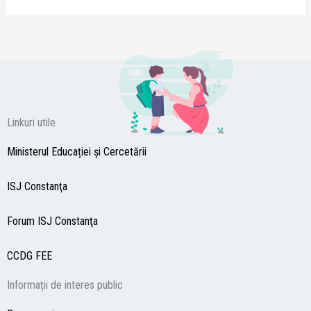
Linkuri utile
Ministerul Educației și Cercetării
ISJ Constanţa
Forum ISJ Constanţa
CCDG
FEE
Informații de interes public