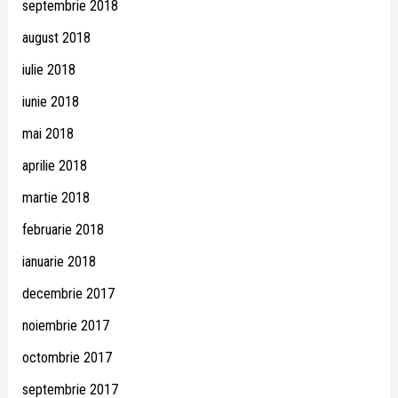
septembrie 2018
august 2018
iulie 2018
iunie 2018
mai 2018
aprilie 2018
martie 2018
februarie 2018
ianuarie 2018
decembrie 2017
noiembrie 2017
octombrie 2017
septembrie 2017