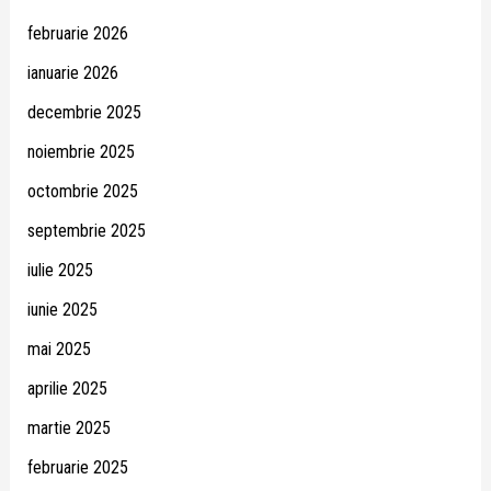
februarie 2026
ianuarie 2026
decembrie 2025
noiembrie 2025
octombrie 2025
septembrie 2025
iulie 2025
iunie 2025
mai 2025
aprilie 2025
martie 2025
februarie 2025