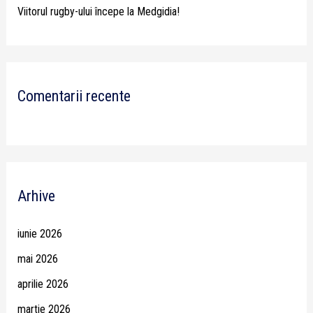
Viitorul rugby-ului începe la Medgidia!
Comentarii recente
Arhive
iunie 2026
mai 2026
aprilie 2026
martie 2026