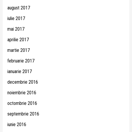
august 2017
iulie 2017
mai 2017
aprilie 2017
martie 2017
februarie 2017
ianuarie 2017
decembrie 2016
noiembrie 2016
octombrie 2016
septembrie 2016
iunie 2016