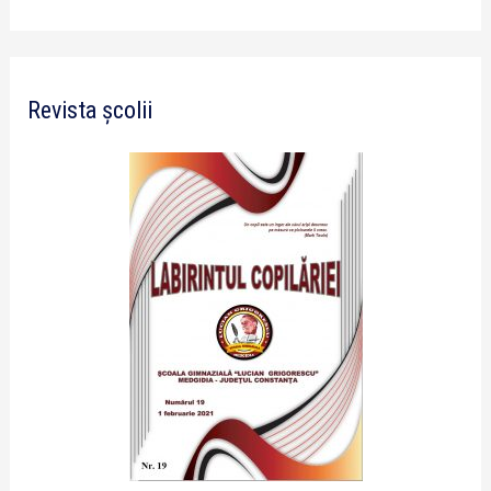
Revista școlii