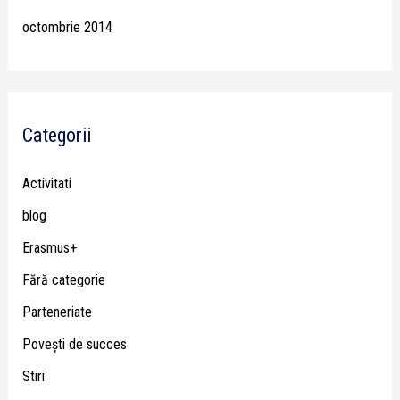
octombrie 2014
Categorii
Activitati
blog
Erasmus+
Fără categorie
Parteneriate
Poveşti de succes
Stiri