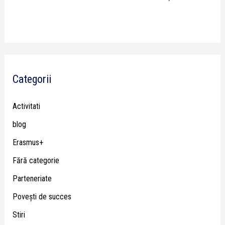
Categorii
Activitati
blog
Erasmus+
Fără categorie
Parteneriate
Poveşti de succes
Stiri