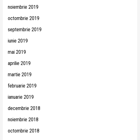
noiembrie 2019
octombrie 2019
septembrie 2019
iunie 2019
mai 2019
aprilie 2019
martie 2019
februarie 2019
ianuarie 2019
decembrie 2018
noiembrie 2018
octombrie 2018