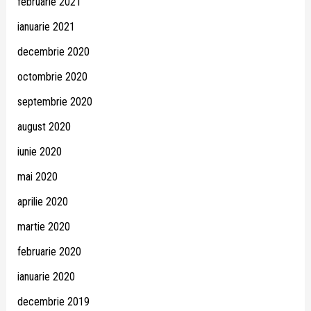
februarie 2021
ianuarie 2021
decembrie 2020
octombrie 2020
septembrie 2020
august 2020
iunie 2020
mai 2020
aprilie 2020
martie 2020
februarie 2020
ianuarie 2020
decembrie 2019