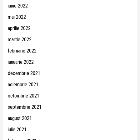
iunie 2022
mai 2022
aprilie 2022
martie 2022
februarie 2022
ianuarie 2022
decembrie 2021
noiembrie 2021
octombrie 2021
septembrie 2021
august 2021
iulie 2021