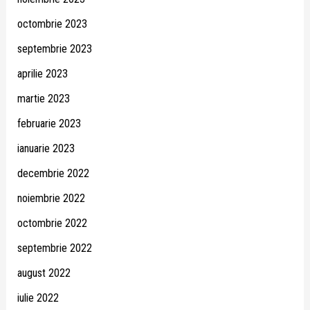
octombrie 2023
septembrie 2023
aprilie 2023
martie 2023
februarie 2023
ianuarie 2023
decembrie 2022
noiembrie 2022
octombrie 2022
septembrie 2022
august 2022
iulie 2022