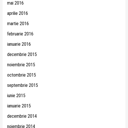
mai 2016
aprilie 2016
martie 2016
februarie 2016
ianuarie 2016
decembrie 2015
noiembrie 2015
octombrie 2015
septembrie 2015
iunie 2015
ianuarie 2015
decembrie 2014
noiembrie 2014