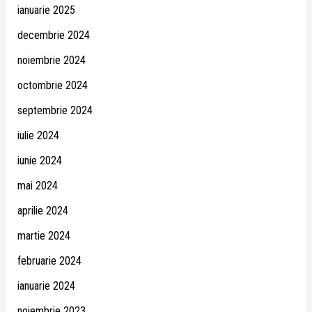
ianuarie 2025
decembrie 2024
noiembrie 2024
octombrie 2024
septembrie 2024
iulie 2024
iunie 2024
mai 2024
aprilie 2024
martie 2024
februarie 2024
ianuarie 2024
noiembrie 2023