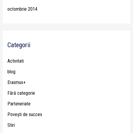
octombrie 2014
Categorii
Activitati
blog
Erasmus+
Fără categorie
Parteneriate
Poveşti de succes
Stiri