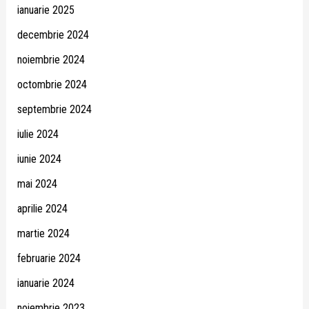
ianuarie 2025
decembrie 2024
noiembrie 2024
octombrie 2024
septembrie 2024
iulie 2024
iunie 2024
mai 2024
aprilie 2024
martie 2024
februarie 2024
ianuarie 2024
noiembrie 2023