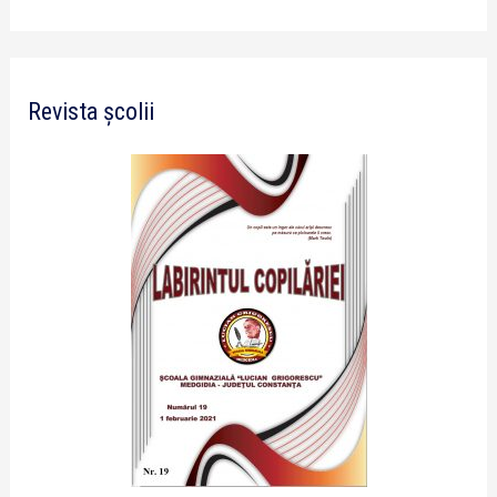
Revista școlii