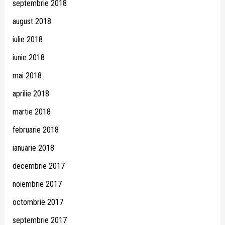
septembrie 2018
august 2018
iulie 2018
iunie 2018
mai 2018
aprilie 2018
martie 2018
februarie 2018
ianuarie 2018
decembrie 2017
noiembrie 2017
octombrie 2017
septembrie 2017