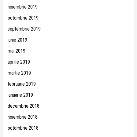
noiembrie 2019
octombrie 2019
septembrie 2019
iunie 2019
mai 2019
aprilie 2019
martie 2019
februarie 2019
ianuarie 2019
decembrie 2018
noiembrie 2018
octombrie 2018