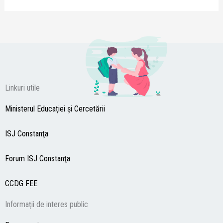
Linkuri utile
Ministerul Educației și Cercetării
ISJ Constanţa
Forum ISJ Constanţa
CCDG
FEE
Informații de interes public