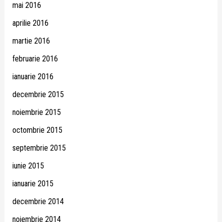
mai 2016
aprilie 2016
martie 2016
februarie 2016
ianuarie 2016
decembrie 2015
noiembrie 2015
octombrie 2015
septembrie 2015
iunie 2015
ianuarie 2015
decembrie 2014
noiembrie 2014