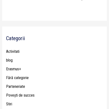
Categorii
Activitati
blog
Erasmus+
Fără categorie
Parteneriate
Poveşti de succes
Stiri