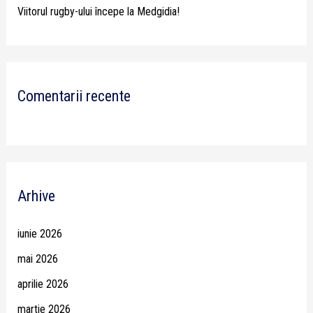
Viitorul rugby-ului începe la Medgidia!
Comentarii recente
Arhive
iunie 2026
mai 2026
aprilie 2026
martie 2026