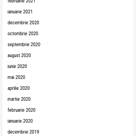
februarie 2021
ianuarie 2021
decembrie 2020
octombrie 2020
septembrie 2020
august 2020
iunie 2020
mai 2020
aprilie 2020
martie 2020
februarie 2020
ianuarie 2020
decembrie 2019