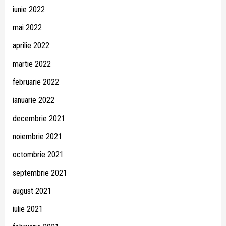
iunie 2022
mai 2022
aprilie 2022
martie 2022
februarie 2022
ianuarie 2022
decembrie 2021
noiembrie 2021
octombrie 2021
septembrie 2021
august 2021
iulie 2021