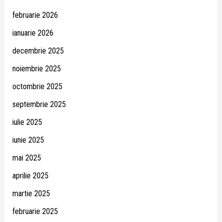
februarie 2026
ianuarie 2026
decembrie 2025
noiembrie 2025
octombrie 2025
septembrie 2025
iulie 2025
iunie 2025
mai 2025
aprilie 2025
martie 2025
februarie 2025