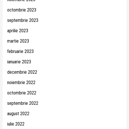
octombrie 2023
septembrie 2023
aprilie 2023
martie 2023
februarie 2023
ianuarie 2023
decembrie 2022
noiembrie 2022
octombrie 2022
septembrie 2022
august 2022
iulie 2022