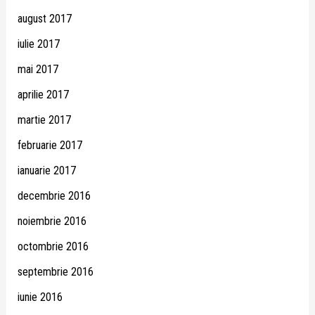
august 2017
iulie 2017
mai 2017
aprilie 2017
martie 2017
februarie 2017
ianuarie 2017
decembrie 2016
noiembrie 2016
octombrie 2016
septembrie 2016
iunie 2016