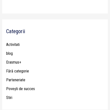
Categorii
Activitati
blog
Erasmus+
Fără categorie
Parteneriate
Poveşti de succes
Stiri