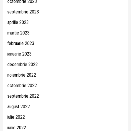
octombrie 2023
septembrie 2023
aprilie 2023
martie 2023
februarie 2023
ianuarie 2023
decembrie 2022
noiembrie 2022
octombrie 2022
septembrie 2022
august 2022
iulie 2022
iunie 2022