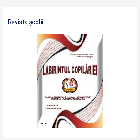
Revista școlii