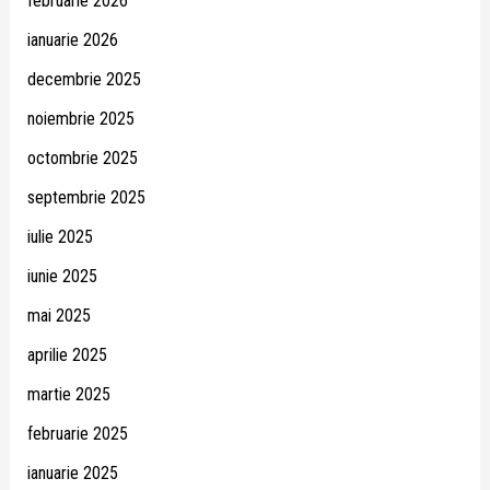
februarie 2026
ianuarie 2026
decembrie 2025
noiembrie 2025
octombrie 2025
septembrie 2025
iulie 2025
iunie 2025
mai 2025
aprilie 2025
martie 2025
februarie 2025
ianuarie 2025