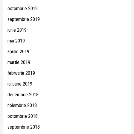
octombrie 2019
septembrie 2019
iunie 2019
mai 2019
aprilie 2019
martie 2019
februarie 2019
ianuarie 2019
decembrie 2018
noiembrie 2018
octombrie 2018
septembrie 2018