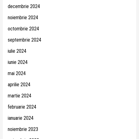
decembrie 2024
noiembrie 2024
octombrie 2024
septembrie 2024
iulie 2024
iunie 2024
mai 2024
aprilie 2024
martie 2024
februarie 2024
ianuarie 2024
noiembrie 2023