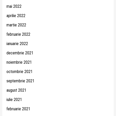
mai 2022
aprilie 2022
martie 2022
februarie 2022
ianuarie 2022
decembrie 2021
noiembrie 2021
octombrie 2021
septembrie 2021
august 2021
iulie 2021
februarie 2021