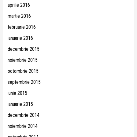
aprilie 2016
martie 2016
februarie 2016
ianuarie 2016
decembrie 2015
noiembrie 2015
octombrie 2015
septembrie 2015
iunie 2015
ianuarie 2015
decembrie 2014
noiembrie 2014