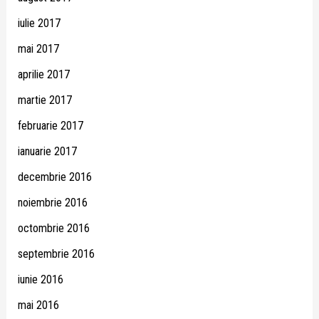
iulie 2017
mai 2017
aprilie 2017
martie 2017
februarie 2017
ianuarie 2017
decembrie 2016
noiembrie 2016
octombrie 2016
septembrie 2016
iunie 2016
mai 2016