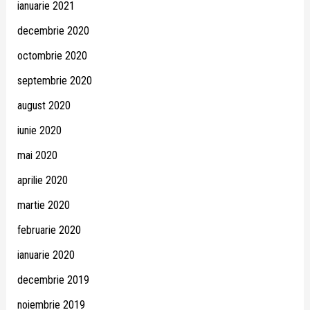
ianuarie 2021
decembrie 2020
octombrie 2020
septembrie 2020
august 2020
iunie 2020
mai 2020
aprilie 2020
martie 2020
februarie 2020
ianuarie 2020
decembrie 2019
noiembrie 2019