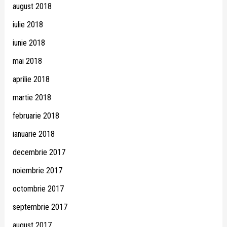
august 2018
iulie 2018
iunie 2018
mai 2018
aprilie 2018
martie 2018
februarie 2018
ianuarie 2018
decembrie 2017
noiembrie 2017
octombrie 2017
septembrie 2017
august 2017