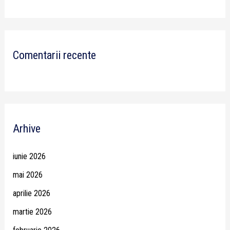
Comentarii recente
Arhive
iunie 2026
mai 2026
aprilie 2026
martie 2026