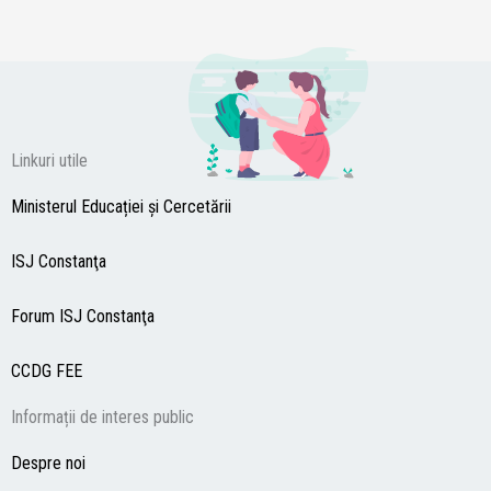
Linkuri utile
Ministerul Educației și Cercetării
ISJ Constanţa
Forum ISJ Constanţa
CCDG
FEE
Informații de interes public
Despre noi