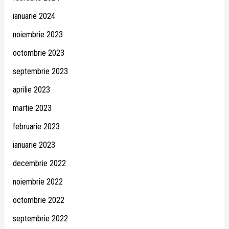
ianuarie 2024
noiembrie 2023
octombrie 2023
septembrie 2023
aprilie 2023
martie 2023
februarie 2023
ianuarie 2023
decembrie 2022
noiembrie 2022
octombrie 2022
septembrie 2022