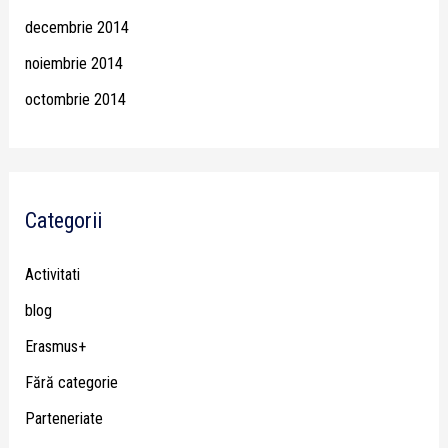
decembrie 2014
noiembrie 2014
octombrie 2014
Categorii
Activitati
blog
Erasmus+
Fără categorie
Parteneriate