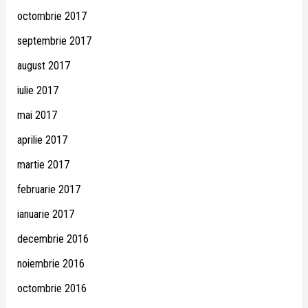
octombrie 2017
septembrie 2017
august 2017
iulie 2017
mai 2017
aprilie 2017
martie 2017
februarie 2017
ianuarie 2017
decembrie 2016
noiembrie 2016
octombrie 2016