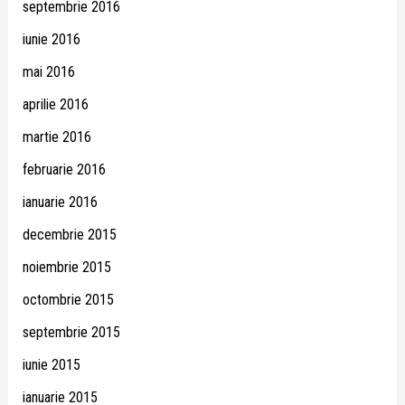
septembrie 2016
iunie 2016
mai 2016
aprilie 2016
martie 2016
februarie 2016
ianuarie 2016
decembrie 2015
noiembrie 2015
octombrie 2015
septembrie 2015
iunie 2015
ianuarie 2015