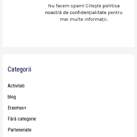
Nu facem spam! Citește
politica
noastră de confidențialitate
pentru
mai multe informații.
Categorii
Activitati
blog
Erasmus+
Fără categorie
Parteneriate