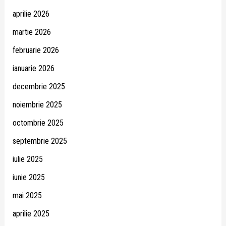
aprilie 2026
martie 2026
februarie 2026
ianuarie 2026
decembrie 2025
noiembrie 2025
octombrie 2025
septembrie 2025
iulie 2025
iunie 2025
mai 2025
aprilie 2025