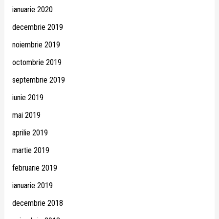
ianuarie 2020
decembrie 2019
noiembrie 2019
octombrie 2019
septembrie 2019
iunie 2019
mai 2019
aprilie 2019
martie 2019
februarie 2019
ianuarie 2019
decembrie 2018