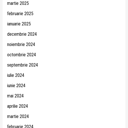
martie 2025
februarie 2025
ianuarie 2025
decembrie 2024
noiembrie 2024
octombrie 2024
septembrie 2024
iulie 2024
iunie 2024
mai 2024
aprilie 2024
martie 2024
februarie 2024