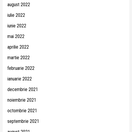
august 2022
iulie 2022
iunie 2022
mai 2022
aprilie 2022
martie 2022
februarie 2022
ianuarie 2022
decembrie 2021
noiembrie 2021
octombrie 2021
septembrie 2021
august 2021