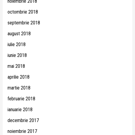
noiembrie 2018
octombrie 2018
septembrie 2018
august 2018
iulie 2018
iunie 2018
mai 2018
aprilie 2018
martie 2018
februarie 2018
ianuarie 2018
decembrie 2017
noiembrie 2017