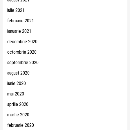
iulie 2021
februarie 2021
ianuarie 2021
decembrie 2020
octombrie 2020
septembrie 2020
august 2020
iunie 2020
mai 2020
aprilie 2020
martie 2020
februarie 2020