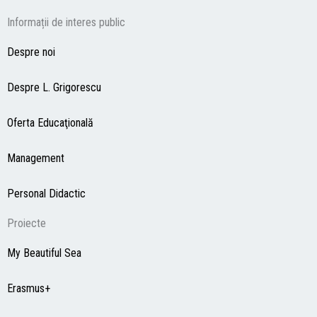
Informații de interes public
Despre noi
Despre L. Grigorescu
Oferta Educaţională
Management
Personal Didactic
Proiecte
My Beautiful Sea
Erasmus+