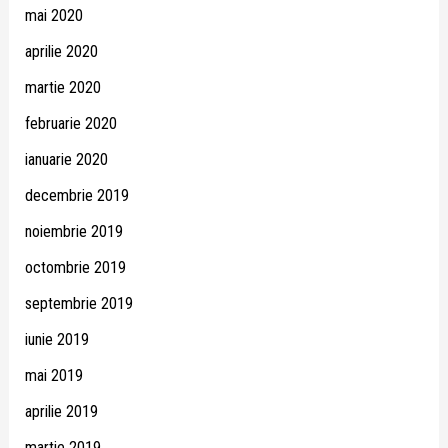
mai 2020
aprilie 2020
martie 2020
februarie 2020
ianuarie 2020
decembrie 2019
noiembrie 2019
octombrie 2019
septembrie 2019
iunie 2019
mai 2019
aprilie 2019
martie 2019