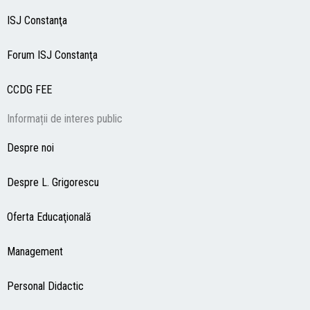
ISJ Constanţa
Forum ISJ Constanţa
CCDG
FEE
Informații de interes public
Despre noi
Despre L. Grigorescu
Oferta Educaţională
Management
Personal Didactic