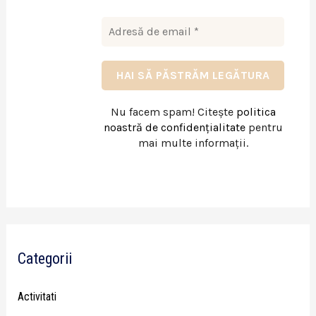
Nu facem spam! Citește
politica
noastră de confidențialitate
pentru
mai multe informații.
Categorii
Activitati