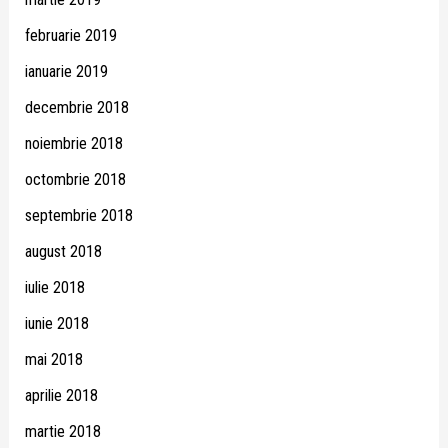
februarie 2019
ianuarie 2019
decembrie 2018
noiembrie 2018
octombrie 2018
septembrie 2018
august 2018
iulie 2018
iunie 2018
mai 2018
aprilie 2018
martie 2018