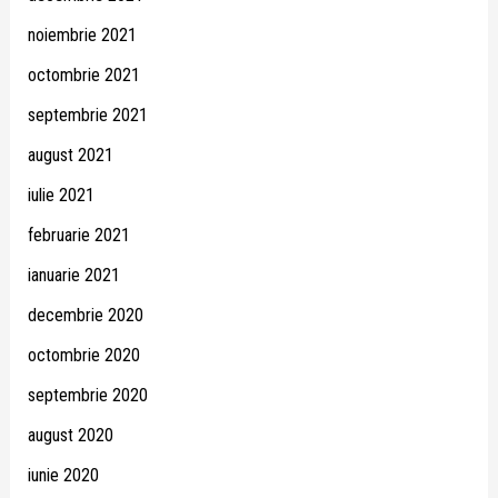
noiembrie 2021
octombrie 2021
septembrie 2021
august 2021
iulie 2021
februarie 2021
ianuarie 2021
decembrie 2020
octombrie 2020
septembrie 2020
august 2020
iunie 2020