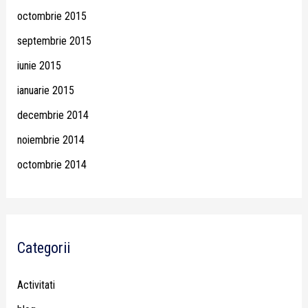
octombrie 2015
septembrie 2015
iunie 2015
ianuarie 2015
decembrie 2014
noiembrie 2014
octombrie 2014
Categorii
Activitati