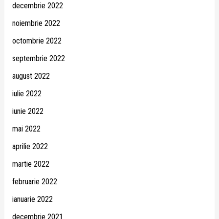
decembrie 2022
noiembrie 2022
octombrie 2022
septembrie 2022
august 2022
iulie 2022
iunie 2022
mai 2022
aprilie 2022
martie 2022
februarie 2022
ianuarie 2022
decembrie 2021