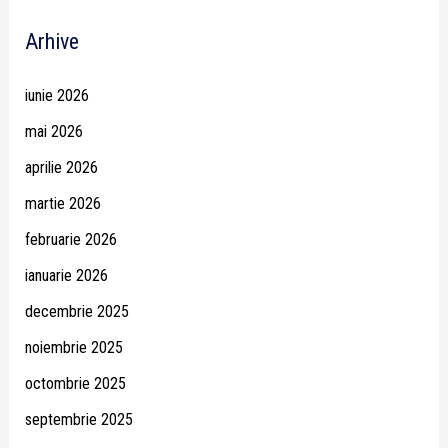
Arhive
iunie 2026
mai 2026
aprilie 2026
martie 2026
februarie 2026
ianuarie 2026
decembrie 2025
noiembrie 2025
octombrie 2025
septembrie 2025