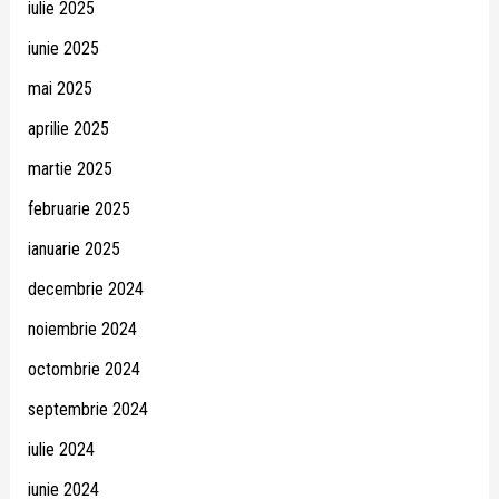
iulie 2025
iunie 2025
mai 2025
aprilie 2025
martie 2025
februarie 2025
ianuarie 2025
decembrie 2024
noiembrie 2024
octombrie 2024
septembrie 2024
iulie 2024
iunie 2024