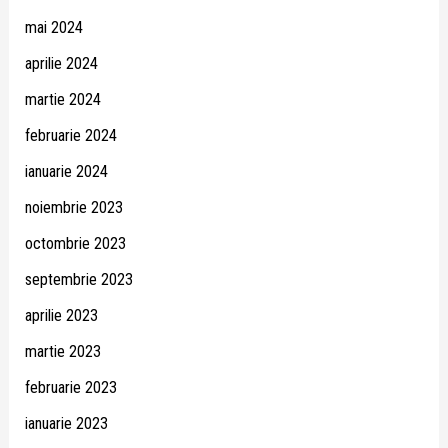
mai 2024
aprilie 2024
martie 2024
februarie 2024
ianuarie 2024
noiembrie 2023
octombrie 2023
septembrie 2023
aprilie 2023
martie 2023
februarie 2023
ianuarie 2023