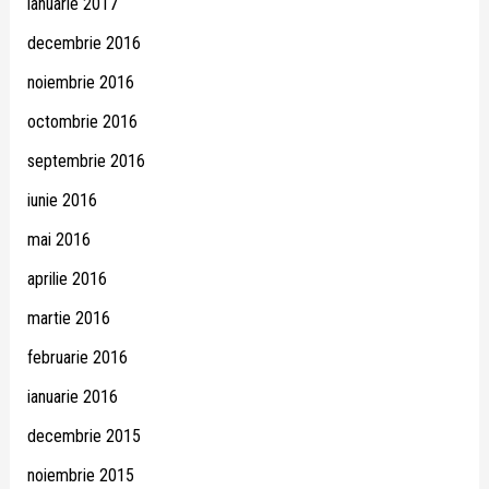
ianuarie 2017
decembrie 2016
noiembrie 2016
octombrie 2016
septembrie 2016
iunie 2016
mai 2016
aprilie 2016
martie 2016
februarie 2016
ianuarie 2016
decembrie 2015
noiembrie 2015