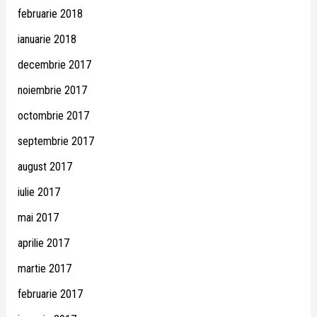
februarie 2018
ianuarie 2018
decembrie 2017
noiembrie 2017
octombrie 2017
septembrie 2017
august 2017
iulie 2017
mai 2017
aprilie 2017
martie 2017
februarie 2017