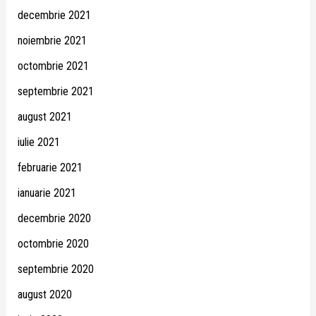
decembrie 2021
noiembrie 2021
octombrie 2021
septembrie 2021
august 2021
iulie 2021
februarie 2021
ianuarie 2021
decembrie 2020
octombrie 2020
septembrie 2020
august 2020