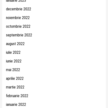
ianuarie 2023
decembrie 2022
noiembrie 2022
octombrie 2022
septembrie 2022
august 2022
iulie 2022
iunie 2022
mai 2022
aprilie 2022
martie 2022
februarie 2022
ianuarie 2022