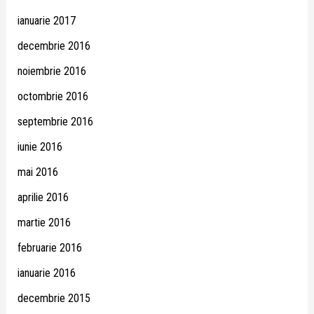
ianuarie 2017
decembrie 2016
noiembrie 2016
octombrie 2016
septembrie 2016
iunie 2016
mai 2016
aprilie 2016
martie 2016
februarie 2016
ianuarie 2016
decembrie 2015