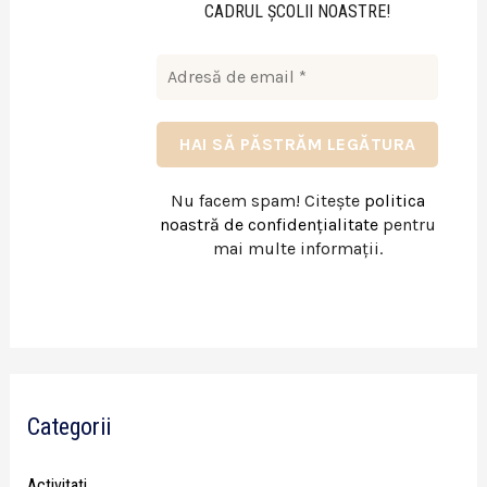
CADRUL ŞCOLII NOASTRE!
Nu facem spam! Citește
politica
noastră de confidențialitate
pentru
mai multe informații.
Categorii
Activitati