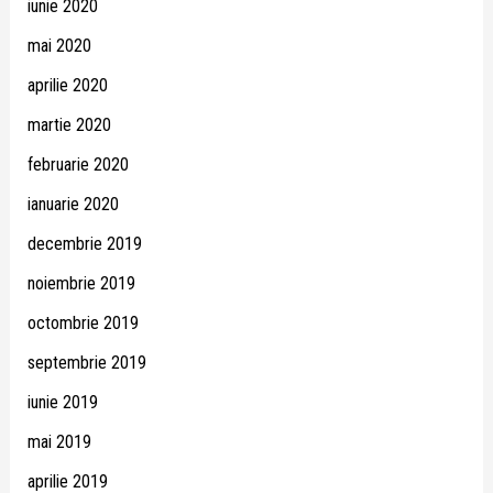
iunie 2020
mai 2020
aprilie 2020
martie 2020
februarie 2020
ianuarie 2020
decembrie 2019
noiembrie 2019
octombrie 2019
septembrie 2019
iunie 2019
mai 2019
aprilie 2019