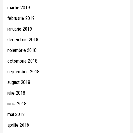
martie 2019
februarie 2019
ianuarie 2019
decembrie 2018
noiembrie 2018
octombrie 2018
septembrie 2018
august 2018
iulie 2018
iunie 2018
mai 2018
aprilie 2018