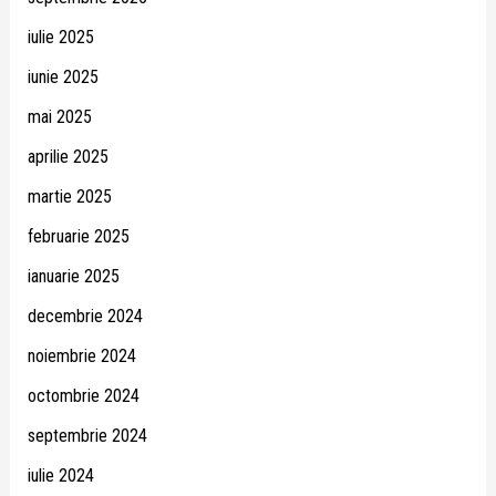
iulie 2025
iunie 2025
mai 2025
aprilie 2025
martie 2025
februarie 2025
ianuarie 2025
decembrie 2024
noiembrie 2024
octombrie 2024
septembrie 2024
iulie 2024