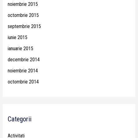
noiembrie 2015
octombrie 2015
septembrie 2015
iunie 2015
ianuarie 2015
decembrie 2014
noiembrie 2014
octombrie 2014
Categorii
Activitati