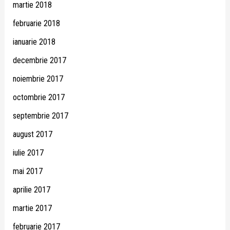
martie 2018
februarie 2018
ianuarie 2018
decembrie 2017
noiembrie 2017
octombrie 2017
septembrie 2017
august 2017
iulie 2017
mai 2017
aprilie 2017
martie 2017
februarie 2017