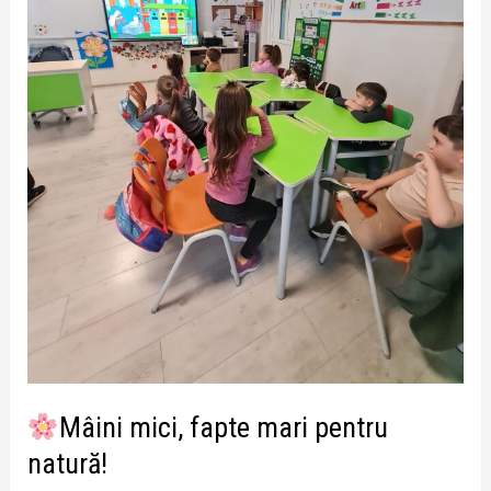
Mâini mici, fapte mari pentru
natură!