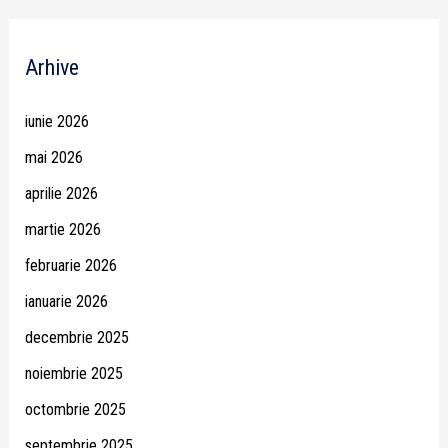
Arhive
iunie 2026
mai 2026
aprilie 2026
martie 2026
februarie 2026
ianuarie 2026
decembrie 2025
noiembrie 2025
octombrie 2025
septembrie 2025