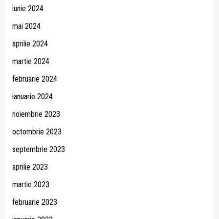
iunie 2024
mai 2024
aprilie 2024
martie 2024
februarie 2024
ianuarie 2024
noiembrie 2023
octombrie 2023
septembrie 2023
aprilie 2023
martie 2023
februarie 2023