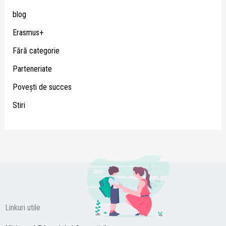
blog
Erasmus+
Fără categorie
Parteneriate
Poveşti de succes
Stiri
Linkuri utile