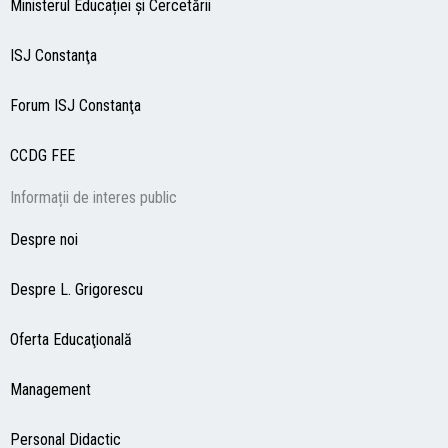
Ministerul Educației și Cercetării
ISJ Constanţa
Forum ISJ Constanţa
CCDG
FEE
Informații de interes public
Despre noi
Despre L. Grigorescu
Oferta Educaţională
Management
Personal Didactic