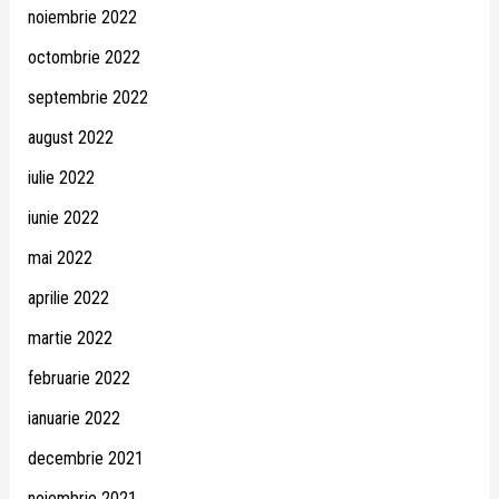
noiembrie 2022
octombrie 2022
septembrie 2022
august 2022
iulie 2022
iunie 2022
mai 2022
aprilie 2022
martie 2022
februarie 2022
ianuarie 2022
decembrie 2021
noiembrie 2021