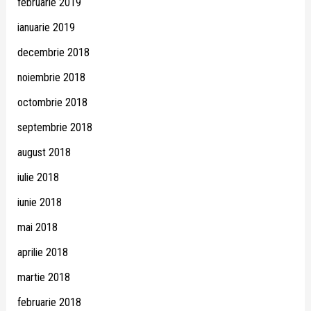
februarie 2019
ianuarie 2019
decembrie 2018
noiembrie 2018
octombrie 2018
septembrie 2018
august 2018
iulie 2018
iunie 2018
mai 2018
aprilie 2018
martie 2018
februarie 2018