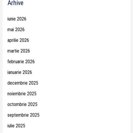
Arhive
iunie 2026
mai 2026
aprilie 2026
martie 2026
februarie 2026
ianuarie 2026
decembrie 2025
noiembrie 2025
octombrie 2025
septembrie 2025
iulie 2025