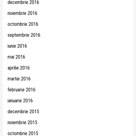
decembrie 2016
noiembrie 2016
octombrie 2016
septembrie 2016
iunie 2016
mai 2016
aprilie 2016
martie 2016
februarie 2016
ianuarie 2016
decembrie 2015
noiembrie 2015
octombrie 2015