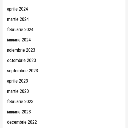
aprilie 2024
martie 2024
februarie 2024
ianuarie 2024
noiembrie 2023
octombrie 2023
septembrie 2023
aprilie 2023
martie 2023
februarie 2023
ianuarie 2023
decembrie 2022