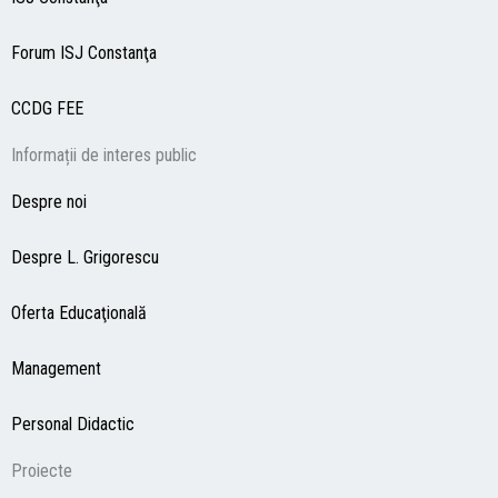
Forum ISJ Constanţa
CCDG
FEE
Informații de interes public
Despre noi
Despre L. Grigorescu
Oferta Educaţională
Management
Personal Didactic
Proiecte