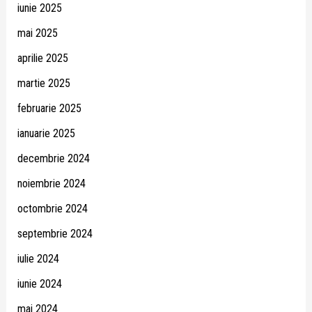
iunie 2025
mai 2025
aprilie 2025
martie 2025
februarie 2025
ianuarie 2025
decembrie 2024
noiembrie 2024
octombrie 2024
septembrie 2024
iulie 2024
iunie 2024
mai 2024