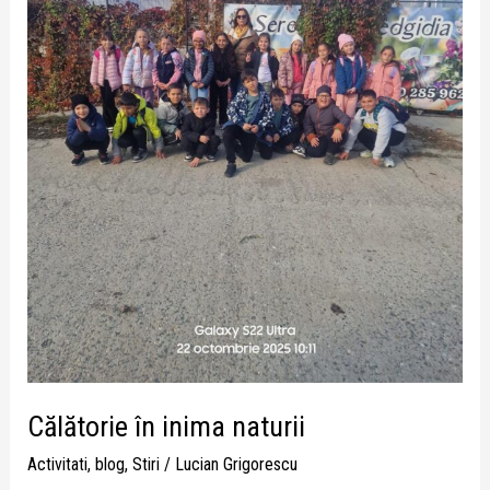
Călătorie în inima naturii
Activitati
,
blog
,
Stiri
/
Lucian Grigorescu