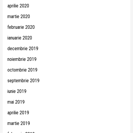
aprilie 2020
martie 2020
februarie 2020
ianuarie 2020
decembrie 2019
noiembrie 2019
octombrie 2019
septembrie 2019
iunie 2019
mai 2019
aprilie 2019
martie 2019