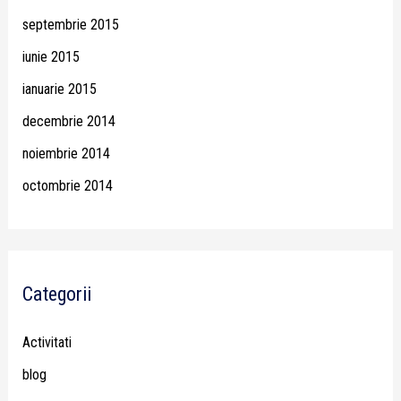
septembrie 2015
iunie 2015
ianuarie 2015
decembrie 2014
noiembrie 2014
octombrie 2014
Categorii
Activitati
blog