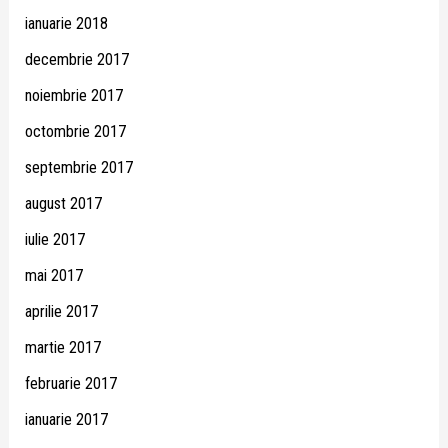
ianuarie 2018
decembrie 2017
noiembrie 2017
octombrie 2017
septembrie 2017
august 2017
iulie 2017
mai 2017
aprilie 2017
martie 2017
februarie 2017
ianuarie 2017