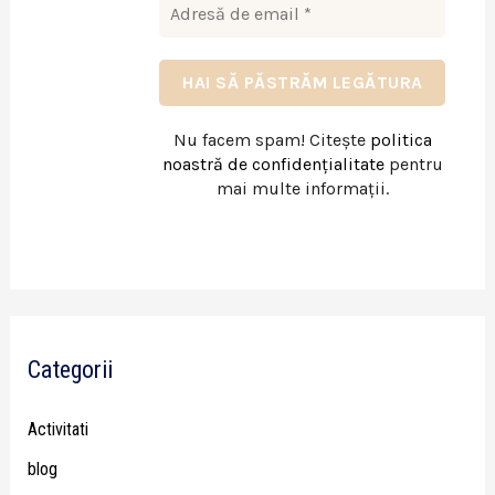
Nu facem spam! Citește
politica
noastră de confidențialitate
pentru
mai multe informații.
Categorii
Activitati
blog