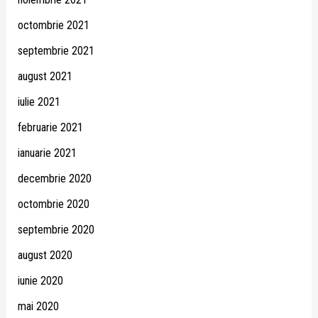
octombrie 2021
septembrie 2021
august 2021
iulie 2021
februarie 2021
ianuarie 2021
decembrie 2020
octombrie 2020
septembrie 2020
august 2020
iunie 2020
mai 2020