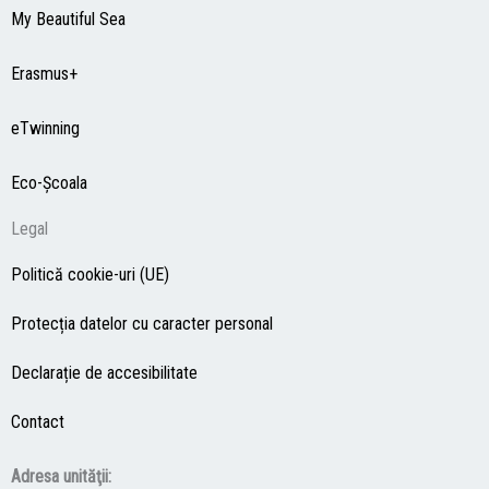
My Beautiful Sea
Erasmus+
eTwinning
Eco-Şcoala
Legal
Politică cookie-uri (UE)
Protecția datelor cu caracter personal
Declarație de accesibilitate
Contact
Adresa unităţii: