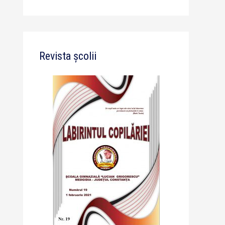
Revista școlii