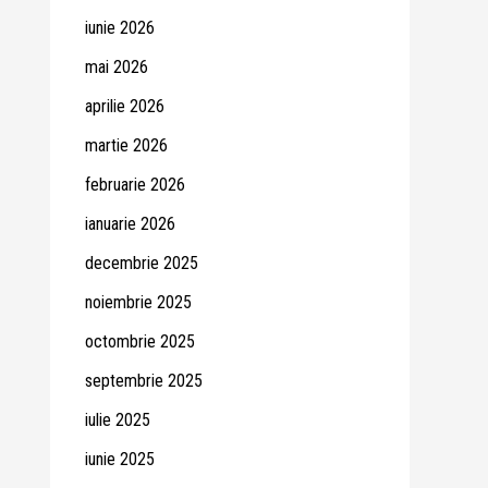
iunie 2026
mai 2026
aprilie 2026
martie 2026
februarie 2026
ianuarie 2026
decembrie 2025
noiembrie 2025
octombrie 2025
septembrie 2025
iulie 2025
iunie 2025