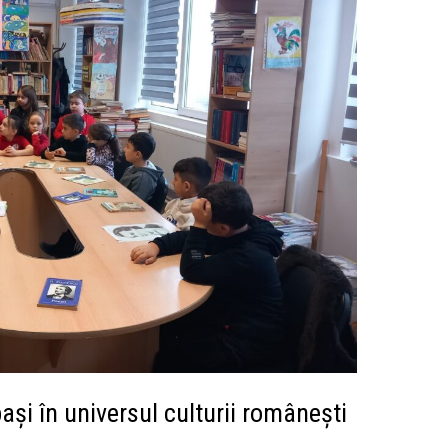
și în universul culturii românești