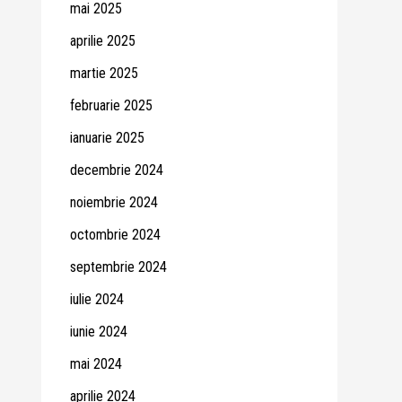
mai 2025
aprilie 2025
martie 2025
februarie 2025
ianuarie 2025
decembrie 2024
noiembrie 2024
octombrie 2024
septembrie 2024
iulie 2024
iunie 2024
mai 2024
aprilie 2024