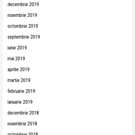
decembrie 2019
noiembrie 2019
octombrie 2019
septembrie 2019
iunie 2019
mai 2019
aprilie 2019
martie 2019
februarie 2019
ianuarie 2019
decembrie 2018
noiembrie 2018
octombrie 2018