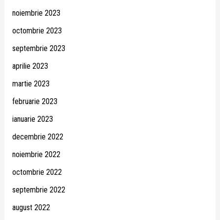
noiembrie 2023
octombrie 2023
septembrie 2023
aprilie 2023
martie 2023
februarie 2023
ianuarie 2023
decembrie 2022
noiembrie 2022
octombrie 2022
septembrie 2022
august 2022