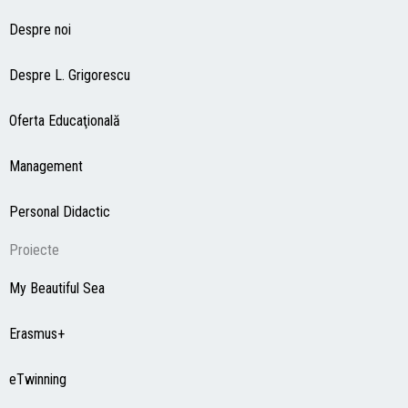
Despre noi
Despre L. Grigorescu
Oferta Educaţională
Management
Personal Didactic
Proiecte
My Beautiful Sea
Erasmus+
eTwinning