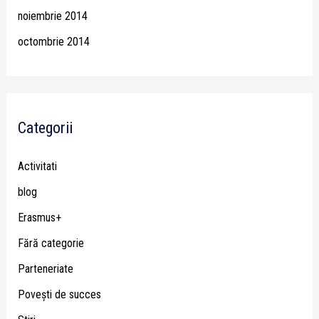
noiembrie 2014
octombrie 2014
Categorii
Activitati
blog
Erasmus+
Fără categorie
Parteneriate
Poveşti de succes