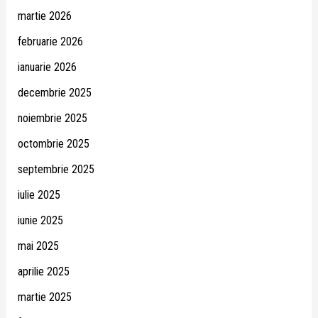
martie 2026
februarie 2026
ianuarie 2026
decembrie 2025
noiembrie 2025
octombrie 2025
septembrie 2025
iulie 2025
iunie 2025
mai 2025
aprilie 2025
martie 2025