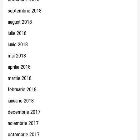
septembrie 2018
august 2018
iulie 2018
iunie 2018
mai 2018
aprilie 2018
martie 2018
februarie 2018
ianuarie 2018
decembrie 2017
noiembrie 2017
octombrie 2017