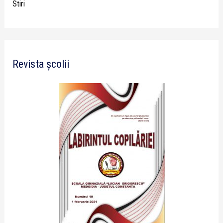
Stiri
Revista școlii