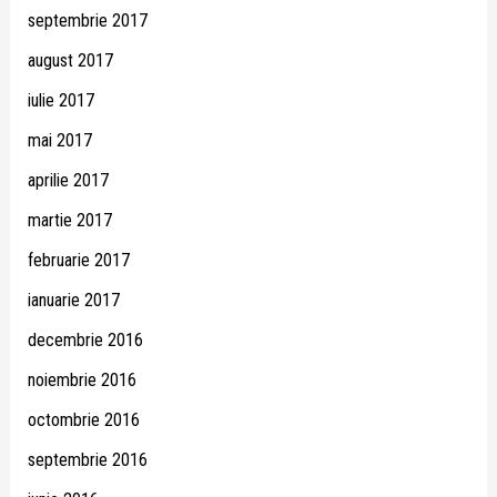
septembrie 2017
august 2017
iulie 2017
mai 2017
aprilie 2017
martie 2017
februarie 2017
ianuarie 2017
decembrie 2016
noiembrie 2016
octombrie 2016
septembrie 2016