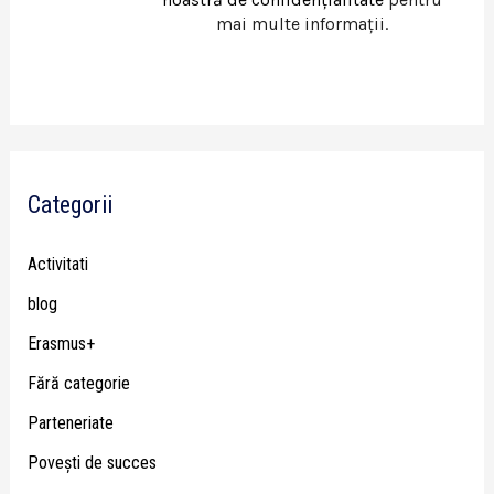
mai multe informații.
Categorii
Activitati
blog
Erasmus+
Fără categorie
Parteneriate
Poveşti de succes