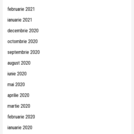
februarie 2021
ianuarie 2021
decembrie 2020
octombrie 2020
septembrie 2020
august 2020
iunie 2020
mai 2020
aprilie 2020
martie 2020
februarie 2020
ianuarie 2020