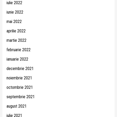
iulie 2022
iunie 2022
mai 2022
aprilie 2022
martie 2022
februarie 2022
ianuarie 2022
decembrie 2021
noiembrie 2021
octombrie 2021
septembrie 2021
august 2021
iulie 2021