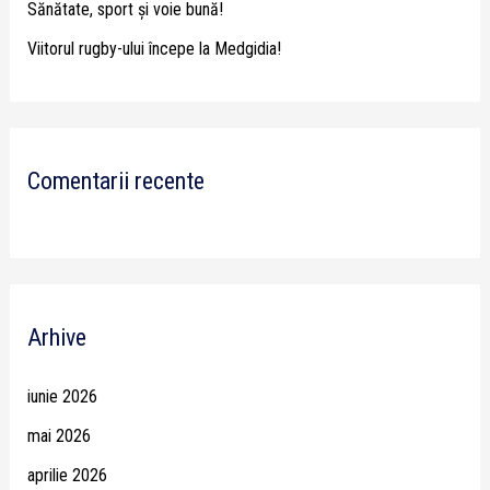
Sănătate, sport și voie bună!
Viitorul rugby-ului începe la Medgidia!
Comentarii recente
Arhive
iunie 2026
mai 2026
aprilie 2026