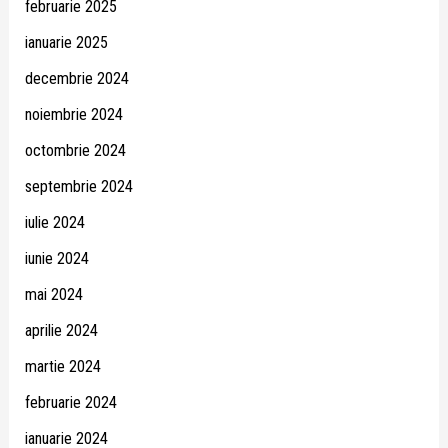
februarie 2025
ianuarie 2025
decembrie 2024
noiembrie 2024
octombrie 2024
septembrie 2024
iulie 2024
iunie 2024
mai 2024
aprilie 2024
martie 2024
februarie 2024
ianuarie 2024