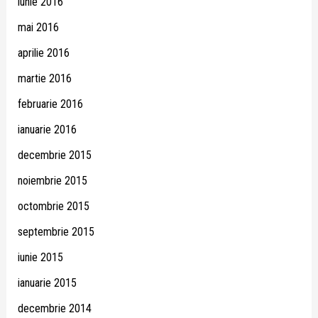
iunie 2016
mai 2016
aprilie 2016
martie 2016
februarie 2016
ianuarie 2016
decembrie 2015
noiembrie 2015
octombrie 2015
septembrie 2015
iunie 2015
ianuarie 2015
decembrie 2014